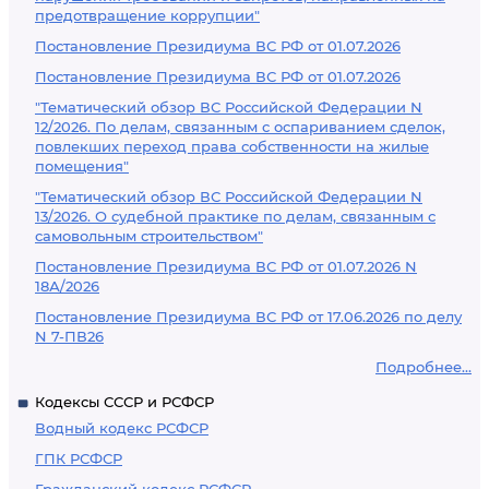
предотвращение коррупции"
Постановление Президиума ВС РФ от 01.07.2026
Постановление Президиума ВС РФ от 01.07.2026
"Тематический обзор ВС Российской Федерации N
12/2026. По делам, связанным с оспариванием сделок,
повлекших переход права собственности на жилые
помещения"
"Тематический обзор ВС Российской Федерации N
13/2026. О судебной практике по делам, связанным с
самовольным строительством"
Постановление Президиума ВС РФ от 01.07.2026 N
18А/2026
Постановление Президиума ВС РФ от 17.06.2026 по делу
N 7-ПВ26
Подробнее...
Кодексы СССР и РСФСР
Водный кодекс РСФСР
ГПК РСФСР