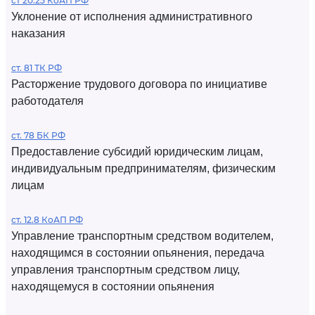
ст 20.25 КоАП РФ
Уклонение от исполнения административного
наказания
ст. 81 ТК РФ
Расторжение трудового договора по инициативе
работодателя
ст. 78 БК РФ
Предоставление субсидий юридическим лицам,
индивидуальным предпринимателям, физическим
лицам
ст. 12.8 КоАП РФ
Управление транспортным средством водителем,
находящимся в состоянии опьянения, передача
управления транспортным средством лицу,
находящемуся в состоянии опьянения