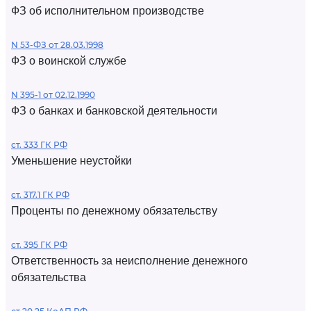
ФЗ об исполнительном производстве
N 53-ФЗ от 28.03.1998
ФЗ о воинской службе
N 395-1 от 02.12.1990
ФЗ о банках и банковской деятельности
ст. 333 ГК РФ
Уменьшение неустойки
ст. 317.1 ГК РФ
Проценты по денежному обязательству
ст. 395 ГК РФ
Ответственность за неисполнение денежного
обязательства