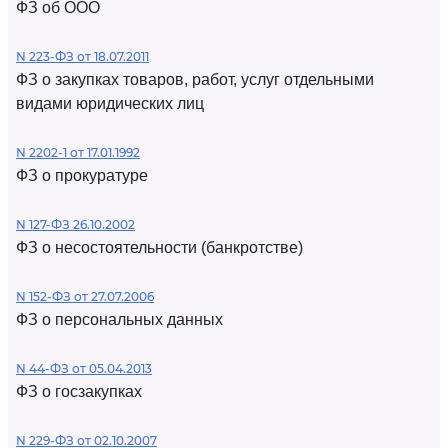
ФЗ об ООО
N 223-ФЗ от 18.07.2011
ФЗ о закупках товаров, работ, услуг отдельными
видами юридических лиц
N 2202-1 от 17.01.1992
ФЗ о прокуратуре
N 127-ФЗ 26.10.2002
ФЗ о несостоятельности (банкротстве)
N 152-ФЗ от 27.07.2006
ФЗ о персональных данных
N 44-ФЗ от 05.04.2013
ФЗ о госзакупках
N 229-ФЗ от 02.10.2007