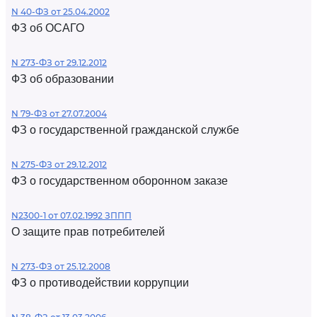
N 40-ФЗ от 25.04.2002
ФЗ об ОСАГО
N 273-ФЗ от 29.12.2012
ФЗ об образовании
N 79-ФЗ от 27.07.2004
ФЗ о государственной гражданской службе
N 275-ФЗ от 29.12.2012
ФЗ о государственном оборонном заказе
N2300-1 от 07.02.1992 ЗППП
О защите прав потребителей
N 273-ФЗ от 25.12.2008
ФЗ о противодействии коррупции