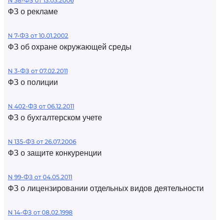
N 38-ФЗ от 13.03.2006
ФЗ о рекламе
N 7-ФЗ от 10.01.2002
ФЗ об охране окружающей среды
N 3-ФЗ от 07.02.2011
ФЗ о полиции
N 402-ФЗ от 06.12.2011
ФЗ о бухгалтерском учете
N 135-ФЗ от 26.07.2006
ФЗ о защите конкуренции
N 99-ФЗ от 04.05.2011
ФЗ о лицензировании отдельных видов деятельности
N 14-ФЗ от 08.02.1998