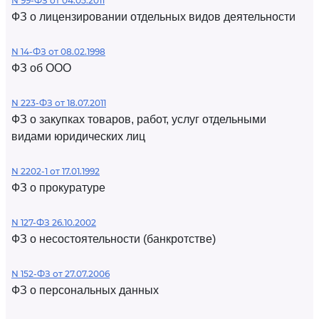
N 99-ФЗ от 04.05.2011
ФЗ о лицензировании отдельных видов деятельности
N 14-ФЗ от 08.02.1998
ФЗ об ООО
N 223-ФЗ от 18.07.2011
ФЗ о закупках товаров, работ, услуг отдельными
видами юридических лиц
N 2202-1 от 17.01.1992
ФЗ о прокуратуре
N 127-ФЗ 26.10.2002
ФЗ о несостоятельности (банкротстве)
N 152-ФЗ от 27.07.2006
ФЗ о персональных данных