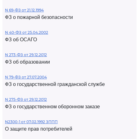
N 69-ФЗ от 21.12.1994
ФЗ о пожарной безопасности
N 40-ФЗ от 25.04.2002
ФЗ об ОСАГО
N 273-ФЗ от 29.12.2012
ФЗ об образовании
N 79-ФЗ от 27.07.2004
ФЗ о государственной гражданской службе
N 275-ФЗ от 29.12.2012
ФЗ о государственном оборонном заказе
N2300-1 от 07.02.1992 ЗППП
О защите прав потребителей