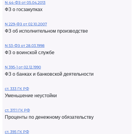
N 44-ФЗ от 05.04.2013
ФЗ о госзакупках
N 229-ФЗ от 02.10.2007
ФЗ об исполнительном производстве
N 53-ФЗ от 28.03.1998
ФЗ о воинской службе
N 395-1 от 02.12.1990
ФЗ о банках и банковской деятельности
ст. 333 ГК РФ
Уменьшение неустойки
ст. 317.1 ГК РФ
Проценты по денежному обязательству
ст. 395 ГК РФ