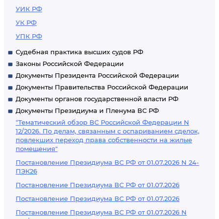
УИК РФ
УК РФ
УПК РФ
Судебная практика высших судов РФ
Законы Российской Федерации
Документы Президента Российской Федерации
Документы Правительства Российской Федерации
Документы органов государственной власти РФ
Документы Президиума и Пленума ВС РФ
"Тематический обзор ВС Российской Федерации N
12/2026. По делам, связанным с оспариванием сделок,
повлекших переход права собственности на жилые
помещения"
Постановление Президиума ВС РФ от 01.07.2026 N 24-
ПЭК26
Постановление Президиума ВС РФ от 01.07.2026
Постановление Президиума ВС РФ от 01.07.2026
Постановление Президиума ВС РФ от 01.07.2026 N