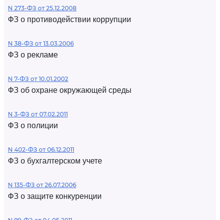
N 273-ФЗ от 25.12.2008
ФЗ о противодействии коррупции
N 38-ФЗ от 13.03.2006
ФЗ о рекламе
N 7-ФЗ от 10.01.2002
ФЗ об охране окружающей среды
N 3-ФЗ от 07.02.2011
ФЗ о полиции
N 402-ФЗ от 06.12.2011
ФЗ о бухгалтерском учете
N 135-ФЗ от 26.07.2006
ФЗ о защите конкуренции