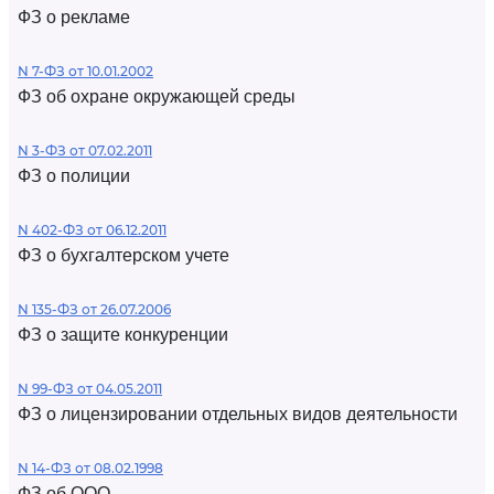
ФЗ о рекламе
N 7-ФЗ от 10.01.2002
ФЗ об охране окружающей среды
N 3-ФЗ от 07.02.2011
ФЗ о полиции
N 402-ФЗ от 06.12.2011
ФЗ о бухгалтерском учете
N 135-ФЗ от 26.07.2006
ФЗ о защите конкуренции
N 99-ФЗ от 04.05.2011
ФЗ о лицензировании отдельных видов деятельности
N 14-ФЗ от 08.02.1998
ФЗ об ООО