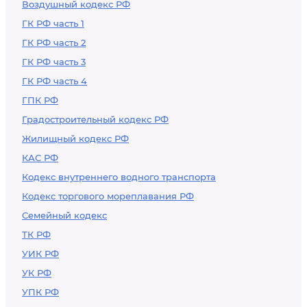
Воздушный кодекс РФ
ГК РФ часть 1
ГК РФ часть 2
ГК РФ часть 3
ГК РФ часть 4
ГПК РФ
Градостроительный кодекс РФ
Жилищный кодекс РФ
КАС РФ
Кодекс внутреннего водного транспорта
Кодекс торгового мореплавания РФ
Семейный кодекс
ТК РФ
УИК РФ
УК РФ
УПК РФ