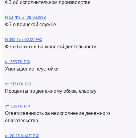
ФЗ об исполнительном производстве
N 53-ФЗ от 28.03.1998
ФЗ о воинской службе
N 395-1 от 02.12.1990
ФЗ о банках и банковской деятельности
ст. 333 ГК РФ
Уменьшение неустойки
ст. 317.1 ГК РФ
Проценты по денежному обязательству
ст. 395 ГК РФ
Ответственность за неисполнение денежного
обязательства
ст 20.25 КоАП РФ