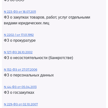
N 223-ФЗ от 18.07.2011
ФЗ о закупках товаров, работ, услуг отдельными
видами юридических лиц
N 2202-1 от 17.01.1992
ФЗ о прокуратуре
N 127-ФЗ 26.10.2002
ФЗ о несостоятельности (банкротстве)
N 152-ФЗ от 27.07.2006
ФЗ о персональных данных
N 44-ФЗ от 05.04.2013
ФЗ о госзакупках
N 229-ФЗ от 02.10.2007