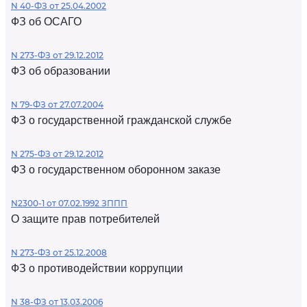
N 40-ФЗ от 25.04.2002
ФЗ об ОСАГО
N 273-ФЗ от 29.12.2012
ФЗ об образовании
N 79-ФЗ от 27.07.2004
ФЗ о государственной гражданской службе
N 275-ФЗ от 29.12.2012
ФЗ о государственном оборонном заказе
N2300-1 от 07.02.1992 ЗППП
О защите прав потребителей
N 273-ФЗ от 25.12.2008
ФЗ о противодействии коррупции
N 38-ФЗ от 13.03.2006