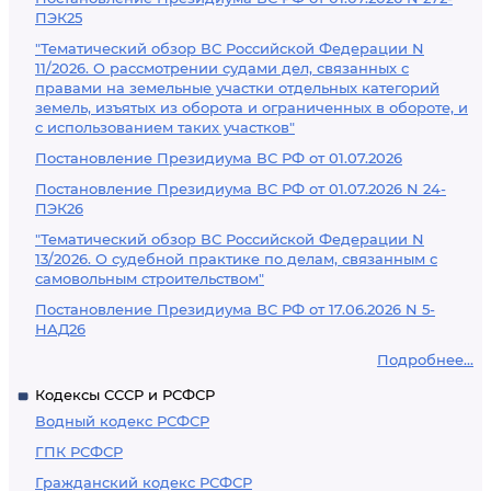
ПЭК25
"Тематический обзор ВС Российской Федерации N
11/2026. О рассмотрении судами дел, связанных с
правами на земельные участки отдельных категорий
земель, изъятых из оборота и ограниченных в обороте, и
с использованием таких участков"
Постановление Президиума ВС РФ от 01.07.2026
Постановление Президиума ВС РФ от 01.07.2026 N 24-
ПЭК26
"Тематический обзор ВС Российской Федерации N
13/2026. О судебной практике по делам, связанным с
самовольным строительством"
Постановление Президиума ВС РФ от 17.06.2026 N 5-
НАД26
Подробнее...
Кодексы СССР и РСФСР
Водный кодекс РСФСР
ГПК РСФСР
Гражданский кодекс РСФСР