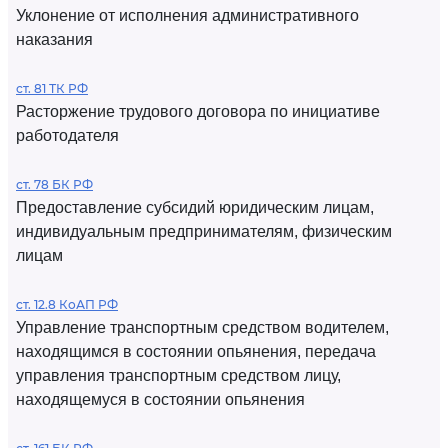
Уклонение от исполнения административного
наказания
ст. 81 ТК РФ
Расторжение трудового договора по инициативе
работодателя
ст. 78 БК РФ
Предоставление субсидий юридическим лицам,
индивидуальным предпринимателям, физическим
лицам
ст. 12.8 КоАП РФ
Управление транспортным средством водителем,
находящимся в состоянии опьянения, передача
управления транспортным средством лицу,
находящемуся в состоянии опьянения