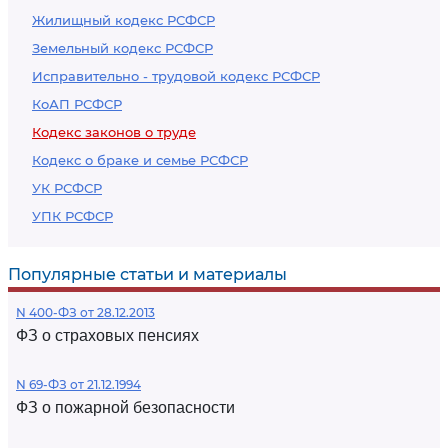
Жилищный кодекс РСФСР
Земельный кодекс РСФСР
Исправительно - трудовой кодекс РСФСР
КоАП РСФСР
Кодекс законов о труде
Кодекс о браке и семье РСФСР
УК РСФСР
УПК РСФСР
Популярные статьи и материалы
N 400-ФЗ от 28.12.2013
ФЗ о страховых пенсиях
N 69-ФЗ от 21.12.1994
ФЗ о пожарной безопасности