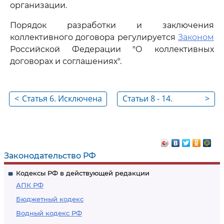
организации.
Порядок разработки и заключения
коллективного договора регулируется
Законом
Российской Федерации "О коллективных
договорах и соглашениях".
<
Статья 6. Исключена
Статьи 8 - 14.
>
Исключены
Законодательство РФ
Кодексы РФ в действующей редакции
АПК РФ
Бюджетный кодекс
Водный кодекс РФ