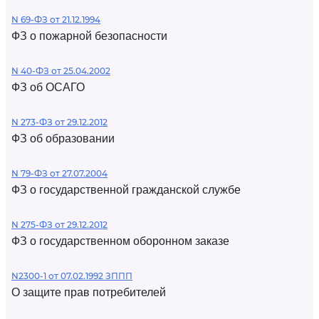
N 69-ФЗ от 21.12.1994
ФЗ о пожарной безопасности
N 40-ФЗ от 25.04.2002
ФЗ об ОСАГО
N 273-ФЗ от 29.12.2012
ФЗ об образовании
N 79-ФЗ от 27.07.2004
ФЗ о государственной гражданской службе
N 275-ФЗ от 29.12.2012
ФЗ о государственном оборонном заказе
N2300-1 от 07.02.1992 ЗППП
О защите прав потребителей