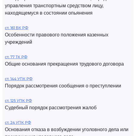
управления транспортным средством лицу,
находящемуся в состоянии опьянения
ст. 161 БК РФ
Особенности правового положения казенных
учреждений
ст. 77 ТК РФ
Общие основания прекращения трудового договора
ст. 144 УПК РФ
Порядок рассмотрения сообщения о преступлении
ст. 125 УПК РФ
Судебный порядок рассмотрения жалоб
ст. 24 УПК РФ
Основания отказа в возбуждении уголовного дела или