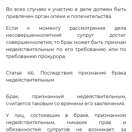
Во всех случаях к участию в деле должен быть
привлечен орган опеки и попечительства.
Если к моменту рассмотрения дела
несовершеннолетний супруг достиг
совершеннолетия, то брак может быть признан
недействительным по его требованию или по
требованию прокурора.
Статья 46. Последствия признания брака
недействительным
Брак, признанный недействительным,
считается таковым со времени его заключения.
У лиц, состоявших в браке, признанном
недействительным, никаких прав и
обязанностей супругов не возникает, за