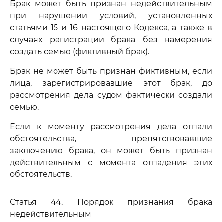
Брак может быть признан недействительным
при нарушении условий, установленных
статьями 15 и 16 настоящего Кодекса, а также в
случаях регистрации брака без намерения
создать семью (фиктивный брак).
Брак не может быть признан фиктивным, если
лица, зарегистрировавшие этот брак, до
рассмотрения дела судом фактически создали
семью.
Если к моменту рассмотрения дела отпали
обстоятельства, препятствовавшие
заключению брака, он может быть признан
действительным с момента отпадения этих
обстоятельств.
Статья 44. Порядок признания брака
недействительным