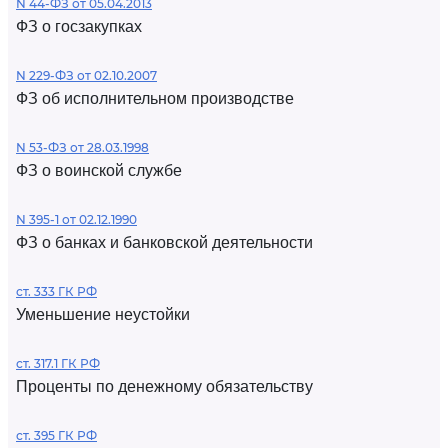
N 44-ФЗ от 05.04.2013
ФЗ о госзакупках
N 229-ФЗ от 02.10.2007
ФЗ об исполнительном производстве
N 53-ФЗ от 28.03.1998
ФЗ о воинской службе
N 395-1 от 02.12.1990
ФЗ о банках и банковской деятельности
ст. 333 ГК РФ
Уменьшение неустойки
ст. 317.1 ГК РФ
Проценты по денежному обязательству
ст. 395 ГК РФ