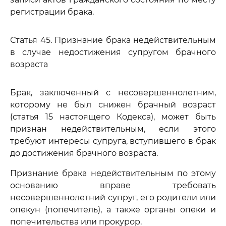
регистрации брака.
Статья 45. Признание брака недействительным
в случае недостижения супругом брачного
возраста
Брак, заключенный с несовершеннолетним,
которому не был снижен брачный возраст
(статья 15 настоящего Кодекса), может быть
признан недействительным, если этого
требуют интересы супруга, вступившего в брак
до достижения брачного возраста.
Признание брака недействительным по этому
основанию вправе требовать
несовершеннолетний супруг, его родители или
опекун (попечитель), а также органы опеки и
попечительства или прокурор.