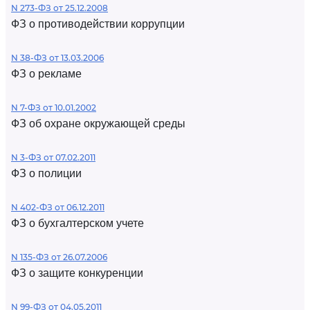
N 273-ФЗ от 25.12.2008
ФЗ о противодействии коррупции
N 38-ФЗ от 13.03.2006
ФЗ о рекламе
N 7-ФЗ от 10.01.2002
ФЗ об охране окружающей среды
N 3-ФЗ от 07.02.2011
ФЗ о полиции
N 402-ФЗ от 06.12.2011
ФЗ о бухгалтерском учете
N 135-ФЗ от 26.07.2006
ФЗ о защите конкуренции
N 99-ФЗ от 04.05.2011