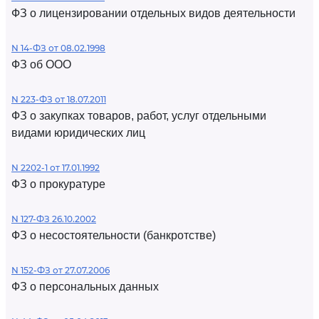
ФЗ о лицензировании отдельных видов деятельности
N 14-ФЗ от 08.02.1998
ФЗ об ООО
N 223-ФЗ от 18.07.2011
ФЗ о закупках товаров, работ, услуг отдельными
видами юридических лиц
N 2202-1 от 17.01.1992
ФЗ о прокуратуре
N 127-ФЗ 26.10.2002
ФЗ о несостоятельности (банкротстве)
N 152-ФЗ от 27.07.2006
ФЗ о персональных данных