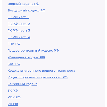
Водный кодекс РФ
Воздушный кодекс РФ
ГК РФ часть 1
ГК РФ часть 2
ГК РФ часть 3
ГК РФ часть 4
ГПК РФ
Градостроительный кодекс РФ
Жилищный кодекс РФ
КАС РФ
Кодекс внутреннего водного транспорта
Кодекс торгового мореплавания РФ
Семейный кодекс
ТК РФ
УИК РФ
УК РФ