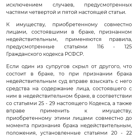
исключением случаев, предусмотренных
частями четвертой и пятой настоящей статьи.
К имуществу, приобретенному совместно
лицами, состоявшими в браке, признанном
недействительным, применяются правила,
предусмотренные статьями 116 - 125
Гражданского кодекса РСФСР.
Если один из супругов скрыл от другого, что
состоит в браке, то при признании брака
недействительным суд вправе взыскать с него
средства на содержание лица, состоявшего с
ним в недействительном браке, в соответствии
со статьями 25 - 29 настоящего Кодекса, а также
вправе применить к имуществу,
приобретенному этими лицами совместно до
момента признания брака недействительным,
положения, установленные статьями 20 - 22