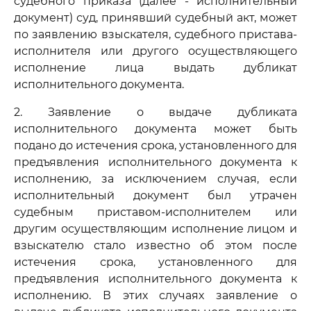
судебного приказа (далее - исполнительный
документ) суд, принявший судебный акт, может
по заявлению взыскателя, судебного пристава-
исполнителя или другого осуществляющего
исполнение лица выдать дубликат
исполнительного документа.
2. Заявление о выдаче дубликата
исполнительного документа может быть
подано до истечения срока, установленного для
предъявления исполнительного документа к
исполнению, за исключением случая, если
исполнительный документ был утрачен
судебным приставом-исполнителем или
другим осуществляющим исполнение лицом и
взыскателю стало известно об этом после
истечения срока, установленного для
предъявления исполнительного документа к
исполнению. В этих случаях заявление о