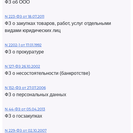
ФЗ об ООО
N 223-ФЗ от 18.07.2011
ФЗ о закупках товаров, работ, услуг отдельными
видами юридических лиц
N 2202-1 от 17.01.1992
ФЗ о прокуратуре
N 127-ФЗ 26.10.2002
ФЗ о несостоятельности (банкротстве)
N 152-ФЗ от 27.07.2006
ФЗ о персональных данных
N 44-ФЗ от 05.04.2013
ФЗ о госзакупках
N 229-ФЗ от 02.10.2007