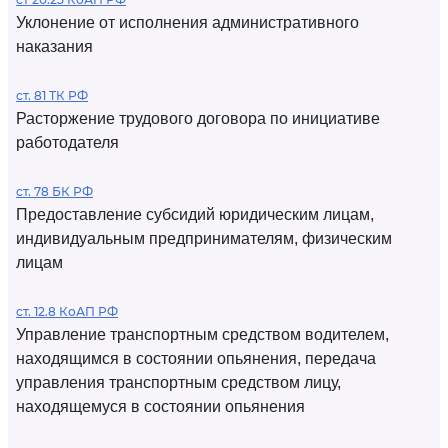
Уклонение от исполнения административного
наказания
ст. 81 ТК РФ
Расторжение трудового договора по инициативе
работодателя
ст. 78 БК РФ
Предоставление субсидий юридическим лицам,
индивидуальным предпринимателям, физическим
лицам
ст. 12.8 КоАП РФ
Управление транспортным средством водителем,
находящимся в состоянии опьянения, передача
управления транспортным средством лицу,
находящемуся в состоянии опьянения