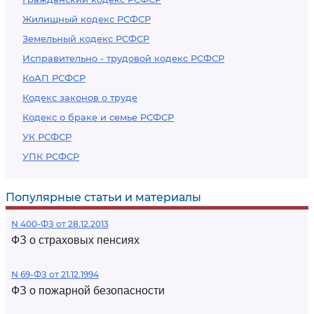
Жилищный кодекс РСФСР
Земельный кодекс РСФСР
Исправительно - трудовой кодекс РСФСР
КоАП РСФСР
Кодекс законов о труде
Кодекс о браке и семье РСФСР
УК РСФСР
УПК РСФСР
Популярные статьи и материалы
N 400-ФЗ от 28.12.2013
ФЗ о страховых пенсиях
N 69-ФЗ от 21.12.1994
ФЗ о пожарной безопасности