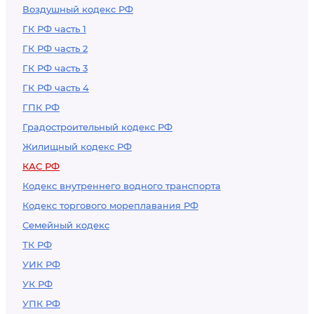
Воздушный кодекс РФ
ГК РФ часть 1
ГК РФ часть 2
ГК РФ часть 3
ГК РФ часть 4
ГПК РФ
Градостроительный кодекс РФ
Жилищный кодекс РФ
КАС РФ
Кодекс внутреннего водного транспорта
Кодекс торгового мореплавания РФ
Семейный кодекс
ТК РФ
УИК РФ
УК РФ
УПК РФ