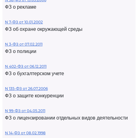
ФЗ о рекламе
N 7-ФЗ от 10.01.2002
ФЗ об охране окружающей среды
N 3-ФЗ от 07.02.2011
ФЗ о полиции
N 402-ФЗ от 06.12.2011
ФЗ о бухгалтерском учете
N 135-ФЗ от 26.07.2006
ФЗ о защите конкуренции
N 99-ФЗ от 04.05.2011
ФЗ о лицензировании отдельных видов деятельности
N 14-ФЗ от 08.02.1998