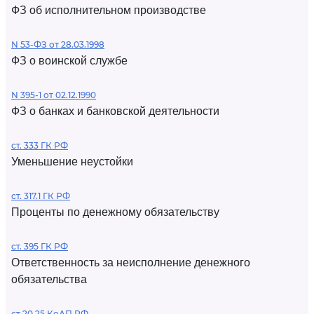
ФЗ об исполнительном производстве
N 53-ФЗ от 28.03.1998
ФЗ о воинской службе
N 395-1 от 02.12.1990
ФЗ о банках и банковской деятельности
ст. 333 ГК РФ
Уменьшение неустойки
ст. 317.1 ГК РФ
Проценты по денежному обязательству
ст. 395 ГК РФ
Ответственность за неисполнение денежного
обязательства
ст 20.25 КоАП РФ