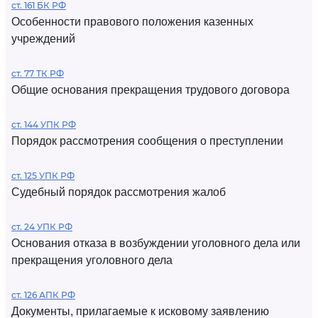
ст. 161 БК РФ
Особенности правового положения казенных
учреждений
ст. 77 ТК РФ
Общие основания прекращения трудового договора
ст. 144 УПК РФ
Порядок рассмотрения сообщения о преступлении
ст. 125 УПК РФ
Судебный порядок рассмотрения жалоб
ст. 24 УПК РФ
Основания отказа в возбуждении уголовного дела или
прекращения уголовного дела
ст. 126 АПК РФ
Документы, прилагаемые к исковому заявлению