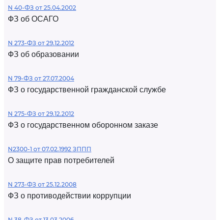
N 40-ФЗ от 25.04.2002
ФЗ об ОСАГО
N 273-ФЗ от 29.12.2012
ФЗ об образовании
N 79-ФЗ от 27.07.2004
ФЗ о государственной гражданской службе
N 275-ФЗ от 29.12.2012
ФЗ о государственном оборонном заказе
N2300-1 от 07.02.1992 ЗППП
О защите прав потребителей
N 273-ФЗ от 25.12.2008
ФЗ о противодействии коррупции
N 38-ФЗ от 13.03.2006