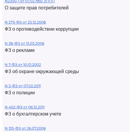
N2300-1 от 07.02.1992 ЗППП
О защите прав потребителей
N 273-ФЗ от 25.12.2008
ФЗ о противодействии коррупции
N 38-ФЗ от 13.03.2006
ФЗ о рекламе
N 7-ФЗ от 10.01.2002
ФЗ об охране окружающей среды
N 3-ФЗ от 07.02.2011
ФЗ о полиции
N 402-ФЗ от 06.12.2011
ФЗ о бухгалтерском учете
N 135-ФЗ от 26.07.2006