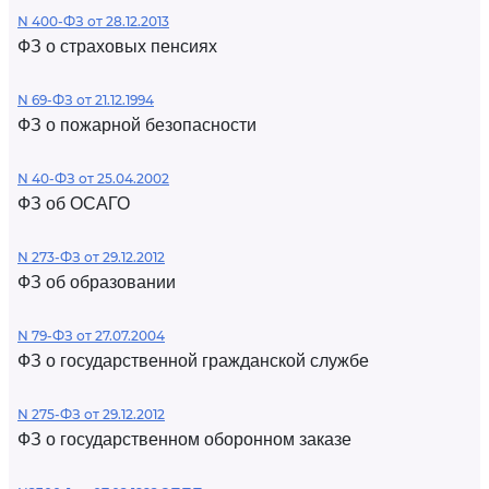
N 400-ФЗ от 28.12.2013
ФЗ о страховых пенсиях
N 69-ФЗ от 21.12.1994
ФЗ о пожарной безопасности
N 40-ФЗ от 25.04.2002
ФЗ об ОСАГО
N 273-ФЗ от 29.12.2012
ФЗ об образовании
N 79-ФЗ от 27.07.2004
ФЗ о государственной гражданской службе
N 275-ФЗ от 29.12.2012
ФЗ о государственном оборонном заказе