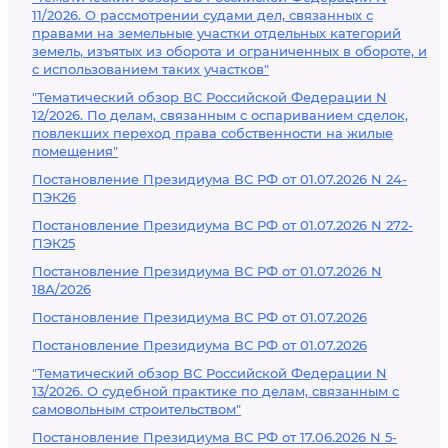
11/2026. О рассмотрении судами дел, связанных с
правами на земельные участки отдельных категорий
земель, изъятых из оборота и ограниченных в обороте, и
с использованием таких участков"
"Тематический обзор ВС Российской Федерации N
12/2026. По делам, связанным с оспариванием сделок,
повлекших переход права собственности на жилые
помещения"
Постановление Президиума ВС РФ от 01.07.2026 N 24-
ПЭК26
Постановление Президиума ВС РФ от 01.07.2026 N 272-
ПЭК25
Постановление Президиума ВС РФ от 01.07.2026 N
18А/2026
Постановление Президиума ВС РФ от 01.07.2026
Постановление Президиума ВС РФ от 01.07.2026
"Тематический обзор ВС Российской Федерации N
13/2026. О судебной практике по делам, связанным с
самовольным строительством"
Постановление Президиума ВС РФ от 17.06.2026 N 5-