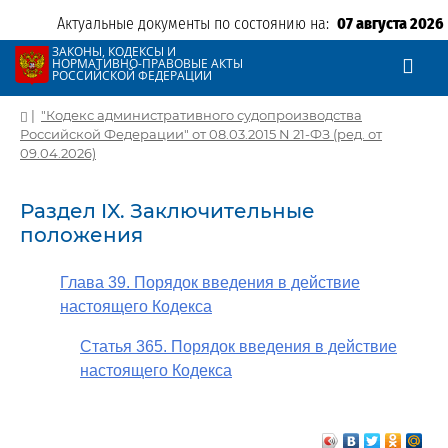
Актуальные документы по состоянию на:
07 августа 2026
ЗАКОНЫ, КОДЕКСЫ И
НОРМАТИВНО-ПРАВОВЫЕ АКТЫ
РОССИЙСКОЙ ФЕДЕРАЦИИ
|
"Кодекс административного судопроизводства
Российской Федерации" от 08.03.2015 N 21-ФЗ (ред. от
09.04.2026)
Раздел IX. Заключительные
положения
Глава 39. Порядок введения в действие
настоящего Кодекса
Статья 365. Порядок введения в действие
настоящего Кодекса