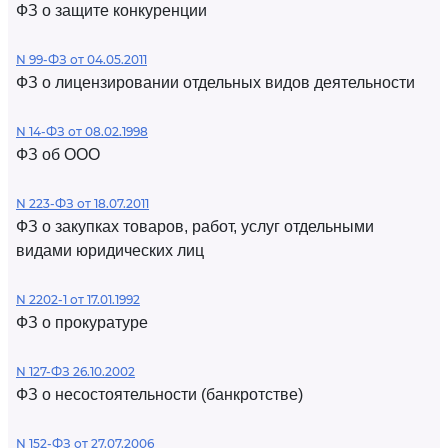
ФЗ о защите конкуренции
N 99-ФЗ от 04.05.2011
ФЗ о лицензировании отдельных видов деятельности
N 14-ФЗ от 08.02.1998
ФЗ об ООО
N 223-ФЗ от 18.07.2011
ФЗ о закупках товаров, работ, услуг отдельными
видами юридических лиц
N 2202-1 от 17.01.1992
ФЗ о прокуратуре
N 127-ФЗ 26.10.2002
ФЗ о несостоятельности (банкротстве)
N 152-ФЗ от 27.07.2006