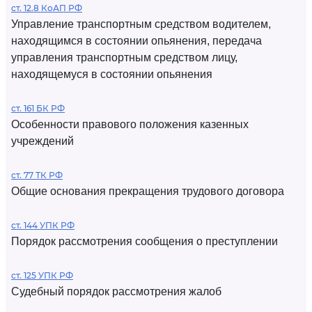
ст. 12.8 КоАП РФ
Управление транспортным средством водителем,
находящимся в состоянии опьянения, передача
управления транспортным средством лицу,
находящемуся в состоянии опьянения
ст. 161 БК РФ
Особенности правового положения казенных
учреждений
ст. 77 ТК РФ
Общие основания прекращения трудового договора
ст. 144 УПК РФ
Порядок рассмотрения сообщения о преступлении
ст. 125 УПК РФ
Судебный порядок рассмотрения жалоб