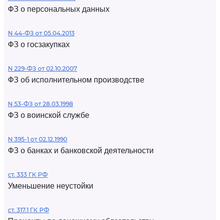
ФЗ о персональных данных
N 44-ФЗ от 05.04.2013
ФЗ о госзакупках
N 229-ФЗ от 02.10.2007
ФЗ об исполнительном производстве
N 53-ФЗ от 28.03.1998
ФЗ о воинской службе
N 395-1 от 02.12.1990
ФЗ о банках и банковской деятельности
ст. 333 ГК РФ
Уменьшение неустойки
ст. 317.1 ГК РФ