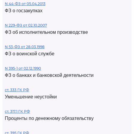
N 44-ФЗ от 05.04.2013
ФЗ о госзакупках
N 229-ФЗ от 02.10.2007
ФЗ об исполнительном производстве
N 53-ФЗ от 28.03.1998
ФЗ о воинской службе
N 395-1 от 02.12.1990
ФЗ о банках и банковской деятельности
ст. 333 ГК РФ
Уменьшение неустойки
ст. 317.1 ГК РФ
Проценты по денежному обязательству
ст. 395 ГК РФ