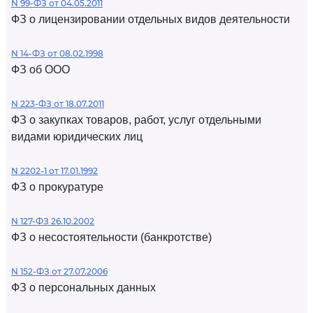
N 99-ФЗ от 04.05.2011
ФЗ о лицензировании отдельных видов деятельности
N 14-ФЗ от 08.02.1998
ФЗ об ООО
N 223-ФЗ от 18.07.2011
ФЗ о закупках товаров, работ, услуг отдельными
видами юридических лиц
N 2202-1 от 17.01.1992
ФЗ о прокуратуре
N 127-ФЗ 26.10.2002
ФЗ о несостоятельности (банкротстве)
N 152-ФЗ от 27.07.2006
ФЗ о персональных данных