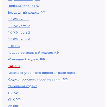
Водный кодекс РФ
Воздушный кодекс РФ
ГК РФ часть 1
ГК РФ часть 2
ГК РФ часть 3
ГК РФ часть 4
ГПК РФ
Градостроительный кодекс РФ
Жилищный кодекс РФ
КАС РФ
Кодекс внутреннего водного транспорта
Кодекс торгового мореплавания РФ
Семейный кодекс
ТК РФ
УИК РФ
УК РФ