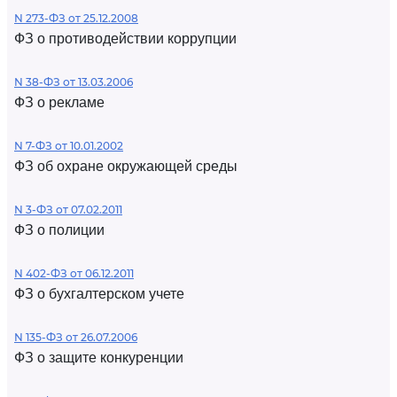
N 273-ФЗ от 25.12.2008
ФЗ о противодействии коррупции
N 38-ФЗ от 13.03.2006
ФЗ о рекламе
N 7-ФЗ от 10.01.2002
ФЗ об охране окружающей среды
N 3-ФЗ от 07.02.2011
ФЗ о полиции
N 402-ФЗ от 06.12.2011
ФЗ о бухгалтерском учете
N 135-ФЗ от 26.07.2006
ФЗ о защите конкуренции