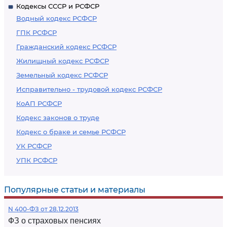
Кодексы СССР и РСФСР
Водный кодекс РСФСР
ГПК РСФСР
Гражданский кодекс РСФСР
Жилищный кодекс РСФСР
Земельный кодекс РСФСР
Исправительно - трудовой кодекс РСФСР
КоАП РСФСР
Кодекс законов о труде
Кодекс о браке и семье РСФСР
УК РСФСР
УПК РСФСР
Популярные статьи и материалы
N 400-ФЗ от 28.12.2013
ФЗ о страховых пенсиях