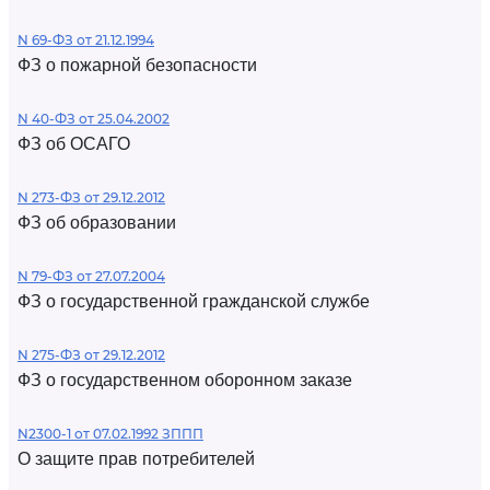
N 69-ФЗ от 21.12.1994
ФЗ о пожарной безопасности
N 40-ФЗ от 25.04.2002
ФЗ об ОСАГО
N 273-ФЗ от 29.12.2012
ФЗ об образовании
N 79-ФЗ от 27.07.2004
ФЗ о государственной гражданской службе
N 275-ФЗ от 29.12.2012
ФЗ о государственном оборонном заказе
N2300-1 от 07.02.1992 ЗППП
О защите прав потребителей