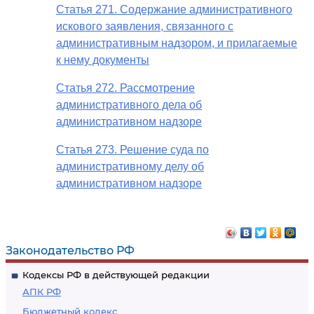
Статья 271. Содержание административного
искового заявления, связанного с
административным надзором, и прилагаемые
к нему документы
Статья 272. Рассмотрение
административного дела об
административном надзоре
Статья 273. Решение суда по
административному делу об
административном надзоре
Законодательство РФ
Кодексы РФ в действующей редакции
АПК РФ
Бюджетный кодекс