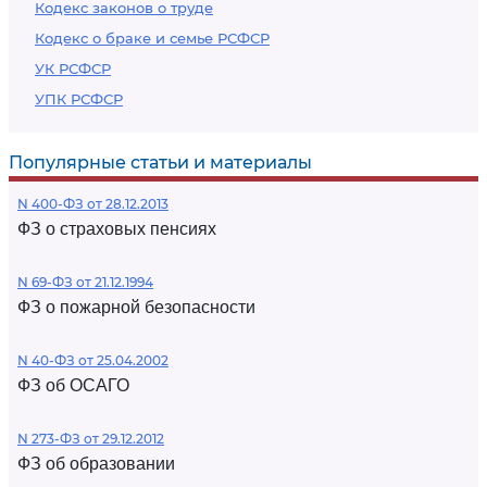
Кодекс законов о труде
Кодекс о браке и семье РСФСР
УК РСФСР
УПК РСФСР
Популярные статьи и материалы
N 400-ФЗ от 28.12.2013
ФЗ о страховых пенсиях
N 69-ФЗ от 21.12.1994
ФЗ о пожарной безопасности
N 40-ФЗ от 25.04.2002
ФЗ об ОСАГО
N 273-ФЗ от 29.12.2012
ФЗ об образовании