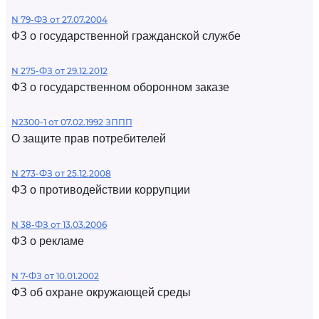
N 79-ФЗ от 27.07.2004
ФЗ о государственной гражданской службе
N 275-ФЗ от 29.12.2012
ФЗ о государственном оборонном заказе
N2300-1 от 07.02.1992 ЗППП
О защите прав потребителей
N 273-ФЗ от 25.12.2008
ФЗ о противодействии коррупции
N 38-ФЗ от 13.03.2006
ФЗ о рекламе
N 7-ФЗ от 10.01.2002
ФЗ об охране окружающей среды