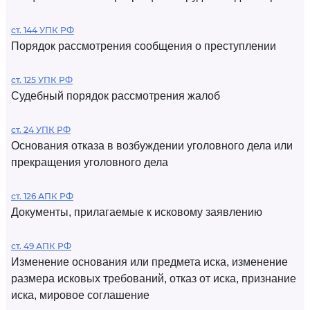
ст. 144 УПК РФ
Порядок рассмотрения сообщения о преступлении
ст. 125 УПК РФ
Судебный порядок рассмотрения жалоб
ст. 24 УПК РФ
Основания отказа в возбуждении уголовного дела или
прекращения уголовного дела
ст. 126 АПК РФ
Документы, прилагаемые к исковому заявлению
ст. 49 АПК РФ
Изменение основания или предмета иска, изменение
размера исковых требований, отказ от иска, признание
иска, мировое соглашение