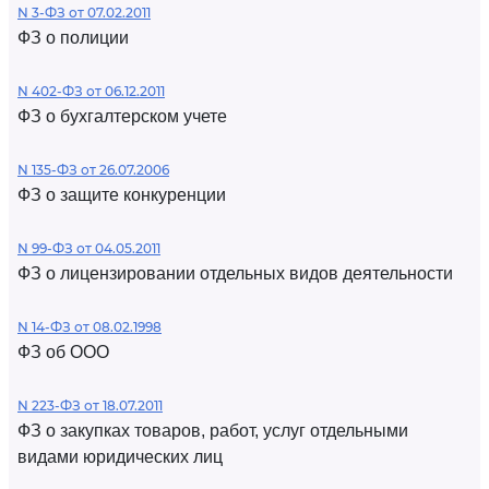
N 3-ФЗ от 07.02.2011
ФЗ о полиции
N 402-ФЗ от 06.12.2011
ФЗ о бухгалтерском учете
N 135-ФЗ от 26.07.2006
ФЗ о защите конкуренции
N 99-ФЗ от 04.05.2011
ФЗ о лицензировании отдельных видов деятельности
N 14-ФЗ от 08.02.1998
ФЗ об ООО
N 223-ФЗ от 18.07.2011
ФЗ о закупках товаров, работ, услуг отдельными
видами юридических лиц