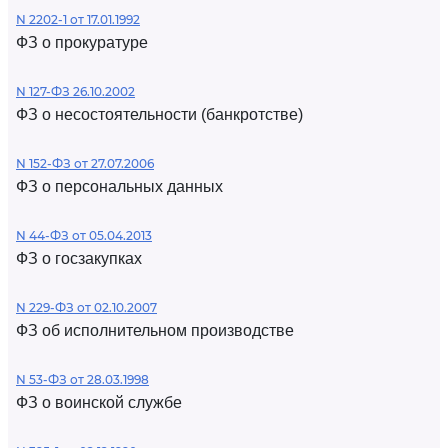
N 2202-1 от 17.01.1992
ФЗ о прокуратуре
N 127-ФЗ 26.10.2002
ФЗ о несостоятельности (банкротстве)
N 152-ФЗ от 27.07.2006
ФЗ о персональных данных
N 44-ФЗ от 05.04.2013
ФЗ о госзакупках
N 229-ФЗ от 02.10.2007
ФЗ об исполнительном производстве
N 53-ФЗ от 28.03.1998
ФЗ о воинской службе