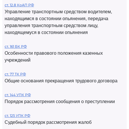
ст. 12.8 КоАП РФ
Управление транспортным средством водителем,
находящимся в состоянии опьянения, передача
управления транспортным средством лицу,
находящемуся в состоянии опьянения
ст. 161 БК РФ
Особенности правового положения казенных
учреждений
ст. 77 ТК РФ
Общие основания прекращения трудового договора
ст. 144 УПК РФ
Порядок рассмотрения сообщения о преступлении
ст. 125 УПК РФ
Судебный порядок рассмотрения жалоб