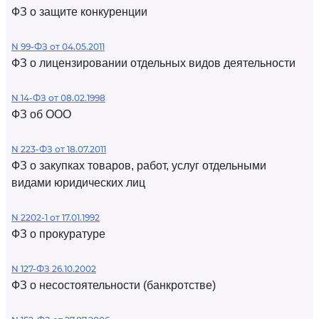
ФЗ о защите конкуренции
N 99-ФЗ от 04.05.2011
ФЗ о лицензировании отдельных видов деятельности
N 14-ФЗ от 08.02.1998
ФЗ об ООО
N 223-ФЗ от 18.07.2011
ФЗ о закупках товаров, работ, услуг отдельными
видами юридических лиц
N 2202-1 от 17.01.1992
ФЗ о прокуратуре
N 127-ФЗ 26.10.2002
ФЗ о несостоятельности (банкротстве)