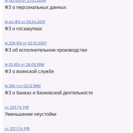
N 152-ФЗ от 27.07.2006
ФЗ о персональных данных
N 44-ФЗ от 05.04.2013
ФЗ о госзакупках
N 229-ФЗ от 02.10.2007
ФЗ об исполнительном производстве
N 53-ФЗ от 28.03.1998
ФЗ о воинской службе
N 395-1 от 02.12.1990
ФЗ о банках и банковской деятельности
ст. 333 ГК РФ
Уменьшение неустойки
ст. 317.1 ГК РФ