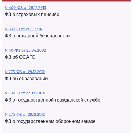
N 400-ФЗ от 28.12.2013
ФЗ о страховых пенсиях
N 69-ФЗ от 21.12.1994
ФЗ о пожарной безопасности
N 40-ФЗ от 25.04.2002
ФЗ об ОСАГО
N 273-ФЗ от 29.12.2012
ФЗ об образовании
N 79-ФЗ от 27.07.2004
ФЗ о государственной гражданской службе
N 275-ФЗ от 29.12.2012
ФЗ о государственном оборонном заказе