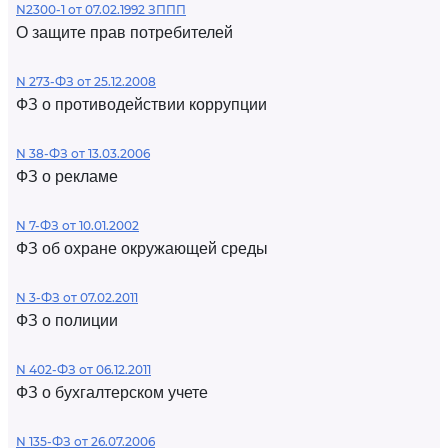
N2300-1 от 07.02.1992 ЗППП
О защите прав потребителей
N 273-ФЗ от 25.12.2008
ФЗ о противодействии коррупции
N 38-ФЗ от 13.03.2006
ФЗ о рекламе
N 7-ФЗ от 10.01.2002
ФЗ об охране окружающей среды
N 3-ФЗ от 07.02.2011
ФЗ о полиции
N 402-ФЗ от 06.12.2011
ФЗ о бухгалтерском учете
N 135-ФЗ от 26.07.2006