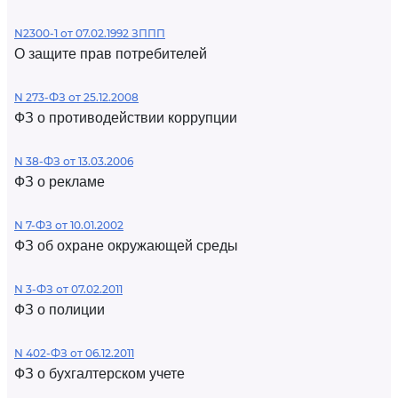
N2300-1 от 07.02.1992 ЗППП
О защите прав потребителей
N 273-ФЗ от 25.12.2008
ФЗ о противодействии коррупции
N 38-ФЗ от 13.03.2006
ФЗ о рекламе
N 7-ФЗ от 10.01.2002
ФЗ об охране окружающей среды
N 3-ФЗ от 07.02.2011
ФЗ о полиции
N 402-ФЗ от 06.12.2011
ФЗ о бухгалтерском учете