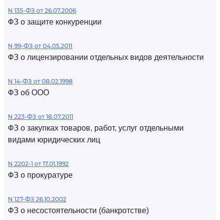
N 135-ФЗ от 26.07.2006
ФЗ о защите конкуренции
N 99-ФЗ от 04.05.2011
ФЗ о лицензировании отдельных видов деятельности
N 14-ФЗ от 08.02.1998
ФЗ об ООО
N 223-ФЗ от 18.07.2011
ФЗ о закупках товаров, работ, услуг отдельными
видами юридических лиц
N 2202-1 от 17.01.1992
ФЗ о прокуратуре
N 127-ФЗ 26.10.2002
ФЗ о несостоятельности (банкротстве)