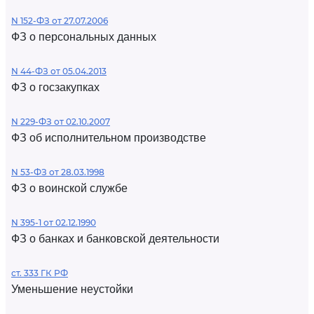
N 152-ФЗ от 27.07.2006
ФЗ о персональных данных
N 44-ФЗ от 05.04.2013
ФЗ о госзакупках
N 229-ФЗ от 02.10.2007
ФЗ об исполнительном производстве
N 53-ФЗ от 28.03.1998
ФЗ о воинской службе
N 395-1 от 02.12.1990
ФЗ о банках и банковской деятельности
ст. 333 ГК РФ
Уменьшение неустойки