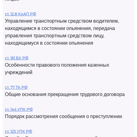
ст. 12.8 КоАП РФ
Управление транспортным средством водителем,
находящимся в состоянии опьянения, передача
управления транспортным средством лицу,
находящемуся в состоянии опьянения
ст. 161 БК РФ
Особенности правового положения казенных
учреждений
ст. 77 ТК РФ
Общие основания прекращения трудового договора
ст. 144 УПК РФ
Порядок рассмотрения сообщения о преступлении
ст. 125 УПК РФ