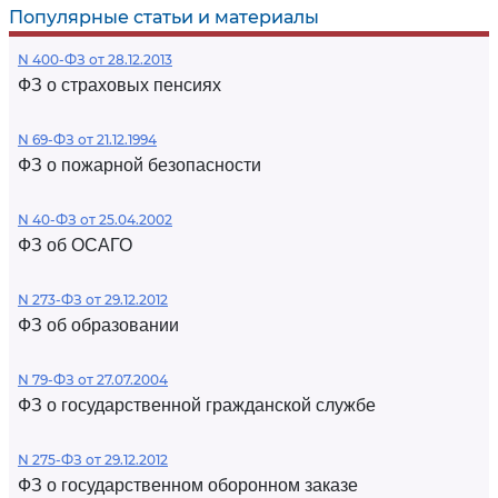
Популярные статьи и материалы
N 400-ФЗ от 28.12.2013
ФЗ о страховых пенсиях
N 69-ФЗ от 21.12.1994
ФЗ о пожарной безопасности
N 40-ФЗ от 25.04.2002
ФЗ об ОСАГО
N 273-ФЗ от 29.12.2012
ФЗ об образовании
N 79-ФЗ от 27.07.2004
ФЗ о государственной гражданской службе
N 275-ФЗ от 29.12.2012
ФЗ о государственном оборонном заказе