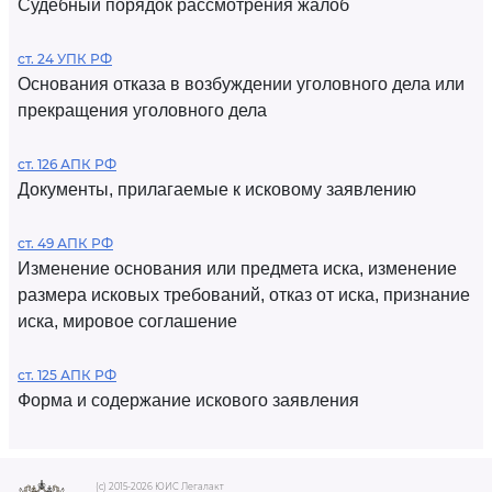
Судебный порядок рассмотрения жалоб
ст. 24 УПК РФ
Основания отказа в возбуждении уголовного дела или
прекращения уголовного дела
ст. 126 АПК РФ
Документы, прилагаемые к исковому заявлению
ст. 49 АПК РФ
Изменение основания или предмета иска, изменение
размера исковых требований, отказ от иска, признание
иска, мировое соглашение
ст. 125 АПК РФ
Форма и содержание искового заявления
(c) 2015-2026 ЮИС Легалакт