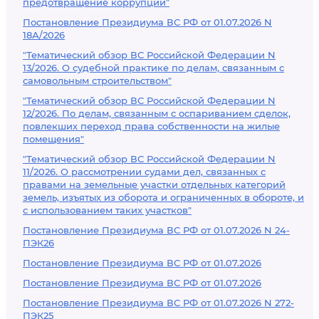
предотвращение коррупции"
Постановление Президиума ВС РФ от 01.07.2026 N
18А/2026
"Тематический обзор ВС Российской Федерации N
13/2026. О судебной практике по делам, связанным с
самовольным строительством"
"Тематический обзор ВС Российской Федерации N
12/2026. По делам, связанным с оспариванием сделок,
повлекших переход права собственности на жилые
помещения"
"Тематический обзор ВС Российской Федерации N
11/2026. О рассмотрении судами дел, связанных с
правами на земельные участки отдельных категорий
земель, изъятых из оборота и ограниченных в обороте, и
с использованием таких участков"
Постановление Президиума ВС РФ от 01.07.2026 N 24-
ПЭК26
Постановление Президиума ВС РФ от 01.07.2026
Постановление Президиума ВС РФ от 01.07.2026
Постановление Президиума ВС РФ от 01.07.2026 N 272-
ПЭК25