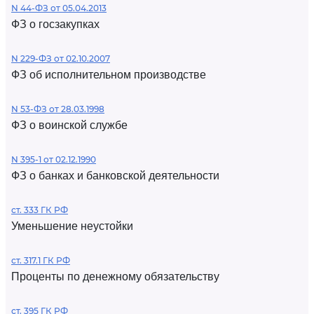
N 44-ФЗ от 05.04.2013
ФЗ о госзакупках
N 229-ФЗ от 02.10.2007
ФЗ об исполнительном производстве
N 53-ФЗ от 28.03.1998
ФЗ о воинской службе
N 395-1 от 02.12.1990
ФЗ о банках и банковской деятельности
ст. 333 ГК РФ
Уменьшение неустойки
ст. 317.1 ГК РФ
Проценты по денежному обязательству
ст. 395 ГК РФ