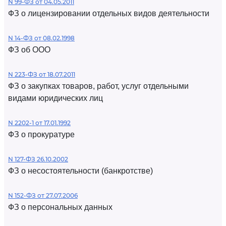
N 99-ФЗ от 04.05.2011
ФЗ о лицензировании отдельных видов деятельности
N 14-ФЗ от 08.02.1998
ФЗ об ООО
N 223-ФЗ от 18.07.2011
ФЗ о закупках товаров, работ, услуг отдельными
видами юридических лиц
N 2202-1 от 17.01.1992
ФЗ о прокуратуре
N 127-ФЗ 26.10.2002
ФЗ о несостоятельности (банкротстве)
N 152-ФЗ от 27.07.2006
ФЗ о персональных данных