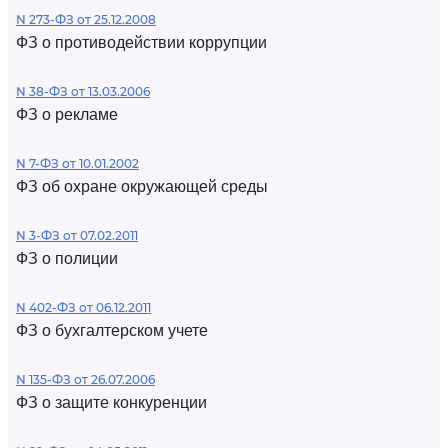
N 273-ФЗ от 25.12.2008
ФЗ о противодействии коррупции
N 38-ФЗ от 13.03.2006
ФЗ о рекламе
N 7-ФЗ от 10.01.2002
ФЗ об охране окружающей среды
N 3-ФЗ от 07.02.2011
ФЗ о полиции
N 402-ФЗ от 06.12.2011
ФЗ о бухгалтерском учете
N 135-ФЗ от 26.07.2006
ФЗ о защите конкуренции