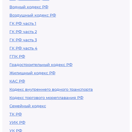
Водный кодекс РФ
Воздушный кодекс РФ
ГК РФ часть 1
ГК РФ часть 2
ГК РФ часть 3
ГК РФ часть 4
ГПК РФ
Градостроительный кодекс РФ
Жилищный кодекс РФ
КАС РФ
Кодекс внутреннего водного транспорта
Кодекс торгового мореплавания РФ
Семейный кодекс
ТК РФ
УИК РФ
УК РФ