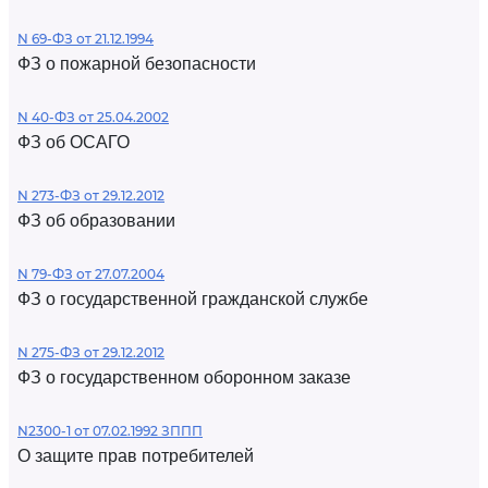
N 69-ФЗ от 21.12.1994
ФЗ о пожарной безопасности
N 40-ФЗ от 25.04.2002
ФЗ об ОСАГО
N 273-ФЗ от 29.12.2012
ФЗ об образовании
N 79-ФЗ от 27.07.2004
ФЗ о государственной гражданской службе
N 275-ФЗ от 29.12.2012
ФЗ о государственном оборонном заказе
N2300-1 от 07.02.1992 ЗППП
О защите прав потребителей