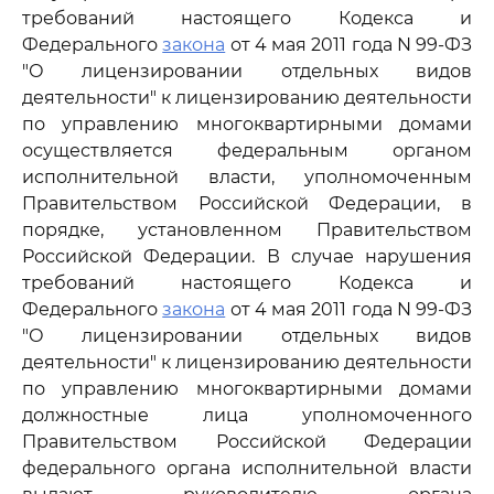
требований настоящего Кодекса и
Федерального
закона
от 4 мая 2011 года N 99-ФЗ
"О лицензировании отдельных видов
деятельности" к лицензированию деятельности
по управлению многоквартирными домами
осуществляется федеральным органом
исполнительной власти, уполномоченным
Правительством Российской Федерации, в
порядке, установленном Правительством
Российской Федерации. В случае нарушения
требований настоящего Кодекса и
Федерального
закона
от 4 мая 2011 года N 99-ФЗ
"О лицензировании отдельных видов
деятельности" к лицензированию деятельности
по управлению многоквартирными домами
должностные лица уполномоченного
Правительством Российской Федерации
федерального органа исполнительной власти