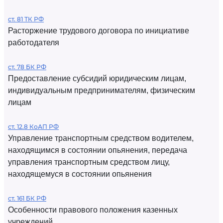
ст. 81 ТК РФ
Расторжение трудового договора по инициативе
работодателя
ст. 78 БК РФ
Предоставление субсидий юридическим лицам,
индивидуальным предпринимателям, физическим
лицам
ст. 12.8 КоАП РФ
Управление транспортным средством водителем,
находящимся в состоянии опьянения, передача
управления транспортным средством лицу,
находящемуся в состоянии опьянения
ст. 161 БК РФ
Особенности правового положения казенных
учреждений