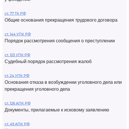
ст. 77 ТК РФ
Общие основания прекращения трудового договора
ст. 144 УПК РФ
Порядок рассмотрения сообщения о преступлении
ст. 125 УПК РФ
Судебный порядок рассмотрения жалоб
ст. 24 УПК РФ
Основания отказа в возбуждении уголовного дела или
прекращения уголовного дела
ст. 126 АПК РФ
Документы, прилагаемые к исковому заявлению
ст. 49 АПК РФ