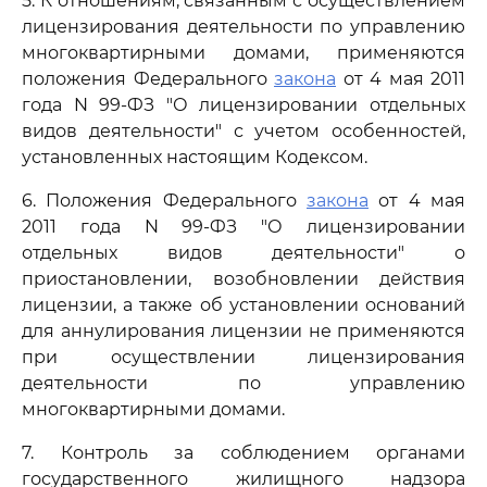
5. К отношениям, связанным с осуществлением
лицензирования деятельности по управлению
многоквартирными домами, применяются
положения Федерального
закона
от 4 мая 2011
года N 99-ФЗ "О лицензировании отдельных
видов деятельности" с учетом особенностей,
установленных настоящим Кодексом.
6. Положения Федерального
закона
от 4 мая
2011 года N 99-ФЗ "О лицензировании
отдельных видов деятельности" о
приостановлении, возобновлении действия
лицензии, а также об установлении оснований
для аннулирования лицензии не применяются
при осуществлении лицензирования
деятельности по управлению
многоквартирными домами.
7. Контроль за соблюдением органами
государственного жилищного надзора