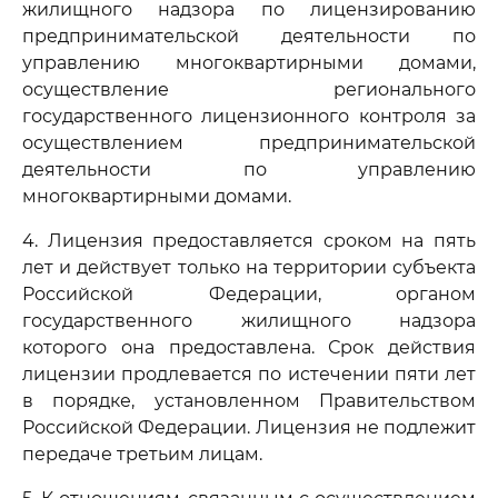
жилищного надзора по лицензированию
предпринимательской деятельности по
управлению многоквартирными домами,
осуществление регионального
государственного лицензионного контроля за
осуществлением предпринимательской
деятельности по управлению
многоквартирными домами.
4. Лицензия предоставляется сроком на пять
лет и действует только на территории субъекта
Российской Федерации, органом
государственного жилищного надзора
которого она предоставлена. Срок действия
лицензии продлевается по истечении пяти лет
в порядке, установленном Правительством
Российской Федерации. Лицензия не подлежит
передаче третьим лицам.