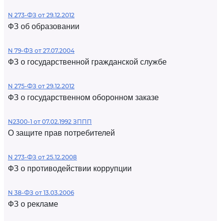
N 273-ФЗ от 29.12.2012
ФЗ об образовании
N 79-ФЗ от 27.07.2004
ФЗ о государственной гражданской службе
N 275-ФЗ от 29.12.2012
ФЗ о государственном оборонном заказе
N2300-1 от 07.02.1992 ЗППП
О защите прав потребителей
N 273-ФЗ от 25.12.2008
ФЗ о противодействии коррупции
N 38-ФЗ от 13.03.2006
ФЗ о рекламе