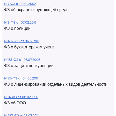
N 7-ФЗ от 10.01.2002
ФЗ об охране окружающей среды
N 3-ФЗ от 07.02.2011
ФЗ о полиции
N 402-ФЗ от 06.12.2011
ФЗ о бухгалтерском учете
N 135-ФЗ от 26.07.2006
ФЗ о защите конкуренции
N 99-ФЗ от 04.05.2011
ФЗ о лицензировании отдельных видов деятельности
N 14-ФЗ от 08.02.1998
ФЗ об ООО
N 223-ФЗ от 18.07.2011