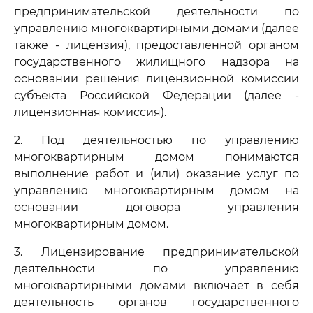
предпринимательской деятельности по
управлению многоквартирными домами (далее
также - лицензия), предоставленной органом
государственного жилищного надзора на
основании решения лицензионной комиссии
субъекта Российской Федерации (далее -
лицензионная комиссия).
2. Под деятельностью по управлению
многоквартирным домом понимаются
выполнение работ и (или) оказание услуг по
управлению многоквартирным домом на
основании договора управления
многоквартирным домом.
3. Лицензирование предпринимательской
деятельности по управлению
многоквартирными домами включает в себя
деятельность органов государственного