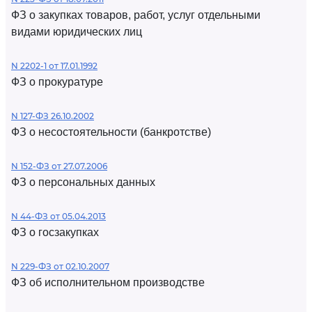
ФЗ о закупках товаров, работ, услуг отдельными
видами юридических лиц
N 2202-1 от 17.01.1992
ФЗ о прокуратуре
N 127-ФЗ 26.10.2002
ФЗ о несостоятельности (банкротстве)
N 152-ФЗ от 27.07.2006
ФЗ о персональных данных
N 44-ФЗ от 05.04.2013
ФЗ о госзакупках
N 229-ФЗ от 02.10.2007
ФЗ об исполнительном производстве