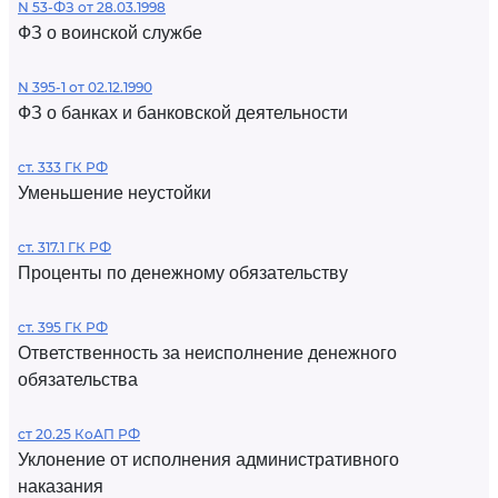
N 53-ФЗ от 28.03.1998
ФЗ о воинской службе
N 395-1 от 02.12.1990
ФЗ о банках и банковской деятельности
ст. 333 ГК РФ
Уменьшение неустойки
ст. 317.1 ГК РФ
Проценты по денежному обязательству
ст. 395 ГК РФ
Ответственность за неисполнение денежного
обязательства
ст 20.25 КоАП РФ
Уклонение от исполнения административного
наказания