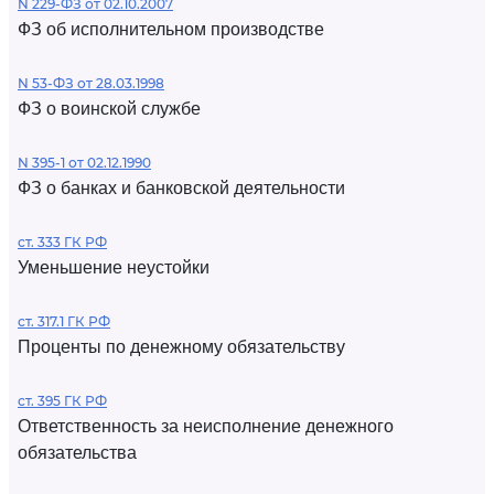
N 229-ФЗ от 02.10.2007
ФЗ об исполнительном производстве
N 53-ФЗ от 28.03.1998
ФЗ о воинской службе
N 395-1 от 02.12.1990
ФЗ о банках и банковской деятельности
ст. 333 ГК РФ
Уменьшение неустойки
ст. 317.1 ГК РФ
Проценты по денежному обязательству
ст. 395 ГК РФ
Ответственность за неисполнение денежного
обязательства