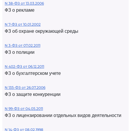
N 38-ФЗ от 13.03.2006
ФЗ о рекламе
N 7-ФЗ от 10.01.2002
ФЗ об охране окружающей среды
N 3-ФЗ от 07.02.2011
ФЗ о полиции
N 402-ФЗ от 06.12.2011
ФЗ о бухгалтерском учете
N 135-ФЗ от 26.07.2006
ФЗ о защите конкуренции
N 99-ФЗ от 04.05.2011
ФЗ о лицензировании отдельных видов деятельности
N 14-ФЗ от 08.02.1998