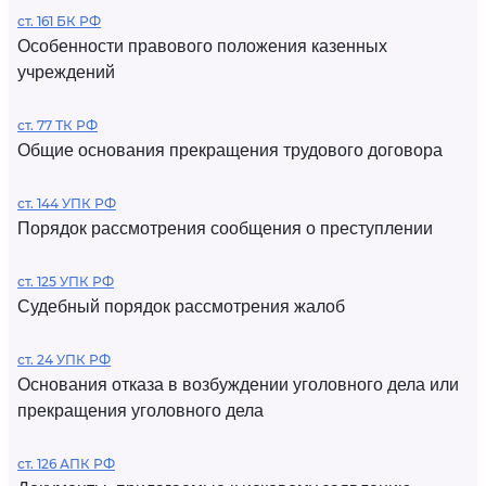
ст. 161 БК РФ
Особенности правового положения казенных
учреждений
ст. 77 ТК РФ
Общие основания прекращения трудового договора
ст. 144 УПК РФ
Порядок рассмотрения сообщения о преступлении
ст. 125 УПК РФ
Судебный порядок рассмотрения жалоб
ст. 24 УПК РФ
Основания отказа в возбуждении уголовного дела или
прекращения уголовного дела
ст. 126 АПК РФ