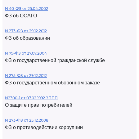
N 40-ФЗ от 25.04.2002
ФЗ об ОСАГО
N 273-ФЗ от 29.12.2012
ФЗ об образовании
N 79-ФЗ от 27.07.2004
ФЗ о государственной гражданской службе
N 275-ФЗ от 29.12.2012
ФЗ о государственном оборонном заказе
N2300-1 от 07.02.1992 ЗППП
О защите прав потребителей
N 273-ФЗ от 25.12.2008
ФЗ о противодействии коррупции