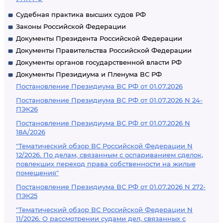
Судебная практика высших судов РФ
Законы Российской Федерации
Документы Президента Российской Федерации
Документы Правительства Российской Федерации
Документы органов государственной власти РФ
Документы Президиума и Пленума ВС РФ
Постановление Президиума ВС РФ от 01.07.2026
Постановление Президиума ВС РФ от 01.07.2026 N 24-
ПЭК26
Постановление Президиума ВС РФ от 01.07.2026 N
18А/2026
"Тематический обзор ВС Российской Федерации N
12/2026. По делам, связанным с оспариванием сделок,
повлекших переход права собственности на жилые
помещения"
Постановление Президиума ВС РФ от 01.07.2026 N 272-
ПЭК25
"Тематический обзор ВС Российской Федерации N
11/2026. О рассмотрении судами дел, связанных с