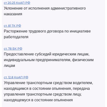
ст 20.25 КоАП РФ
Уклонение от исполнения административного
наказания
ст. 81 ТК РФ
Расторжение трудового договора по инициативе
работодателя
ст. 78 БК РФ
Предоставление субсидий юридическим лицам,
индивидуальным предпринимателям, физическим
лицам
ст. 12.8 КоАП РФ
Управление транспортным средством водителем,
находящимся в состоянии опьянения, передача
управления транспортным средством лицу,
находящемуся в состоянии опьянения