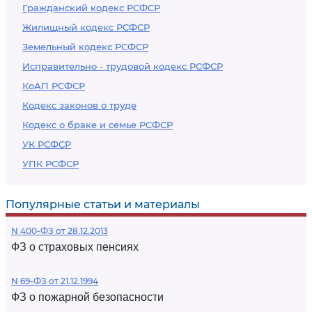
Гражданский кодекс РСФСР
Жилищный кодекс РСФСР
Земельный кодекс РСФСР
Исправительно - трудовой кодекс РСФСР
КоАП РСФСР
Кодекс законов о труде
Кодекс о браке и семье РСФСР
УК РСФСР
УПК РСФСР
Популярные статьи и материалы
N 400-ФЗ от 28.12.2013
ФЗ о страховых пенсиях
N 69-ФЗ от 21.12.1994
ФЗ о пожарной безопасности