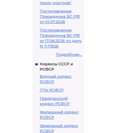
таких участков"
Постановление
Президиума ВС РФ
от 01.07.2026
Постановление
Президиума ВС РФ
от 17.06.2026 по делу
N 7-ПВ26
Подробнее...
Кодексы СССР и
РСФСР
Водный кодекс
РСФСР
ГПК РСФСР
Гражданский
кодекс РСФСР
Жилищный кодекс
РСФСР
Земельный кодекс
РСФСР