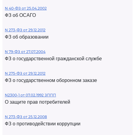
N 40-ФЗ от 25.04.2002
ФЗ об ОСАГО
N 273-ФЗ от 29.12.2012
ФЗ об образовании
N 79-ФЗ от 27.07.2004
ФЗ о государственной гражданской службе
N 275-ФЗ от 29.12.2012
ФЗ о государственном оборонном заказе
N2300-1 от 07.02.1992 ЗППП
О защите прав потребителей
N 273-ФЗ от 25.12.2008
ФЗ о противодействии коррупции