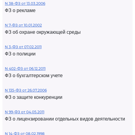
N 38-ФЗ от 13.03.2006
ФЗ о рекламе
N 7-ФЗ от 10.01.2002
ФЗ об охране окружающей среды
N 3-ФЗ от 07.02.2011
ФЗ о полиции
N 402-ФЗ от 06.12.2011
ФЗ о бухгалтерском учете
N 135-ФЗ от 26.07.2006
ФЗ о защите конкуренции
N 99-ФЗ от 04.05.2011
ФЗ о лицензировании отдельных видов деятельности
N 14-ФЗ от 08.02.1998