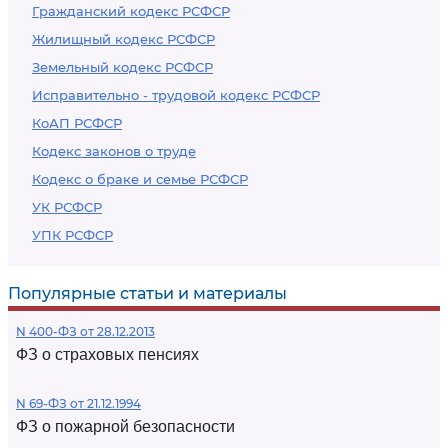
Гражданский кодекс РСФСР
Жилищный кодекс РСФСР
Земельный кодекс РСФСР
Исправительно - трудовой кодекс РСФСР
КоАП РСФСР
Кодекс законов о труде
Кодекс о браке и семье РСФСР
УК РСФСР
УПК РСФСР
Популярные статьи и материалы
N 400-ФЗ от 28.12.2013
ФЗ о страховых пенсиях
N 69-ФЗ от 21.12.1994
ФЗ о пожарной безопасности