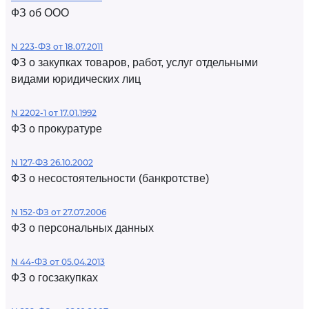
ФЗ об ООО
N 223-ФЗ от 18.07.2011
ФЗ о закупках товаров, работ, услуг отдельными
видами юридических лиц
N 2202-1 от 17.01.1992
ФЗ о прокуратуре
N 127-ФЗ 26.10.2002
ФЗ о несостоятельности (банкротстве)
N 152-ФЗ от 27.07.2006
ФЗ о персональных данных
N 44-ФЗ от 05.04.2013
ФЗ о госзакупках