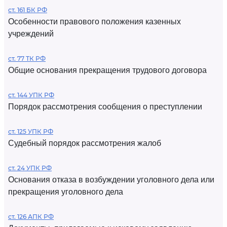
ст. 161 БК РФ
Особенности правового положения казенных
учреждений
ст. 77 ТК РФ
Общие основания прекращения трудового договора
ст. 144 УПК РФ
Порядок рассмотрения сообщения о преступлении
ст. 125 УПК РФ
Судебный порядок рассмотрения жалоб
ст. 24 УПК РФ
Основания отказа в возбуждении уголовного дела или
прекращения уголовного дела
ст. 126 АПК РФ