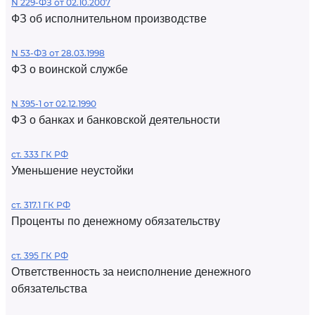
N 229-ФЗ от 02.10.2007
ФЗ об исполнительном производстве
N 53-ФЗ от 28.03.1998
ФЗ о воинской службе
N 395-1 от 02.12.1990
ФЗ о банках и банковской деятельности
ст. 333 ГК РФ
Уменьшение неустойки
ст. 317.1 ГК РФ
Проценты по денежному обязательству
ст. 395 ГК РФ
Ответственность за неисполнение денежного
обязательства