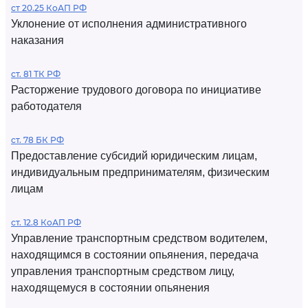
ст 20.25 КоАП РФ
Уклонение от исполнения административного
наказания
ст. 81 ТК РФ
Расторжение трудового договора по инициативе
работодателя
ст. 78 БК РФ
Предоставление субсидий юридическим лицам,
индивидуальным предпринимателям, физическим
лицам
ст. 12.8 КоАП РФ
Управление транспортным средством водителем,
находящимся в состоянии опьянения, передача
управления транспортным средством лицу,
находящемуся в состоянии опьянения