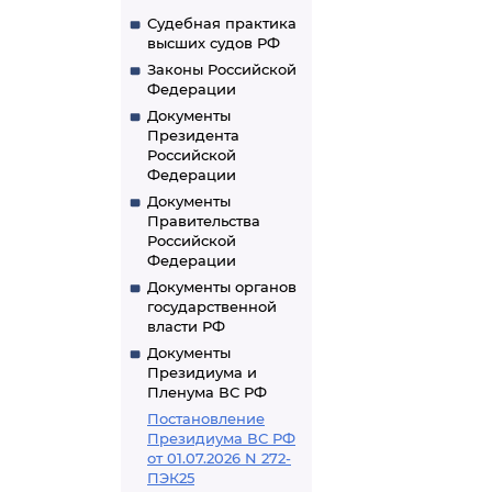
Судебная практика
высших судов РФ
Законы Российской
Федерации
Документы
Президента
Российской
Федерации
Документы
Правительства
Российской
Федерации
Документы органов
государственной
власти РФ
Документы
Президиума и
Пленума ВС РФ
Постановление
Президиума ВС РФ
от 01.07.2026 N 272-
ПЭК25