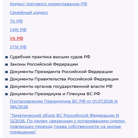
Кодекс торгового мореплавания РФ
Семейный кодекс
ТК РФ
УИК РФ
УК РФ
УПК РФ
Судебная практика высших судов РФ
Законы Российской Федерации
Документы Президента Российской Федерации
Документы Правительства Российской Федерации
Документы органов государственной власти РФ
Документы Президиума и Пленума ВС РФ
Постановление Президиума ВС РФ от 01.07.2026 N
18А/2026
"Тематический обзор ВС Российской Федерации N
12/2026. По делам, связанным с оспариванием сделок,
повлекших переход права собственности на жилые
помещения"