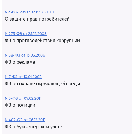
N2300-1 от 07.02.1992 ЗППП
О защите прав потребителей
N 273-ФЗ от 25.12.2008
ФЗ о противодействии коррупции
N 38-ФЗ от 13.03.2006
ФЗ о рекламе
N 7-ФЗ от 10.01.2002
ФЗ об охране окружающей среды
N 3-ФЗ от 07.02.2011
ФЗ о полиции
N 402-ФЗ от 06.12.2011
ФЗ о бухгалтерском учете