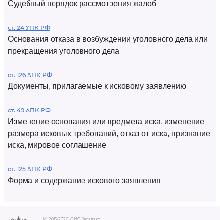
Судебный порядок рассмотрения жалоб
ст. 24 УПК РФ
Основания отказа в возбуждении уголовного дела или
прекращения уголовного дела
ст. 126 АПК РФ
Документы, прилагаемые к исковому заявлению
ст. 49 АПК РФ
Изменение основания или предмета иска, изменение
размера исковых требований, отказ от иска, признание
иска, мировое соглашение
ст. 125 АПК РФ
Форма и содержание искового заявления
(c) 2015-2026 ЮИС Легалакт