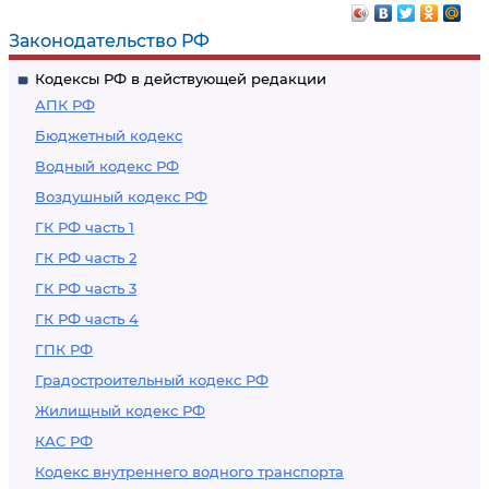
Законодательство РФ
Кодексы РФ в действующей редакции
АПК РФ
Бюджетный кодекс
Водный кодекс РФ
Воздушный кодекс РФ
ГК РФ часть 1
ГК РФ часть 2
ГК РФ часть 3
ГК РФ часть 4
ГПК РФ
Градостроительный кодекс РФ
Жилищный кодекс РФ
КАС РФ
Кодекс внутреннего водного транспорта