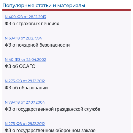
Популярные статьи и материалы
N 400-ФЗ от 28.12.2013
ФЗ о страховых пенсиях
N 69-ФЗ от 21.12.1994
ФЗ о пожарной безопасности
N 40-ФЗ от 25.04.2002
ФЗ об ОСАГО
N 273-ФЗ от 29.12.2012
ФЗ об образовании
N 79-ФЗ от 27.07.2004
ФЗ о государственной гражданской службе
N 275-ФЗ от 29.12.2012
ФЗ о государственном оборонном заказе