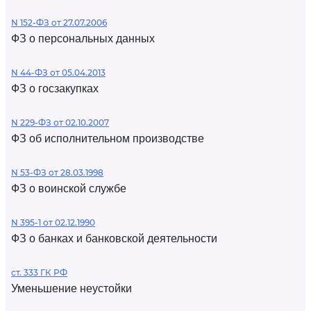
N 152-ФЗ от 27.07.2006
ФЗ о персональных данных
N 44-ФЗ от 05.04.2013
ФЗ о госзакупках
N 229-ФЗ от 02.10.2007
ФЗ об исполнительном производстве
N 53-ФЗ от 28.03.1998
ФЗ о воинской службе
N 395-1 от 02.12.1990
ФЗ о банках и банковской деятельности
ст. 333 ГК РФ
Уменьшение неустойки