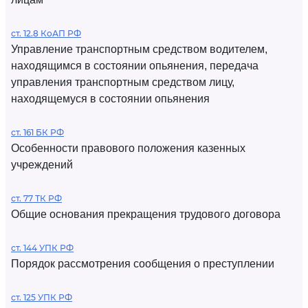
ст. 12.8 КоАП РФ
Управление транспортным средством водителем,
находящимся в состоянии опьянения, передача
управления транспортным средством лицу,
находящемуся в состоянии опьянения
ст. 161 БК РФ
Особенности правового положения казенных
учреждений
ст. 77 ТК РФ
Общие основания прекращения трудового договора
ст. 144 УПК РФ
Порядок рассмотрения сообщения о преступлении
ст. 125 УПК РФ