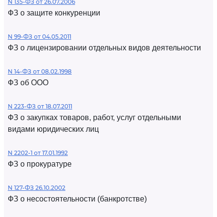
N 135-ФЗ от 26.07.2006
ФЗ о защите конкуренции
N 99-ФЗ от 04.05.2011
ФЗ о лицензировании отдельных видов деятельности
N 14-ФЗ от 08.02.1998
ФЗ об ООО
N 223-ФЗ от 18.07.2011
ФЗ о закупках товаров, работ, услуг отдельными
видами юридических лиц
N 2202-1 от 17.01.1992
ФЗ о прокуратуре
N 127-ФЗ 26.10.2002
ФЗ о несостоятельности (банкротстве)