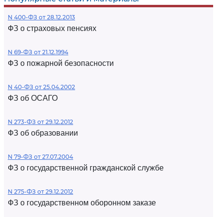
N 400-ФЗ от 28.12.2013
ФЗ о страховых пенсиях
N 69-ФЗ от 21.12.1994
ФЗ о пожарной безопасности
N 40-ФЗ от 25.04.2002
ФЗ об ОСАГО
N 273-ФЗ от 29.12.2012
ФЗ об образовании
N 79-ФЗ от 27.07.2004
ФЗ о государственной гражданской службе
N 275-ФЗ от 29.12.2012
ФЗ о государственном оборонном заказе