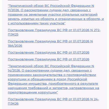
"Тематический обзор ВС Российской Федерации N
11/2026. О рассмотрении судами дел, связанных с
правами на земельные участки отдельных категорий
земель, изъятых из оборота и ограниченных в обороте, и
с использованием таких участков"
Постановление Президиума ВС РФ от 01.07.2026 N 272-
ПЭК25
Постановление Президиума ВС РФ от 01.07.2026 N
18А/2026
Постановление Президиума ВС РФ от 01.07.2026
Постановление Президиума ВС РФ от 01.07.2026
"Тематический обзор ВС Российской Федерации N
14/2026. О рассмотрении судами дел, связанных с
применением законодательства о противодействии
коррупции и обращением в доход Российской
Федерации имущества, приобретенного в результате
нарушения требований и запретов, направленных на
предотвращение коррупции"
Постановление Президиума ВС РФ от 01.07.2026 N 24-
ПЭК26