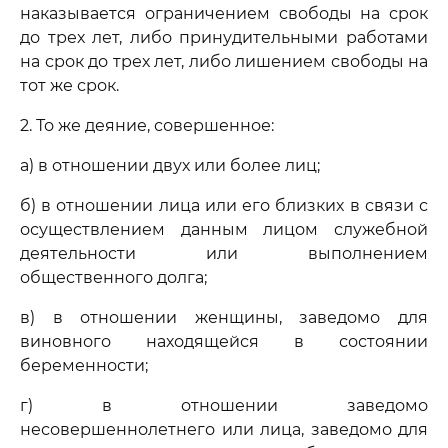
наказывается ограничением свободы на срок
до трех лет, либо принудительными работами
на срок до трех лет, либо лишением свободы на
тот же срок.
2. То же деяние, совершенное:
а) в отношении двух или более лиц;
б) в отношении лица или его близких в связи с
осуществлением данным лицом служебной
деятельности или выполнением
общественного долга;
в) в отношении женщины, заведомо для
виновного находящейся в состоянии
беременности;
г) в отношении заведомо
несовершеннолетнего или лица, заведомо для