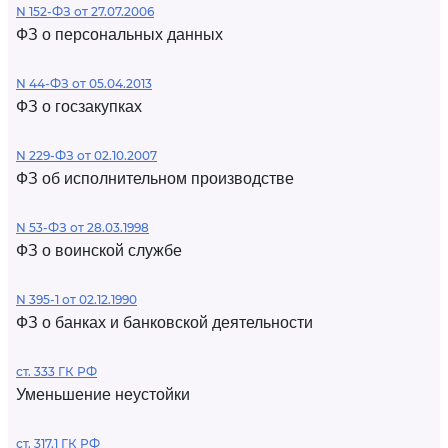
N 152-ФЗ от 27.07.2006
ФЗ о персональных данных
N 44-ФЗ от 05.04.2013
ФЗ о госзакупках
N 229-ФЗ от 02.10.2007
ФЗ об исполнительном производстве
N 53-ФЗ от 28.03.1998
ФЗ о воинской службе
N 395-1 от 02.12.1990
ФЗ о банках и банковской деятельности
ст. 333 ГК РФ
Уменьшение неустойки
ст. 317.1 ГК РФ