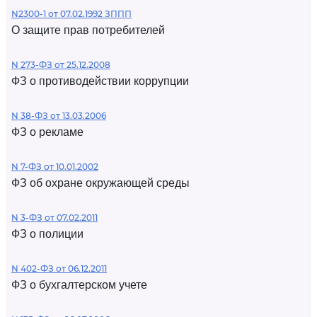
N2300-1 от 07.02.1992 ЗППП
О защите прав потребителей
N 273-ФЗ от 25.12.2008
ФЗ о противодействии коррупции
N 38-ФЗ от 13.03.2006
ФЗ о рекламе
N 7-ФЗ от 10.01.2002
ФЗ об охране окружающей среды
N 3-ФЗ от 07.02.2011
ФЗ о полиции
N 402-ФЗ от 06.12.2011
ФЗ о бухгалтерском учете