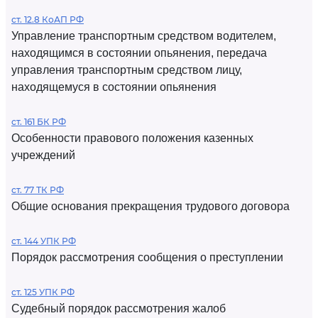
ст. 12.8 КоАП РФ
Управление транспортным средством водителем,
находящимся в состоянии опьянения, передача
управления транспортным средством лицу,
находящемуся в состоянии опьянения
ст. 161 БК РФ
Особенности правового положения казенных
учреждений
ст. 77 ТК РФ
Общие основания прекращения трудового договора
ст. 144 УПК РФ
Порядок рассмотрения сообщения о преступлении
ст. 125 УПК РФ
Судебный порядок рассмотрения жалоб