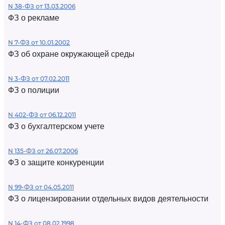
N 38-ФЗ от 13.03.2006
ФЗ о рекламе
N 7-ФЗ от 10.01.2002
ФЗ об охране окружающей среды
N 3-ФЗ от 07.02.2011
ФЗ о полиции
N 402-ФЗ от 06.12.2011
ФЗ о бухгалтерском учете
N 135-ФЗ от 26.07.2006
ФЗ о защите конкуренции
N 99-ФЗ от 04.05.2011
ФЗ о лицензировании отдельных видов деятельности
N 14-ФЗ от 08.02.1998