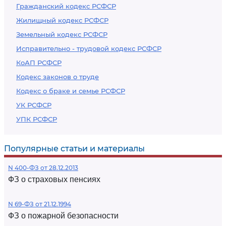
Гражданский кодекс РСФСР
Жилищный кодекс РСФСР
Земельный кодекс РСФСР
Исправительно - трудовой кодекс РСФСР
КоАП РСФСР
Кодекс законов о труде
Кодекс о браке и семье РСФСР
УК РСФСР
УПК РСФСР
Популярные статьи и материалы
N 400-ФЗ от 28.12.2013
ФЗ о страховых пенсиях
N 69-ФЗ от 21.12.1994
ФЗ о пожарной безопасности