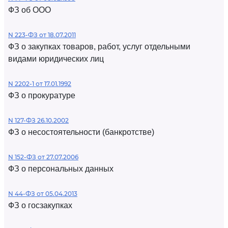
ФЗ об ООО
N 223-ФЗ от 18.07.2011
ФЗ о закупках товаров, работ, услуг отдельными
видами юридических лиц
N 2202-1 от 17.01.1992
ФЗ о прокуратуре
N 127-ФЗ 26.10.2002
ФЗ о несостоятельности (банкротстве)
N 152-ФЗ от 27.07.2006
ФЗ о персональных данных
N 44-ФЗ от 05.04.2013
ФЗ о госзакупках