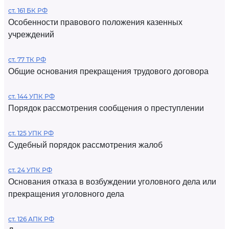
ст. 161 БК РФ
Особенности правового положения казенных
учреждений
ст. 77 ТК РФ
Общие основания прекращения трудового договора
ст. 144 УПК РФ
Порядок рассмотрения сообщения о преступлении
ст. 125 УПК РФ
Судебный порядок рассмотрения жалоб
ст. 24 УПК РФ
Основания отказа в возбуждении уголовного дела или
прекращения уголовного дела
ст. 126 АПК РФ