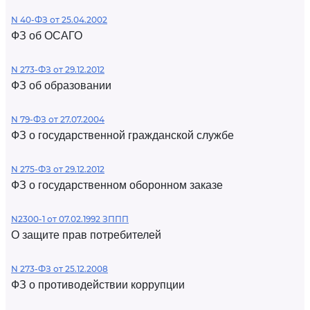
N 40-ФЗ от 25.04.2002
ФЗ об ОСАГО
N 273-ФЗ от 29.12.2012
ФЗ об образовании
N 79-ФЗ от 27.07.2004
ФЗ о государственной гражданской службе
N 275-ФЗ от 29.12.2012
ФЗ о государственном оборонном заказе
N2300-1 от 07.02.1992 ЗППП
О защите прав потребителей
N 273-ФЗ от 25.12.2008
ФЗ о противодействии коррупции