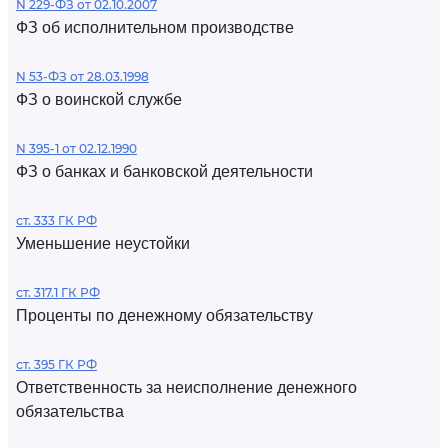
N 229-ФЗ от 02.10.2007
ФЗ об исполнительном производстве
N 53-ФЗ от 28.03.1998
ФЗ о воинской службе
N 395-1 от 02.12.1990
ФЗ о банках и банковской деятельности
ст. 333 ГК РФ
Уменьшение неустойки
ст. 317.1 ГК РФ
Проценты по денежному обязательству
ст. 395 ГК РФ
Ответственность за неисполнение денежного
обязательства