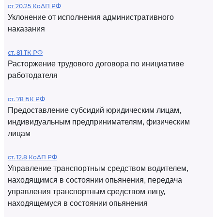
ст 20.25 КоАП РФ
Уклонение от исполнения административного
наказания
ст. 81 ТК РФ
Расторжение трудового договора по инициативе
работодателя
ст. 78 БК РФ
Предоставление субсидий юридическим лицам,
индивидуальным предпринимателям, физическим
лицам
ст. 12.8 КоАП РФ
Управление транспортным средством водителем,
находящимся в состоянии опьянения, передача
управления транспортным средством лицу,
находящемуся в состоянии опьянения