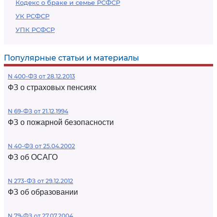
Кодекс о браке и семье РСФСР
УК РСФСР
УПК РСФСР
Популярные статьи и материалы
N 400-ФЗ от 28.12.2013
ФЗ о страховых пенсиях
N 69-ФЗ от 21.12.1994
ФЗ о пожарной безопасности
N 40-ФЗ от 25.04.2002
ФЗ об ОСАГО
N 273-ФЗ от 29.12.2012
ФЗ об образовании
N 79-ФЗ от 27.07.2004