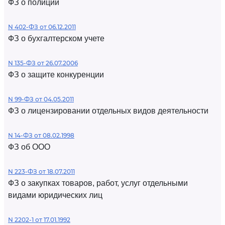
ФЗ о полиции
N 402-ФЗ от 06.12.2011
ФЗ о бухгалтерском учете
N 135-ФЗ от 26.07.2006
ФЗ о защите конкуренции
N 99-ФЗ от 04.05.2011
ФЗ о лицензировании отдельных видов деятельности
N 14-ФЗ от 08.02.1998
ФЗ об ООО
N 223-ФЗ от 18.07.2011
ФЗ о закупках товаров, работ, услуг отдельными
видами юридических лиц
N 2202-1 от 17.01.1992