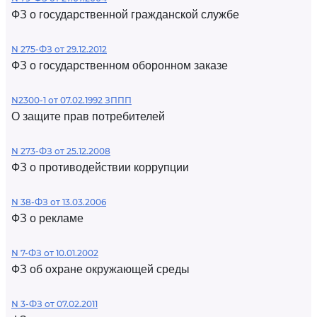
ФЗ о государственной гражданской службе
N 275-ФЗ от 29.12.2012
ФЗ о государственном оборонном заказе
N2300-1 от 07.02.1992 ЗППП
О защите прав потребителей
N 273-ФЗ от 25.12.2008
ФЗ о противодействии коррупции
N 38-ФЗ от 13.03.2006
ФЗ о рекламе
N 7-ФЗ от 10.01.2002
ФЗ об охране окружающей среды
N 3-ФЗ от 07.02.2011