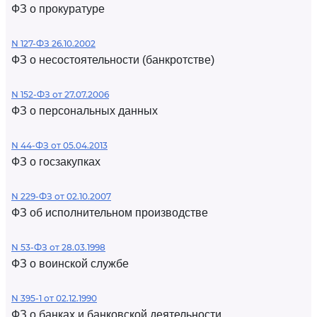
ФЗ о прокуратуре
N 127-ФЗ 26.10.2002
ФЗ о несостоятельности (банкротстве)
N 152-ФЗ от 27.07.2006
ФЗ о персональных данных
N 44-ФЗ от 05.04.2013
ФЗ о госзакупках
N 229-ФЗ от 02.10.2007
ФЗ об исполнительном производстве
N 53-ФЗ от 28.03.1998
ФЗ о воинской службе
N 395-1 от 02.12.1990
ФЗ о банках и банковской деятельности