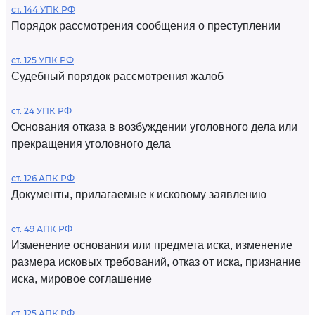
ст. 144 УПК РФ
Порядок рассмотрения сообщения о преступлении
ст. 125 УПК РФ
Судебный порядок рассмотрения жалоб
ст. 24 УПК РФ
Основания отказа в возбуждении уголовного дела или
прекращения уголовного дела
ст. 126 АПК РФ
Документы, прилагаемые к исковому заявлению
ст. 49 АПК РФ
Изменение основания или предмета иска, изменение
размера исковых требований, отказ от иска, признание
иска, мировое соглашение
ст. 125 АПК РФ