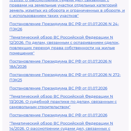
правами на земельные участки отдельных категорий
земель, изъятых из оборота и ограниченных в обороте, и
с использованием таких участков"
Постановление Президиума ВС РФ от 01.07.2026 N 24-
ПЭК26
"Тематический обзор ВС Российской Федерации N
12/2026. По делам, связанным с оспариванием сделок,
повлекших переход права собственности на жилые
помещения"
Постановление Президиума ВС РФ от 01.07.2026 N
18А/2026
Постановление Президиума ВС РФ от 01.07.2026 N 272-
ПЭК25
Постановление Президиума ВС РФ от 01.07.2026
"Тематический обзор ВС Российской Федерации N
13/2026. О судебной практике по делам, связанным с
самовольным строительством"
Постановление Президиума ВС РФ от 01.07.2026
"Тематический обзор ВС Российской Федерации N
14/2026. О рассмотрении судами дел, связанных с