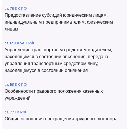
ст. 78 БК РФ
Предоставление субсидий юридическим лицам,
индивидуальным предпринимателям, физическим
лицам
ст. 12.8 КоАП РФ
Управление транспортным средством водителем,
находящимся в состоянии опьянения, передача
управления транспортным средством лицу,
находящемуся в состоянии опьянения
ст. 161 БК РФ
Особенности правового положения казенных
учреждений
ст. 77 ТК РФ
Общие основания прекращения трудового договора