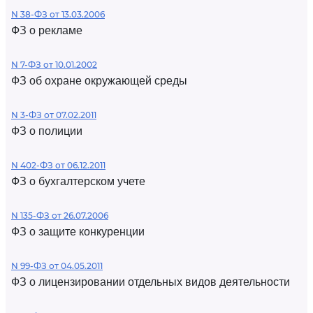
N 38-ФЗ от 13.03.2006
ФЗ о рекламе
N 7-ФЗ от 10.01.2002
ФЗ об охране окружающей среды
N 3-ФЗ от 07.02.2011
ФЗ о полиции
N 402-ФЗ от 06.12.2011
ФЗ о бухгалтерском учете
N 135-ФЗ от 26.07.2006
ФЗ о защите конкуренции
N 99-ФЗ от 04.05.2011
ФЗ о лицензировании отдельных видов деятельности