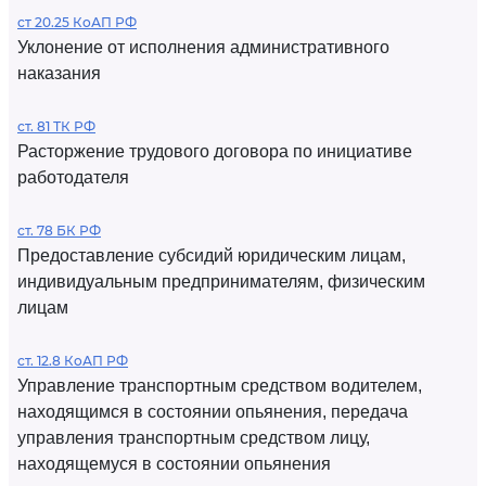
ст 20.25 КоАП РФ
Уклонение от исполнения административного
наказания
ст. 81 ТК РФ
Расторжение трудового договора по инициативе
работодателя
ст. 78 БК РФ
Предоставление субсидий юридическим лицам,
индивидуальным предпринимателям, физическим
лицам
ст. 12.8 КоАП РФ
Управление транспортным средством водителем,
находящимся в состоянии опьянения, передача
управления транспортным средством лицу,
находящемуся в состоянии опьянения