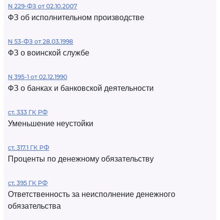
N 229-ФЗ от 02.10.2007
ФЗ об исполнительном производстве
N 53-ФЗ от 28.03.1998
ФЗ о воинской службе
N 395-1 от 02.12.1990
ФЗ о банках и банковской деятельности
ст. 333 ГК РФ
Уменьшение неустойки
ст. 317.1 ГК РФ
Проценты по денежному обязательству
ст. 395 ГК РФ
Ответственность за неисполнение денежного
обязательства