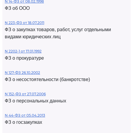
N 14-ФЗ от 08.02.1998
ФЗ об ООО
N 223-ФЗ от 18.07.2011
ФЗ о закупках товаров, работ, услуг отдельными
видами юридических лиц
N 2202-1 от 17.01.1992
ФЗ о прокуратуре
N 127-ФЗ 26.10.2002
ФЗ о несостоятельности (банкротстве)
N 152-ФЗ от 27.07.2006
ФЗ о персональных данных
N 44-ФЗ от 05.04.2013
ФЗ о госзакупках