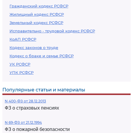
Гражданский кодекс РСФСР
Жилищный кодекс РСФСР
Земельный кодекс РСФСР
Исправительно - трудовой кодекс РСФСР
КоАП РСФСР
Кодекс законов о труде
Кодекс о браке и семье РСФСР
УК РСФСР
УПК РСФСР
Популярные статьи и материалы
N 400-ФЗ от 28.12.2013
ФЗ о страховых пенсиях
N 69-ФЗ от 21.12.1994
ФЗ о пожарной безопасности