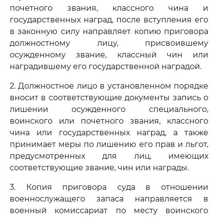
почетного звания, классного чина и
государственных наград, после вступления его
в законную силу направляет копию приговора
должностному лицу, присвоившему
осужденному звание, классный чин или
наградившему его государственной наградой.
2. Должностное лицо в установленном порядке
вносит в соответствующие документы запись о
лишении осужденного специального,
воинского или почетного звания, классного
чина или государственных наград, а также
принимает меры по лишению его прав и льгот,
предусмотренных для лиц, имеющих
соответствующие звание, чин или награды.
3. Копия приговора суда в отношении
военнослужащего запаса направляется в
военный комиссариат по месту воинского