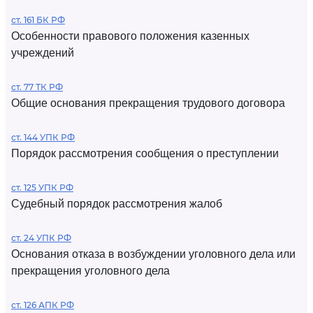
ст. 161 БК РФ
Особенности правового положения казенных
учреждений
ст. 77 ТК РФ
Общие основания прекращения трудового договора
ст. 144 УПК РФ
Порядок рассмотрения сообщения о преступлении
ст. 125 УПК РФ
Судебный порядок рассмотрения жалоб
ст. 24 УПК РФ
Основания отказа в возбуждении уголовного дела или
прекращения уголовного дела
ст. 126 АПК РФ