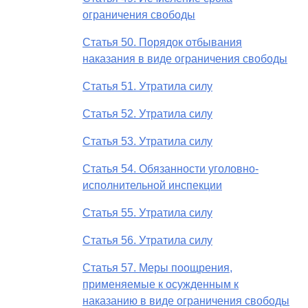
ограничения свободы
Статья 50. Порядок отбывания
наказания в виде ограничения свободы
Статья 51. Утратила силу
Статья 52. Утратила силу
Статья 53. Утратила силу
Статья 54. Обязанности уголовно-
исполнительной инспекции
Статья 55. Утратила силу
Статья 56. Утратила силу
Статья 57. Меры поощрения,
применяемые к осужденным к
наказанию в виде ограничения свободы