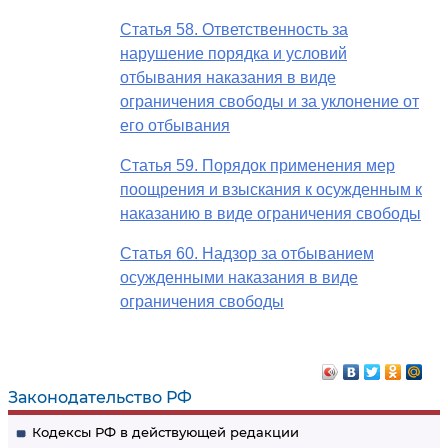
Статья 58. Ответственность за
нарушение порядка и условий
отбывания наказания в виде
ограничения свободы и за уклонение от
его отбывания
Статья 59. Порядок применения мер
поощрения и взыскания к осужденным к
наказанию в виде ограничения свободы
Статья 60. Надзор за отбыванием
осужденными наказания в виде
ограничения свободы
Законодательство РФ
Кодексы РФ в действующей редакции