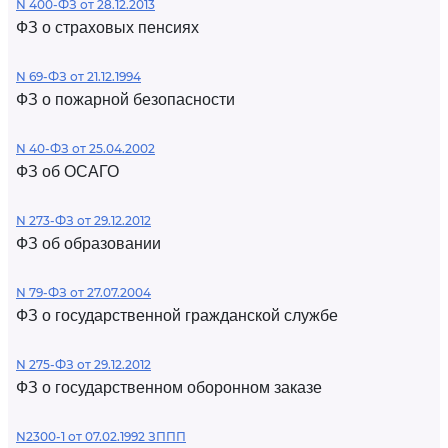
N 400-ФЗ от 28.12.2013
ФЗ о страховых пенсиях
N 69-ФЗ от 21.12.1994
ФЗ о пожарной безопасности
N 40-ФЗ от 25.04.2002
ФЗ об ОСАГО
N 273-ФЗ от 29.12.2012
ФЗ об образовании
N 79-ФЗ от 27.07.2004
ФЗ о государственной гражданской службе
N 275-ФЗ от 29.12.2012
ФЗ о государственном оборонном заказе
N2300-1 от 07.02.1992 ЗППП