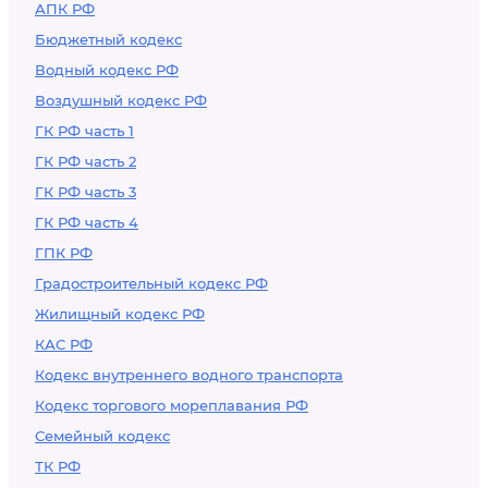
АПК РФ
Бюджетный кодекс
Водный кодекс РФ
Воздушный кодекс РФ
ГК РФ часть 1
ГК РФ часть 2
ГК РФ часть 3
ГК РФ часть 4
ГПК РФ
Градостроительный кодекс РФ
Жилищный кодекс РФ
КАС РФ
Кодекс внутреннего водного транспорта
Кодекс торгового мореплавания РФ
Семейный кодекс
ТК РФ