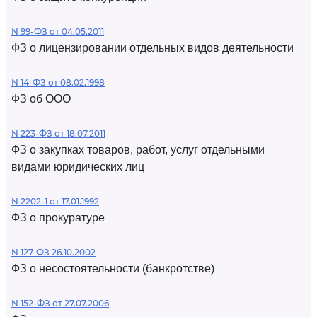
N 99-ФЗ от 04.05.2011
ФЗ о лицензировании отдельных видов деятельности
N 14-ФЗ от 08.02.1998
ФЗ об ООО
N 223-ФЗ от 18.07.2011
ФЗ о закупках товаров, работ, услуг отдельными
видами юридических лиц
N 2202-1 от 17.01.1992
ФЗ о прокуратуре
N 127-ФЗ 26.10.2002
ФЗ о несостоятельности (банкротстве)
N 152-ФЗ от 27.07.2006