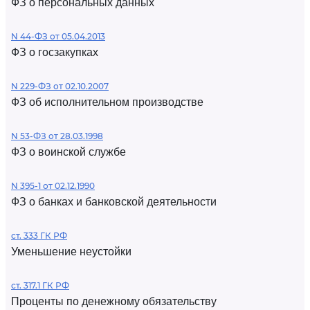
ФЗ о персональных данных
N 44-ФЗ от 05.04.2013
ФЗ о госзакупках
N 229-ФЗ от 02.10.2007
ФЗ об исполнительном производстве
N 53-ФЗ от 28.03.1998
ФЗ о воинской службе
N 395-1 от 02.12.1990
ФЗ о банках и банковской деятельности
ст. 333 ГК РФ
Уменьшение неустойки
ст. 317.1 ГК РФ
Проценты по денежному обязательству