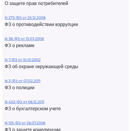
О защите прав потребителей
N 273-ФЗ от 25.12.2008
ФЗ о противодействии коррупции
N 38-ФЗ от 13.03.2006
ФЗ о рекламе
N 7-ФЗ от 10.01.2002
ФЗ об охране окружающей среды
N 3-ФЗ от 07.02.2011
ФЗ о полиции
N 402-ФЗ от 06.12.2011
ФЗ о бухгалтерском учете
N 135-ФЗ от 26.07.2006
ФЗ о защите конкуренции