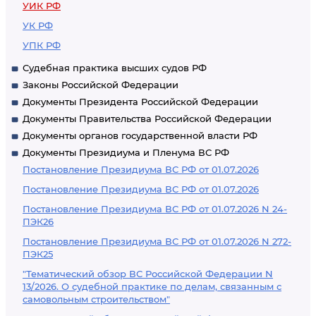
УИК РФ
УК РФ
УПК РФ
Судебная практика высших судов РФ
Законы Российской Федерации
Документы Президента Российской Федерации
Документы Правительства Российской Федерации
Документы органов государственной власти РФ
Документы Президиума и Пленума ВС РФ
Постановление Президиума ВС РФ от 01.07.2026
Постановление Президиума ВС РФ от 01.07.2026
Постановление Президиума ВС РФ от 01.07.2026 N 24-
ПЭК26
Постановление Президиума ВС РФ от 01.07.2026 N 272-
ПЭК25
"Тематический обзор ВС Российской Федерации N
13/2026. О судебной практике по делам, связанным с
самовольным строительством"