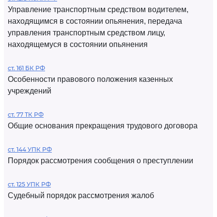
Управление транспортным средством водителем,
находящимся в состоянии опьянения, передача
управления транспортным средством лицу,
находящемуся в состоянии опьянения
ст. 161 БК РФ
Особенности правового положения казенных
учреждений
ст. 77 ТК РФ
Общие основания прекращения трудового договора
ст. 144 УПК РФ
Порядок рассмотрения сообщения о преступлении
ст. 125 УПК РФ
Судебный порядок рассмотрения жалоб