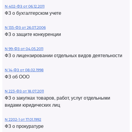
N 402-ФЗ от 06.12.2011
ФЗ о бухгалтерском учете
N 135-ФЗ от 26.07.2006
ФЗ о защите конкуренции
N 99-ФЗ от 04.05.2011
ФЗ о лицензировании отдельных видов деятельности
N 14-ФЗ от 08.02.1998
ФЗ об ООО
N 223-ФЗ от 18.07.2011
ФЗ о закупках товаров, работ, услуг отдельными
видами юридических лиц
N 2202-1 от 17.01.1992
ФЗ о прокуратуре