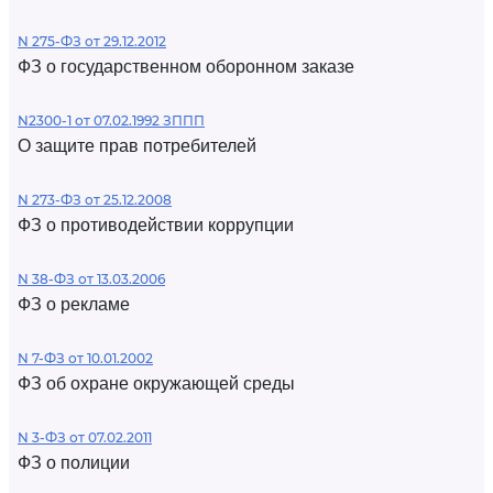
N 275-ФЗ от 29.12.2012
ФЗ о государственном оборонном заказе
N2300-1 от 07.02.1992 ЗППП
О защите прав потребителей
N 273-ФЗ от 25.12.2008
ФЗ о противодействии коррупции
N 38-ФЗ от 13.03.2006
ФЗ о рекламе
N 7-ФЗ от 10.01.2002
ФЗ об охране окружающей среды
N 3-ФЗ от 07.02.2011
ФЗ о полиции