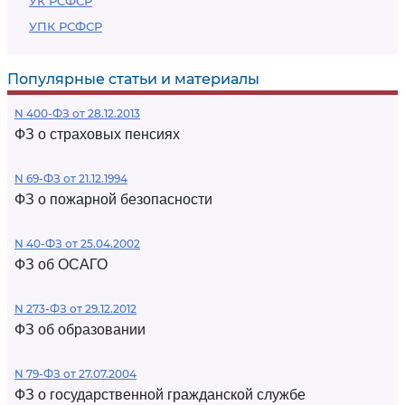
УК РСФСР
УПК РСФСР
Популярные статьи и материалы
N 400-ФЗ от 28.12.2013
ФЗ о страховых пенсиях
N 69-ФЗ от 21.12.1994
ФЗ о пожарной безопасности
N 40-ФЗ от 25.04.2002
ФЗ об ОСАГО
N 273-ФЗ от 29.12.2012
ФЗ об образовании
N 79-ФЗ от 27.07.2004
ФЗ о государственной гражданской службе