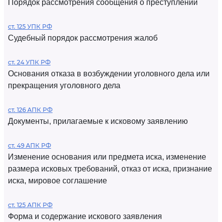
Порядок рассмотрения сообщения о преступлении
ст. 125 УПК РФ
Судебный порядок рассмотрения жалоб
ст. 24 УПК РФ
Основания отказа в возбуждении уголовного дела или
прекращения уголовного дела
ст. 126 АПК РФ
Документы, прилагаемые к исковому заявлению
ст. 49 АПК РФ
Изменение основания или предмета иска, изменение
размера исковых требований, отказ от иска, признание
иска, мировое соглашение
ст. 125 АПК РФ
Форма и содержание искового заявления