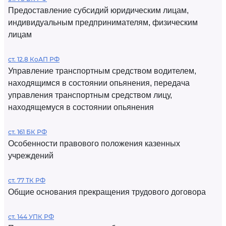
Предоставление субсидий юридическим лицам,
индивидуальным предпринимателям, физическим
лицам
ст. 12.8 КоАП РФ
Управление транспортным средством водителем,
находящимся в состоянии опьянения, передача
управления транспортным средством лицу,
находящемуся в состоянии опьянения
ст. 161 БК РФ
Особенности правового положения казенных
учреждений
ст. 77 ТК РФ
Общие основания прекращения трудового договора
ст. 144 УПК РФ