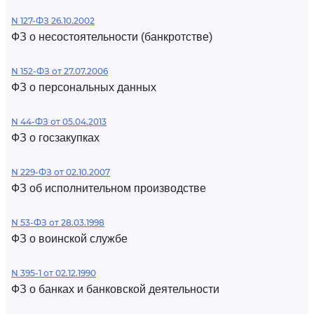
N 127-ФЗ 26.10.2002
ФЗ о несостоятельности (банкротстве)
N 152-ФЗ от 27.07.2006
ФЗ о персональных данных
N 44-ФЗ от 05.04.2013
ФЗ о госзакупках
N 229-ФЗ от 02.10.2007
ФЗ об исполнительном производстве
N 53-ФЗ от 28.03.1998
ФЗ о воинской службе
N 395-1 от 02.12.1990
ФЗ о банках и банковской деятельности