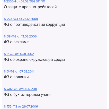
N2300-1 от 07.02.1992 ЗППП
О защите прав потребителей
N 273-ФЗ от 25.12.2008
ФЗ о противодействии коррупции
N 38-ФЗ от 13.03.2006
ФЗ о рекламе
N 7-ФЗ от 10.01.2002
ФЗ об охране окружающей среды
N 3-ФЗ от 07.02.2011
ФЗ о полиции
N 402-ФЗ от 06.12.2011
ФЗ о бухгалтерском учете
N 135-ФЗ от 26.07.2006