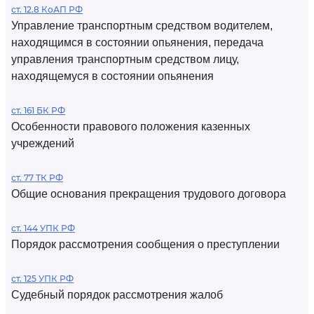
ст. 12.8 КоАП РФ
Управление транспортным средством водителем,
находящимся в состоянии опьянения, передача
управления транспортным средством лицу,
находящемуся в состоянии опьянения
ст. 161 БК РФ
Особенности правового положения казенных
учреждений
ст. 77 ТК РФ
Общие основания прекращения трудового договора
ст. 144 УПК РФ
Порядок рассмотрения сообщения о преступлении
ст. 125 УПК РФ
Судебный порядок рассмотрения жалоб