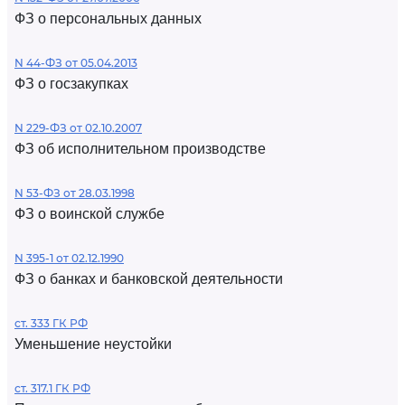
ФЗ о персональных данных
N 44-ФЗ от 05.04.2013
ФЗ о госзакупках
N 229-ФЗ от 02.10.2007
ФЗ об исполнительном производстве
N 53-ФЗ от 28.03.1998
ФЗ о воинской службе
N 395-1 от 02.12.1990
ФЗ о банках и банковской деятельности
ст. 333 ГК РФ
Уменьшение неустойки
ст. 317.1 ГК РФ