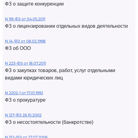
ФЗ о защите конкуренции
N 99-ФЗ от 04.05.2011
ФЗ о лицензировании отдельных видов деятельности
N 14-ФЗ от 08.02.1998
ФЗ об ООО
N 223-ФЗ от 18.07.2011
ФЗ о закупках товаров, работ, услуг отдельными
видами юридических лиц
N 2202-1 от 17.01.1992
ФЗ о прокуратуре
N 127-ФЗ 26.10.2002
ФЗ о несостоятельности (банкротстве)
N 152-ФЗ от 27.07.2006