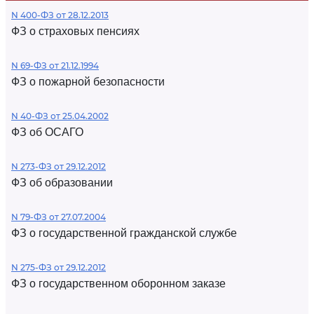
N 400-ФЗ от 28.12.2013
ФЗ о страховых пенсиях
N 69-ФЗ от 21.12.1994
ФЗ о пожарной безопасности
N 40-ФЗ от 25.04.2002
ФЗ об ОСАГО
N 273-ФЗ от 29.12.2012
ФЗ об образовании
N 79-ФЗ от 27.07.2004
ФЗ о государственной гражданской службе
N 275-ФЗ от 29.12.2012
ФЗ о государственном оборонном заказе