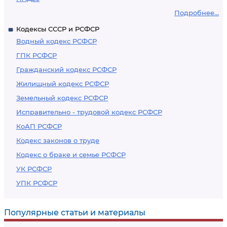
Подробнее...
Кодексы СССР и РСФСР
Водный кодекс РСФСР
ГПК РСФСР
Гражданский кодекс РСФСР
Жилищный кодекс РСФСР
Земельный кодекс РСФСР
Исправительно - трудовой кодекс РСФСР
КоАП РСФСР
Кодекс законов о труде
Кодекс о браке и семье РСФСР
УК РСФСР
УПК РСФСР
Популярные статьи и материалы