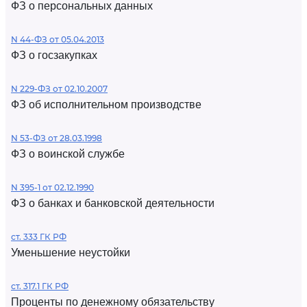
ФЗ о персональных данных
N 44-ФЗ от 05.04.2013
ФЗ о госзакупках
N 229-ФЗ от 02.10.2007
ФЗ об исполнительном производстве
N 53-ФЗ от 28.03.1998
ФЗ о воинской службе
N 395-1 от 02.12.1990
ФЗ о банках и банковской деятельности
ст. 333 ГК РФ
Уменьшение неустойки
ст. 317.1 ГК РФ
Проценты по денежному обязательству