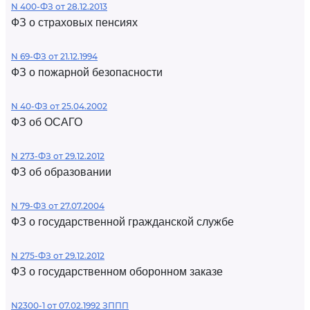
N 400-ФЗ от 28.12.2013
ФЗ о страховых пенсиях
N 69-ФЗ от 21.12.1994
ФЗ о пожарной безопасности
N 40-ФЗ от 25.04.2002
ФЗ об ОСАГО
N 273-ФЗ от 29.12.2012
ФЗ об образовании
N 79-ФЗ от 27.07.2004
ФЗ о государственной гражданской службе
N 275-ФЗ от 29.12.2012
ФЗ о государственном оборонном заказе
N2300-1 от 07.02.1992 ЗППП