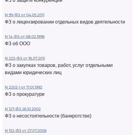
ФЗ о защите конкуренции
N 99-ФЗ от 04.05.2011
ФЗ о лицензировании отдельных видов деятельности
N 14-ФЗ от 08.02.1998
ФЗ об ООО
N 223-ФЗ от 18.07.2011
ФЗ о закупках товаров, работ, услуг отдельными
видами юридических лиц
N 2202-1 от 17.01.1992
ФЗ о прокуратуре
N 127-ФЗ 26.10.2002
ФЗ о несостоятельности (банкротстве)
N 152-ФЗ от 27.07.2006