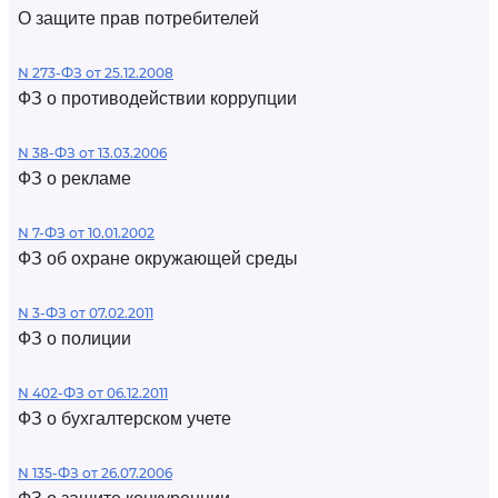
О защите прав потребителей
N 273-ФЗ от 25.12.2008
ФЗ о противодействии коррупции
N 38-ФЗ от 13.03.2006
ФЗ о рекламе
N 7-ФЗ от 10.01.2002
ФЗ об охране окружающей среды
N 3-ФЗ от 07.02.2011
ФЗ о полиции
N 402-ФЗ от 06.12.2011
ФЗ о бухгалтерском учете
N 135-ФЗ от 26.07.2006