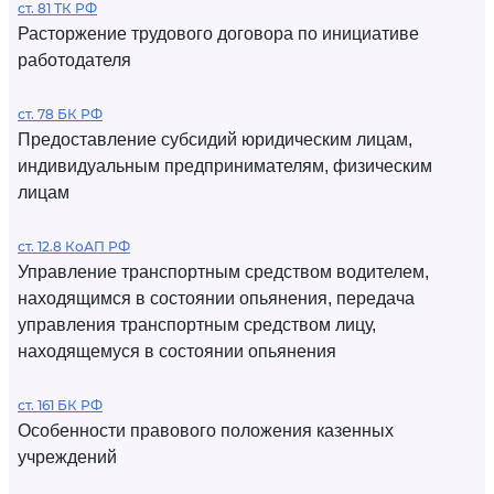
ст. 81 ТК РФ
Расторжение трудового договора по инициативе
работодателя
ст. 78 БК РФ
Предоставление субсидий юридическим лицам,
индивидуальным предпринимателям, физическим
лицам
ст. 12.8 КоАП РФ
Управление транспортным средством водителем,
находящимся в состоянии опьянения, передача
управления транспортным средством лицу,
находящемуся в состоянии опьянения
ст. 161 БК РФ
Особенности правового положения казенных
учреждений