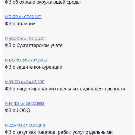
ФЗ об охране окружающей среды
N 3-ФЗ от 07.02.2011
ФЗ о полиции
N 402-ФЗ от 06.12.2011
ФЗ о бухгалтерском учете
N 135-ФЗ от 26.07.2006
ФЗ о защите конкуренции
N 99-ФЗ от 04.05.2011
ФЗ о лицензировании отдельных видов деятельности
N 14-ФЗ от 08.02.1998
ФЗ об ООО
N 223-ФЗ от 18.07.2011
ФЗ о закупках товаров, работ, услуг отдельными