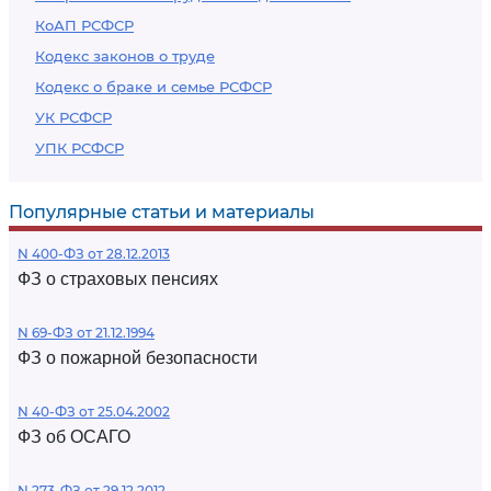
КоАП РСФСР
Кодекс законов о труде
Кодекс о браке и семье РСФСР
УК РСФСР
УПК РСФСР
Популярные статьи и материалы
N 400-ФЗ от 28.12.2013
ФЗ о страховых пенсиях
N 69-ФЗ от 21.12.1994
ФЗ о пожарной безопасности
N 40-ФЗ от 25.04.2002
ФЗ об ОСАГО
N 273-ФЗ от 29.12.2012