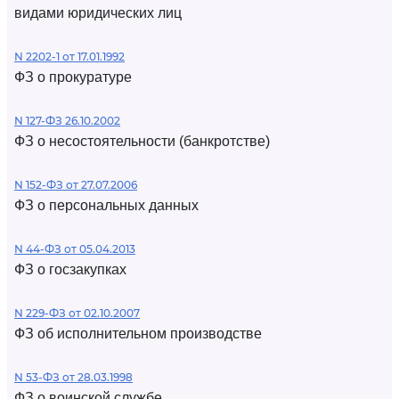
видами юридических лиц
N 2202-1 от 17.01.1992
ФЗ о прокуратуре
N 127-ФЗ 26.10.2002
ФЗ о несостоятельности (банкротстве)
N 152-ФЗ от 27.07.2006
ФЗ о персональных данных
N 44-ФЗ от 05.04.2013
ФЗ о госзакупках
N 229-ФЗ от 02.10.2007
ФЗ об исполнительном производстве
N 53-ФЗ от 28.03.1998
ФЗ о воинской службе