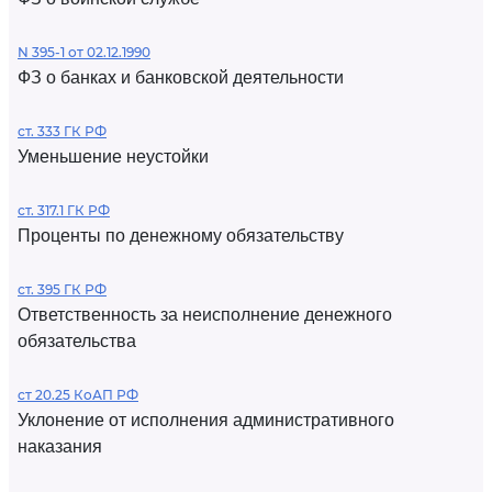
N 395-1 от 02.12.1990
ФЗ о банках и банковской деятельности
ст. 333 ГК РФ
Уменьшение неустойки
ст. 317.1 ГК РФ
Проценты по денежному обязательству
ст. 395 ГК РФ
Ответственность за неисполнение денежного
обязательства
ст 20.25 КоАП РФ
Уклонение от исполнения административного
наказания