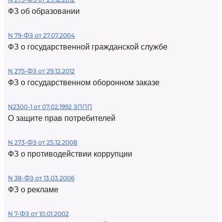
ФЗ об образовании
N 79-ФЗ от 27.07.2004
ФЗ о государственной гражданской службе
N 275-ФЗ от 29.12.2012
ФЗ о государственном оборонном заказе
N2300-1 от 07.02.1992 ЗППП
О защите прав потребителей
N 273-ФЗ от 25.12.2008
ФЗ о противодействии коррупции
N 38-ФЗ от 13.03.2006
ФЗ о рекламе
N 7-ФЗ от 10.01.2002