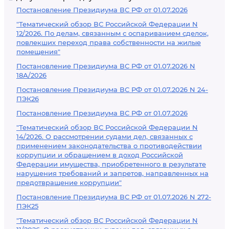
Постановление Президиума ВС РФ от 01.07.2026
"Тематический обзор ВС Российской Федерации N
12/2026. По делам, связанным с оспариванием сделок,
повлекших переход права собственности на жилые
помещения"
Постановление Президиума ВС РФ от 01.07.2026 N
18А/2026
Постановление Президиума ВС РФ от 01.07.2026 N 24-
ПЭК26
Постановление Президиума ВС РФ от 01.07.2026
"Тематический обзор ВС Российской Федерации N
14/2026. О рассмотрении судами дел, связанных с
применением законодательства о противодействии
коррупции и обращением в доход Российской
Федерации имущества, приобретенного в результате
нарушения требований и запретов, направленных на
предотвращение коррупции"
Постановление Президиума ВС РФ от 01.07.2026 N 272-
ПЭК25
"Тематический обзор ВС Российской Федерации N