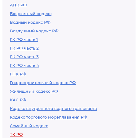
АПК РФ
Бюджетный кодекс
Водный кодекс РФ
Воздушный кодекс РФ
ГК РФ часть 1
ГК РФ часть 2
ГК РФ часть 3
ГК РФ часть 4
ГПК РФ
Градостроительный кодекс РФ
Жилищный кодекс РФ
КАС РФ
Кодекс внутреннего водного транспорта
Кодекс торгового мореплавания РФ
Семейный кодекс
ТК РФ