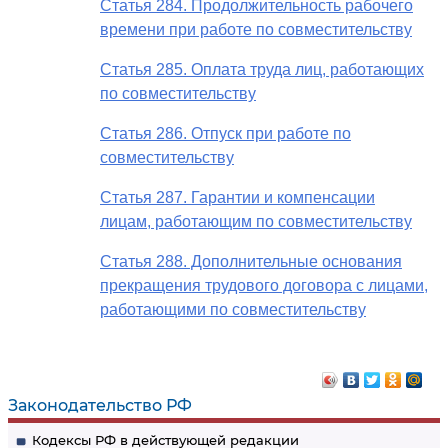
Статья 284. Продолжительность рабочего
времени при работе по совместительству
Статья 285. Оплата труда лиц, работающих
по совместительству
Статья 286. Отпуск при работе по
совместительству
Статья 287. Гарантии и компенсации
лицам, работающим по совместительству
Статья 288. Дополнительные основания
прекращения трудового договора с лицами,
работающими по совместительству
Законодательство РФ
Кодексы РФ в действующей редакции