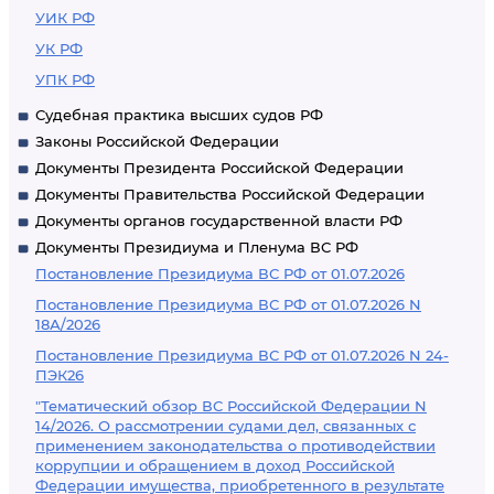
УИК РФ
УК РФ
УПК РФ
Судебная практика высших судов РФ
Законы Российской Федерации
Документы Президента Российской Федерации
Документы Правительства Российской Федерации
Документы органов государственной власти РФ
Документы Президиума и Пленума ВС РФ
Постановление Президиума ВС РФ от 01.07.2026
Постановление Президиума ВС РФ от 01.07.2026 N
18А/2026
Постановление Президиума ВС РФ от 01.07.2026 N 24-
ПЭК26
"Тематический обзор ВС Российской Федерации N
14/2026. О рассмотрении судами дел, связанных с
применением законодательства о противодействии
коррупции и обращением в доход Российской
Федерации имущества, приобретенного в результате