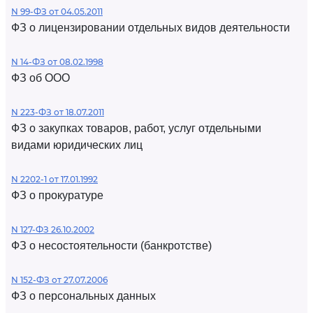
N 99-ФЗ от 04.05.2011
ФЗ о лицензировании отдельных видов деятельности
N 14-ФЗ от 08.02.1998
ФЗ об ООО
N 223-ФЗ от 18.07.2011
ФЗ о закупках товаров, работ, услуг отдельными
видами юридических лиц
N 2202-1 от 17.01.1992
ФЗ о прокуратуре
N 127-ФЗ 26.10.2002
ФЗ о несостоятельности (банкротстве)
N 152-ФЗ от 27.07.2006
ФЗ о персональных данных