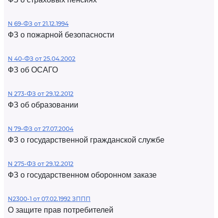
N 69-ФЗ от 21.12.1994
ФЗ о пожарной безопасности
N 40-ФЗ от 25.04.2002
ФЗ об ОСАГО
N 273-ФЗ от 29.12.2012
ФЗ об образовании
N 79-ФЗ от 27.07.2004
ФЗ о государственной гражданской службе
N 275-ФЗ от 29.12.2012
ФЗ о государственном оборонном заказе
N2300-1 от 07.02.1992 ЗППП
О защите прав потребителей