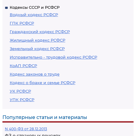
Кодексы СССР и РСФСР
Водный кодекс РСФСР
ГПК РСФСР
Гражданский кодекс РСФСР
Жилищный кодекс РСФСР
Земельный кодекс РСФСР
Исправительно - трудовой кодекс РСФСР
КоАП РСФСР
Кодекс законов о труде
Кодекс о браке и семье РСФСР
УК РСФСР
УПК РСФСР
Популярные статьи и материалы
N 400-ФЗ от 28.12.2013
ФЗ о страховых пенсиях