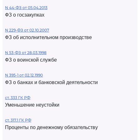
N 44-ФЗ от 05.04.2013
ФЗ о госзакупках
N 229-ФЗ от 02.10.2007
ФЗ об исполнительном производстве
N 53-ФЗ от 28.03.1998
ФЗ о воинской службе
N 395-1 от 02.12.1990
ФЗ о банках и банковской деятельности
ст. 333 ГК РФ
Уменьшение неустойки
ст. 317.1 ГК РФ
Проценты по денежному обязательству