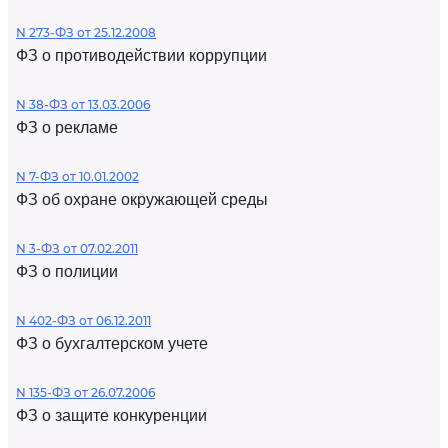
N 273-ФЗ от 25.12.2008
ФЗ о противодействии коррупции
N 38-ФЗ от 13.03.2006
ФЗ о рекламе
N 7-ФЗ от 10.01.2002
ФЗ об охране окружающей среды
N 3-ФЗ от 07.02.2011
ФЗ о полиции
N 402-ФЗ от 06.12.2011
ФЗ о бухгалтерском учете
N 135-ФЗ от 26.07.2006
ФЗ о защите конкуренции