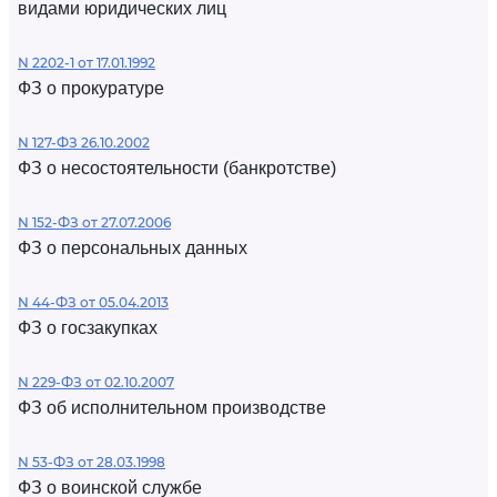
видами юридических лиц
N 2202-1 от 17.01.1992
ФЗ о прокуратуре
N 127-ФЗ 26.10.2002
ФЗ о несостоятельности (банкротстве)
N 152-ФЗ от 27.07.2006
ФЗ о персональных данных
N 44-ФЗ от 05.04.2013
ФЗ о госзакупках
N 229-ФЗ от 02.10.2007
ФЗ об исполнительном производстве
N 53-ФЗ от 28.03.1998
ФЗ о воинской службе