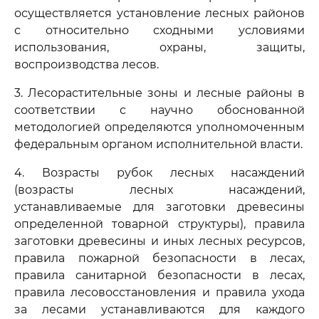
осуществляется установление лесных районов
с относительно сходными условиями
использования, охраны, защиты,
воспроизводства лесов.
3. Лесорастительные зоны и лесные районы в
соответствии с научно обоснованной
методологией определяются уполномоченным
федеральным органом исполнительной власти.
4. Возрасты рубок лесных насаждений
(возрасты лесных насаждений,
устанавливаемые для заготовки древесины
определенной товарной структуры), правила
заготовки древесины и иных лесных ресурсов,
правила пожарной безопасности в лесах,
правила санитарной безопасности в лесах,
правила лесовосстановления и правила ухода
за лесами устанавливаются для каждого