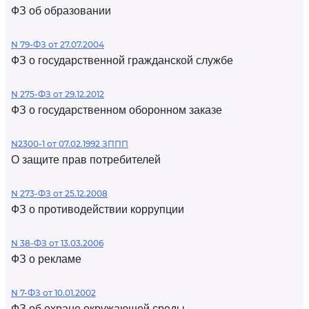
ФЗ об образовании
N 79-ФЗ от 27.07.2004
ФЗ о государственной гражданской службе
N 275-ФЗ от 29.12.2012
ФЗ о государственном оборонном заказе
N2300-1 от 07.02.1992 ЗППП
О защите прав потребителей
N 273-ФЗ от 25.12.2008
ФЗ о противодействии коррупции
N 38-ФЗ от 13.03.2006
ФЗ о рекламе
N 7-ФЗ от 10.01.2002
ФЗ об охране окружающей среды