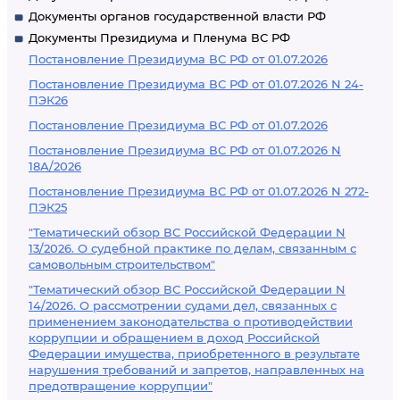
Документы органов государственной власти РФ
Документы Президиума и Пленума ВС РФ
Постановление Президиума ВС РФ от 01.07.2026
Постановление Президиума ВС РФ от 01.07.2026 N 24-
ПЭК26
Постановление Президиума ВС РФ от 01.07.2026
Постановление Президиума ВС РФ от 01.07.2026 N
18А/2026
Постановление Президиума ВС РФ от 01.07.2026 N 272-
ПЭК25
"Тематический обзор ВС Российской Федерации N
13/2026. О судебной практике по делам, связанным с
самовольным строительством"
"Тематический обзор ВС Российской Федерации N
14/2026. О рассмотрении судами дел, связанных с
применением законодательства о противодействии
коррупции и обращением в доход Российской
Федерации имущества, приобретенного в результате
нарушения требований и запретов, направленных на
предотвращение коррупции"