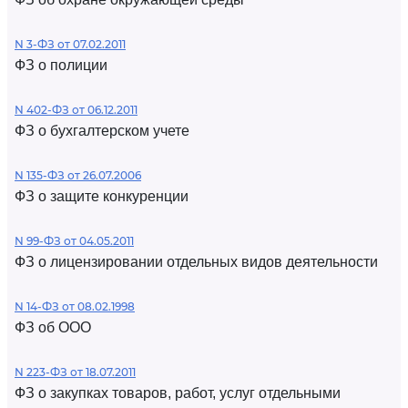
N 3-ФЗ от 07.02.2011
ФЗ о полиции
N 402-ФЗ от 06.12.2011
ФЗ о бухгалтерском учете
N 135-ФЗ от 26.07.2006
ФЗ о защите конкуренции
N 99-ФЗ от 04.05.2011
ФЗ о лицензировании отдельных видов деятельности
N 14-ФЗ от 08.02.1998
ФЗ об ООО
N 223-ФЗ от 18.07.2011
ФЗ о закупках товаров, работ, услуг отдельными