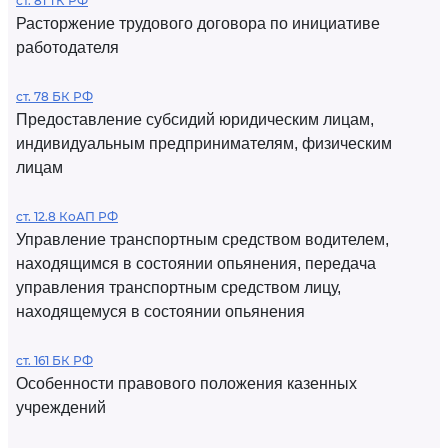
ст. 81 ТК РФ
Расторжение трудового договора по инициативе
работодателя
ст. 78 БК РФ
Предоставление субсидий юридическим лицам,
индивидуальным предпринимателям, физическим
лицам
ст. 12.8 КоАП РФ
Управление транспортным средством водителем,
находящимся в состоянии опьянения, передача
управления транспортным средством лицу,
находящемуся в состоянии опьянения
ст. 161 БК РФ
Особенности правового положения казенных
учреждений