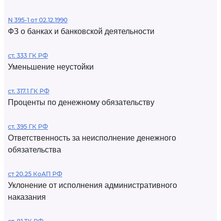
N 395-1 от 02.12.1990
ФЗ о банках и банковской деятельности
ст. 333 ГК РФ
Уменьшение неустойки
ст. 317.1 ГК РФ
Проценты по денежному обязательству
ст. 395 ГК РФ
Ответственность за неисполнение денежного
обязательства
ст 20.25 КоАП РФ
Уклонение от исполнения административного
наказания