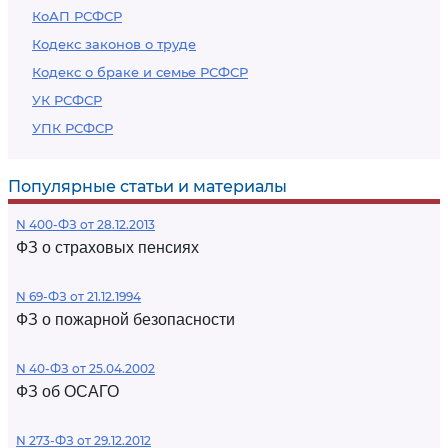
КоАП РСФСР
Кодекс законов о труде
Кодекс о браке и семье РСФСР
УК РСФСР
УПК РСФСР
Популярные статьи и материалы
N 400-ФЗ от 28.12.2013
ФЗ о страховых пенсиях
N 69-ФЗ от 21.12.1994
ФЗ о пожарной безопасности
N 40-ФЗ от 25.04.2002
ФЗ об ОСАГО
N 273-ФЗ от 29.12.2012