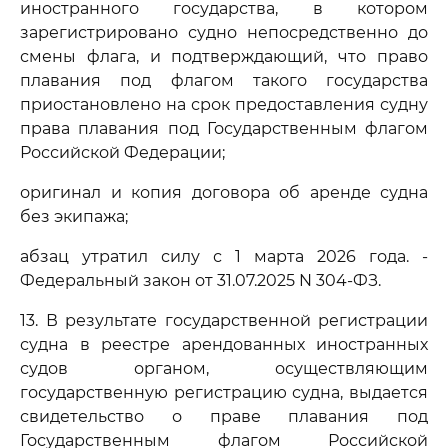
иностранного государства, в котором
зарегистрировано судно непосредственно до
смены флага, и подтверждающий, что право
плавания под флагом такого государства
приостановлено на срок предоставления судну
права плавания под Государственным флагом
Российской Федерации;
оригинал и копия договора об аренде судна
без экипажа;
абзац утратил силу с 1 марта 2026 года. -
Федеральный закон от 31.07.2025 N 304-ФЗ.
13. В результате государственной регистрации
судна в реестре арендованных иностранных
судов органом, осуществляющим
государственную регистрацию судна, выдается
свидетельство о праве плавания под
Государственным флагом Российской