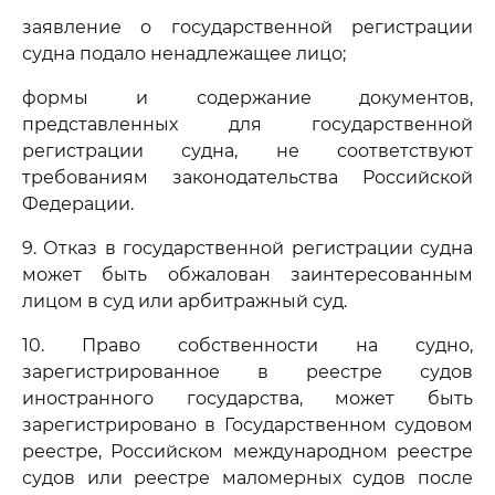
заявление о государственной регистрации
судна подало ненадлежащее лицо;
формы и содержание документов,
представленных для государственной
регистрации судна, не соответствуют
требованиям законодательства Российской
Федерации.
9. Отказ в государственной регистрации судна
может быть обжалован заинтересованным
лицом в суд или арбитражный суд.
10. Право собственности на судно,
зарегистрированное в реестре судов
иностранного государства, может быть
зарегистрировано в Государственном судовом
реестре, Российском международном реестре
судов или реестре маломерных судов после