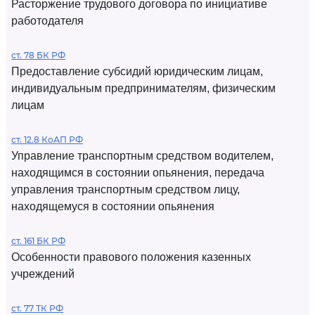
Расторжение трудового договора по инициативе
работодателя
ст. 78 БК РФ
Предоставление субсидий юридическим лицам,
индивидуальным предпринимателям, физическим
лицам
ст. 12.8 КоАП РФ
Управление транспортным средством водителем,
находящимся в состоянии опьянения, передача
управления транспортным средством лицу,
находящемуся в состоянии опьянения
ст. 161 БК РФ
Особенности правового положения казенных
учреждений
ст. 77 ТК РФ