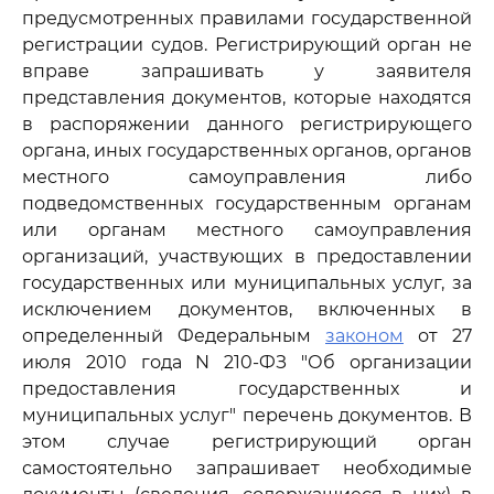
предусмотренных правилами государственной
регистрации судов. Регистрирующий орган не
вправе запрашивать у заявителя
представления документов, которые находятся
в распоряжении данного регистрирующего
органа, иных государственных органов, органов
местного самоуправления либо
подведомственных государственным органам
или органам местного самоуправления
организаций, участвующих в предоставлении
государственных или муниципальных услуг, за
исключением документов, включенных в
определенный Федеральным
законом
от 27
июля 2010 года N 210-ФЗ "Об организации
предоставления государственных и
муниципальных услуг" перечень документов. В
этом случае регистрирующий орган
самостоятельно запрашивает необходимые