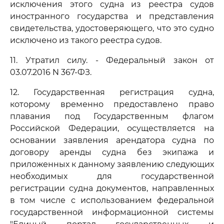
исключения этого судна из реестра судов
иностранного государства и представления
свидетельства, удостоверяющего, что это судно
исключено из такого реестра судов.
11. Утратил силу. - Федеральный закон от
03.07.2016 N 367-ФЗ.
12. Государственная регистрация судна,
которому временно предоставлено право
плавания под Государственным флагом
Российской Федерации, осуществляется на
основании заявления арендатора судна по
договору аренды судна без экипажа и
приложенных к данному заявлению следующих
необходимых для государственной
регистрации судна документов, направленных
в том числе с использованием федеральной
государственной информационной системы