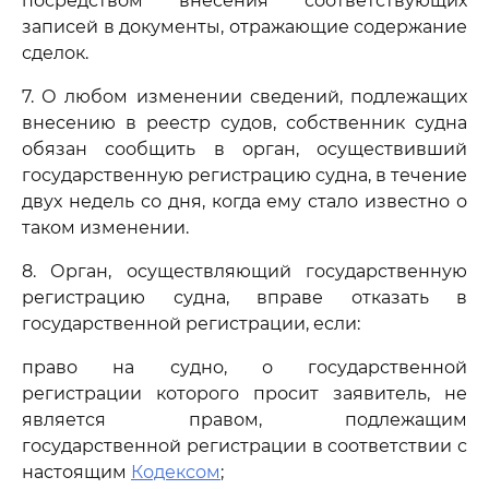
посредством внесения соответствующих
записей в документы, отражающие содержание
сделок.
7. О любом изменении сведений, подлежащих
внесению в реестр судов, собственник судна
обязан сообщить в орган, осуществивший
государственную регистрацию судна, в течение
двух недель со дня, когда ему стало известно о
таком изменении.
8. Орган, осуществляющий государственную
регистрацию судна, вправе отказать в
государственной регистрации, если:
право на судно, о государственной
регистрации которого просит заявитель, не
является правом, подлежащим
государственной регистрации в соответствии с
настоящим
Кодексом
;