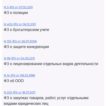
N 3-ФЗ от 07.02.2011
ФЗ о полиции
N 402-ФЗ от 06.12.2011
ФЗ о бухгалтерском учете
N 135-ФЗ от 26.07.2006
ФЗ о защите конкуренции
N 99-ФЗ от 04.05.2011
ФЗ о лицензировании отдельных видов деятельности
N 14-ФЗ от 08.02.1998
ФЗ об ООО
N 223-ФЗ от 18.07.2011
ФЗ о закупках товаров, работ, услуг отдельными
видами юридических лиц