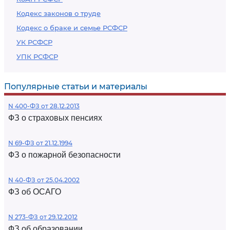
Кодекс законов о труде
Кодекс о браке и семье РСФСР
УК РСФСР
УПК РСФСР
Популярные статьи и материалы
N 400-ФЗ от 28.12.2013
ФЗ о страховых пенсиях
N 69-ФЗ от 21.12.1994
ФЗ о пожарной безопасности
N 40-ФЗ от 25.04.2002
ФЗ об ОСАГО
N 273-ФЗ от 29.12.2012
ФЗ об образовании