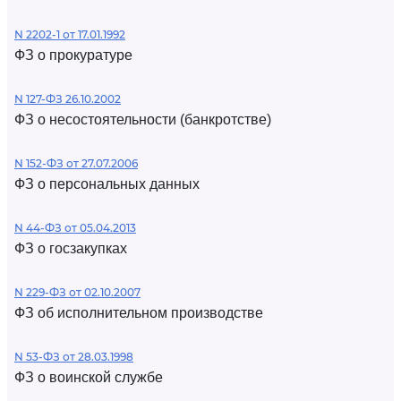
N 2202-1 от 17.01.1992
ФЗ о прокуратуре
N 127-ФЗ 26.10.2002
ФЗ о несостоятельности (банкротстве)
N 152-ФЗ от 27.07.2006
ФЗ о персональных данных
N 44-ФЗ от 05.04.2013
ФЗ о госзакупках
N 229-ФЗ от 02.10.2007
ФЗ об исполнительном производстве
N 53-ФЗ от 28.03.1998
ФЗ о воинской службе