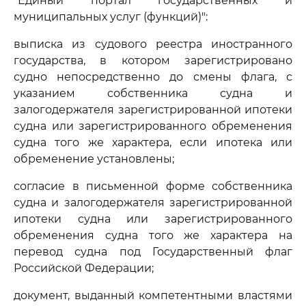
"Единый портал государственных и
муниципальных услуг (функций)":
выписка из судового реестра иностранного
государства, в котором зарегистрировано
судно непосредственно до смены флага, с
указанием собственника судна и
залогодержателя зарегистрированной ипотеки
судна или зарегистрированного обременения
судна того же характера, если ипотека или
обременение установлены;
согласие в письменной форме собственника
судна и залогодержателя зарегистрированной
ипотеки судна или зарегистрированного
обременения судна того же характера на
перевод судна под Государственный флаг
Российской Федерации;
документ, выданный компетентными властями