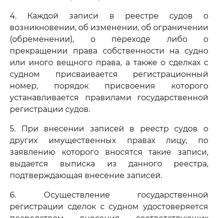
4. Каждой записи в реестре судов о
возникновении, об изменении, об ограничении
(обременении), о переходе либо о
прекращении права собственности на судно
или иного вещного права, а также о сделках с
судном присваивается регистрационный
номер, порядок присвоения которого
устанавливается правилами государственной
регистрации судов.
5. При внесении записей в реестр судов о
других имущественных правах лицу, по
заявлению которого вносятся такие записи,
выдается выписка из данного реестра,
подтверждающая внесение записей.
6. Осуществление государственной
регистрации сделок с судном удостоверяется