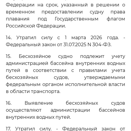
Федерации на срок, указанный в решении о
временном предоставлении судну права
плавания под Государственным флагом
Российской Федерации.
14. Утратил силу с 1 марта 2026 года. -
Федеральный закон от 31.07.2025 N 304-ФЗ.
15. Бесхозяйное судно подлежит учету
администрацией бассейна внутренних водных
путей в соответствии с правилами учета
бесхозяйных судов, утверждаемыми
федеральным органом исполнительной власти
в области транспорта.
16. Выявление бесхозяйных судов
осуществляют администрации бассейнов
внутренних водных путей.
17. Утратил силу. - Федеральный закон от