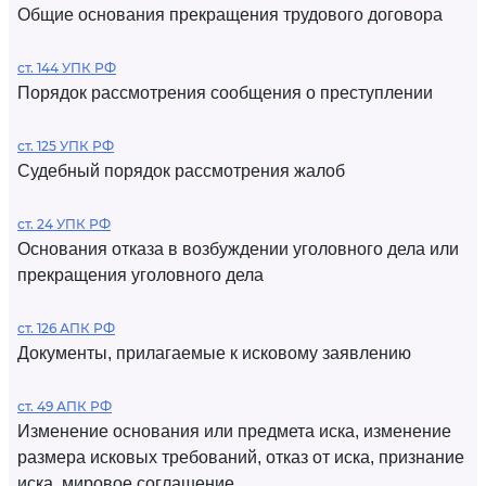
Общие основания прекращения трудового договора
ст. 144 УПК РФ
Порядок рассмотрения сообщения о преступлении
ст. 125 УПК РФ
Судебный порядок рассмотрения жалоб
ст. 24 УПК РФ
Основания отказа в возбуждении уголовного дела или
прекращения уголовного дела
ст. 126 АПК РФ
Документы, прилагаемые к исковому заявлению
ст. 49 АПК РФ
Изменение основания или предмета иска, изменение
размера исковых требований, отказ от иска, признание
иска, мировое соглашение