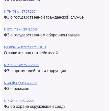
N 79-ФЗ от 27.07.2004
ФЗ о государственной гражданской службе
N 275-ФЗ от 29.12.2012
ФЗ о государственном оборонном заказе
N2300-1 от 07.02.1992 ЗППП
О защите прав потребителей
N 273-ФЗ от 25.12.2008
ФЗ о противодействии коррупции
N 38-ФЗ от 13.03.2006
ФЗ о рекламе
N 7-ФЗ от 10.01.2002
ФЗ об охране окружающей среды