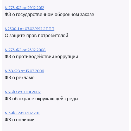
N 275-ФЗ от 29.12.2012
ФЗ о государственном оборонном заказе
N2300-1 от 07.02.1992 ЗППП
О защите прав потребителей
N 273-ФЗ от 25.12.2008
ФЗ о противодействии коррупции
N 38-ФЗ от 13.03.2006
ФЗ о рекламе
N 7-ФЗ от 10.01.2002
ФЗ об охране окружающей среды
N 3-ФЗ от 07.02.2011
ФЗ о полиции