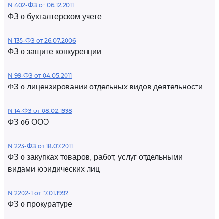
N 402-ФЗ от 06.12.2011
ФЗ о бухгалтерском учете
N 135-ФЗ от 26.07.2006
ФЗ о защите конкуренции
N 99-ФЗ от 04.05.2011
ФЗ о лицензировании отдельных видов деятельности
N 14-ФЗ от 08.02.1998
ФЗ об ООО
N 223-ФЗ от 18.07.2011
ФЗ о закупках товаров, работ, услуг отдельными
видами юридических лиц
N 2202-1 от 17.01.1992
ФЗ о прокуратуре