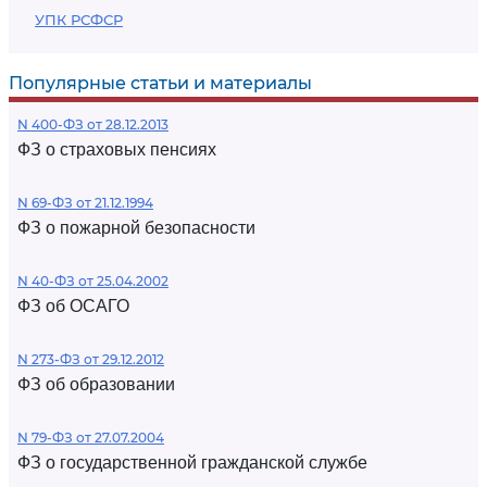
УПК РСФСР
Популярные статьи и материалы
N 400-ФЗ от 28.12.2013
ФЗ о страховых пенсиях
N 69-ФЗ от 21.12.1994
ФЗ о пожарной безопасности
N 40-ФЗ от 25.04.2002
ФЗ об ОСАГО
N 273-ФЗ от 29.12.2012
ФЗ об образовании
N 79-ФЗ от 27.07.2004
ФЗ о государственной гражданской службе