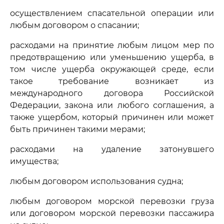
осуществлением спасательной операции или
любым договором о спасании;
расходами на принятие любым лицом мер по
предотвращению или уменьшению ущерба, в
том числе ущерба окружающей среде, если
такое требование возникает из
международного договора Российской
Федерации, закона или любого соглашения, а
также ущербом, который причинен или может
быть причинен такими мерами;
расходами на удаление затонувшего
имущества;
любым договором использования судна;
любым договором морской перевозки груза
или договором морской перевозки пассажира