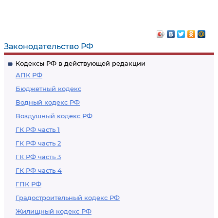
Полномочия на
которое может
арест судна
быть арестовано
Законодательство РФ
Кодексы РФ в действующей редакции
АПК РФ
Бюджетный кодекс
Водный кодекс РФ
Воздушный кодекс РФ
ГК РФ часть 1
ГК РФ часть 2
ГК РФ часть 3
ГК РФ часть 4
ГПК РФ
Градостроительный кодекс РФ
Жилищный кодекс РФ