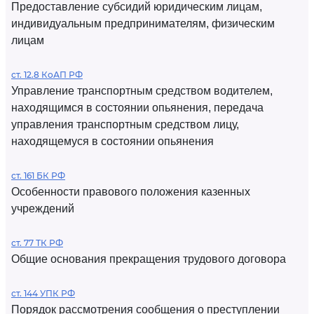
Предоставление субсидий юридическим лицам,
индивидуальным предпринимателям, физическим
лицам
ст. 12.8 КоАП РФ
Управление транспортным средством водителем,
находящимся в состоянии опьянения, передача
управления транспортным средством лицу,
находящемуся в состоянии опьянения
ст. 161 БК РФ
Особенности правового положения казенных
учреждений
ст. 77 ТК РФ
Общие основания прекращения трудового договора
ст. 144 УПК РФ
Порядок рассмотрения сообщения о преступлении