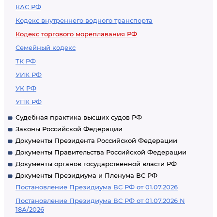
КАС РФ
Кодекс внутреннего водного транспорта
Кодекс торгового мореплавания РФ
Семейный кодекс
ТК РФ
УИК РФ
УК РФ
УПК РФ
Судебная практика высших судов РФ
Законы Российской Федерации
Документы Президента Российской Федерации
Документы Правительства Российской Федерации
Документы органов государственной власти РФ
Документы Президиума и Пленума ВС РФ
Постановление Президиума ВС РФ от 01.07.2026
Постановление Президиума ВС РФ от 01.07.2026 N
18А/2026