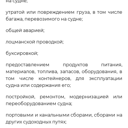
на судне;
утратой или повреждением груза, в том числе
багажа, перевозимого на судне;
общей аварией;
лоцманской проводкой;
буксировкой;
предоставлением продуктов питания,
материалов, топлива, запасов, оборудования, в
том числе контейнеров, для эксплуатации
судна или содержания его;
постройкой, ремонтом, модернизацией или
переоборудованием судна;
портовыми и канальными сборами, сборами на
других судоходных путях;