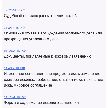
ст. 125 УПК РФ
Судебный порядок рассмотрения жалоб
ст. 24 УПК РФ
Основания отказа в возбуждении уголовного дела или
прекращения уголовного дела
ст. 126 АПК РФ
Документы, прилагаемые к исковому заявлению
ст. 49 АПК РФ
Изменение основания или предмета иска, изменение
размера исковых требований, отказ от иска, признание
иска, мировое соглашение
ст. 125 АПК РФ
Форма и содержание искового заявления