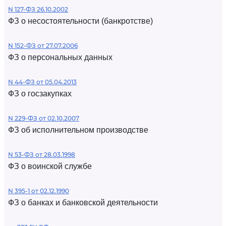
N 127-ФЗ 26.10.2002
ФЗ о несостоятельности (банкротстве)
N 152-ФЗ от 27.07.2006
ФЗ о персональных данных
N 44-ФЗ от 05.04.2013
ФЗ о госзакупках
N 229-ФЗ от 02.10.2007
ФЗ об исполнительном производстве
N 53-ФЗ от 28.03.1998
ФЗ о воинской службе
N 395-1 от 02.12.1990
ФЗ о банках и банковской деятельности