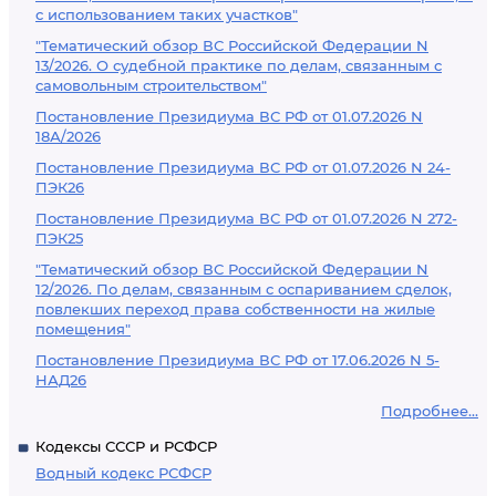
с использованием таких участков"
"Тематический обзор ВС Российской Федерации N
13/2026. О судебной практике по делам, связанным с
самовольным строительством"
Постановление Президиума ВС РФ от 01.07.2026 N
18А/2026
Постановление Президиума ВС РФ от 01.07.2026 N 24-
ПЭК26
Постановление Президиума ВС РФ от 01.07.2026 N 272-
ПЭК25
"Тематический обзор ВС Российской Федерации N
12/2026. По делам, связанным с оспариванием сделок,
повлекших переход права собственности на жилые
помещения"
Постановление Президиума ВС РФ от 17.06.2026 N 5-
НАД26
Подробнее...
Кодексы СССР и РСФСР
Водный кодекс РСФСР