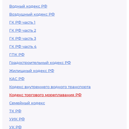
Водный кодекс РФ
Воздушный кодекс РФ
ГК РФ часть 1
ГК РФ часть 2
ГК РФ часть 3
ГК РФ часть 4
ГПК РФ
Градостроительный кодекс РФ
Жилищный кодекс РФ
КАС РФ
Кодекс внутреннего водного транспорта
Кодекс торгового мореплавания РФ
Семейный кодекс
ТК РФ
УИК РФ
УК РФ