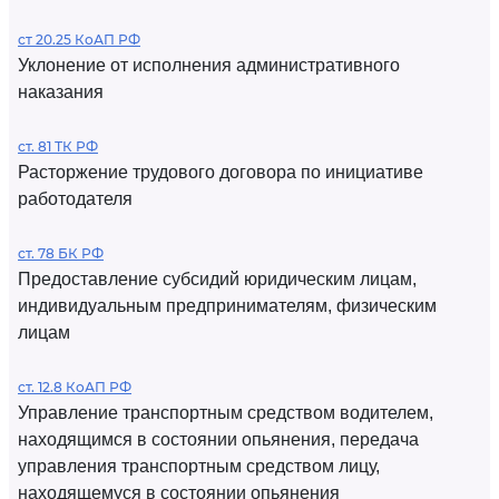
ст 20.25 КоАП РФ
Уклонение от исполнения административного
наказания
ст. 81 ТК РФ
Расторжение трудового договора по инициативе
работодателя
ст. 78 БК РФ
Предоставление субсидий юридическим лицам,
индивидуальным предпринимателям, физическим
лицам
ст. 12.8 КоАП РФ
Управление транспортным средством водителем,
находящимся в состоянии опьянения, передача
управления транспортным средством лицу,
находящемуся в состоянии опьянения