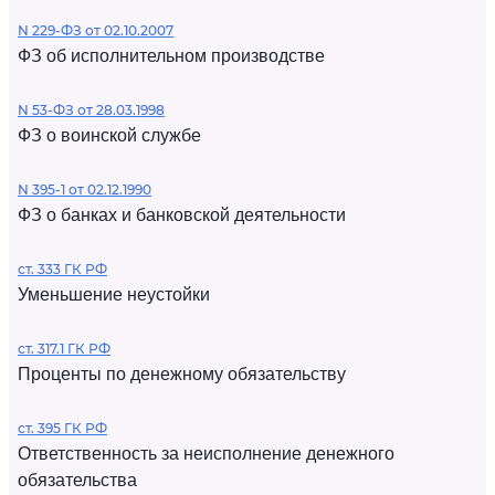
N 229-ФЗ от 02.10.2007
ФЗ об исполнительном производстве
N 53-ФЗ от 28.03.1998
ФЗ о воинской службе
N 395-1 от 02.12.1990
ФЗ о банках и банковской деятельности
ст. 333 ГК РФ
Уменьшение неустойки
ст. 317.1 ГК РФ
Проценты по денежному обязательству
ст. 395 ГК РФ
Ответственность за неисполнение денежного
обязательства