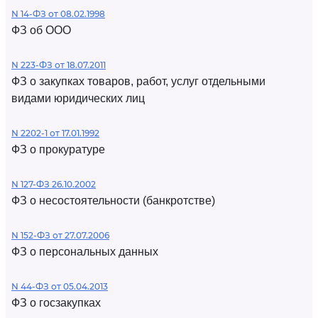
N 14-ФЗ от 08.02.1998
ФЗ об ООО
N 223-ФЗ от 18.07.2011
ФЗ о закупках товаров, работ, услуг отдельными
видами юридических лиц
N 2202-1 от 17.01.1992
ФЗ о прокуратуре
N 127-ФЗ 26.10.2002
ФЗ о несостоятельности (банкротстве)
N 152-ФЗ от 27.07.2006
ФЗ о персональных данных
N 44-ФЗ от 05.04.2013
ФЗ о госзакупках