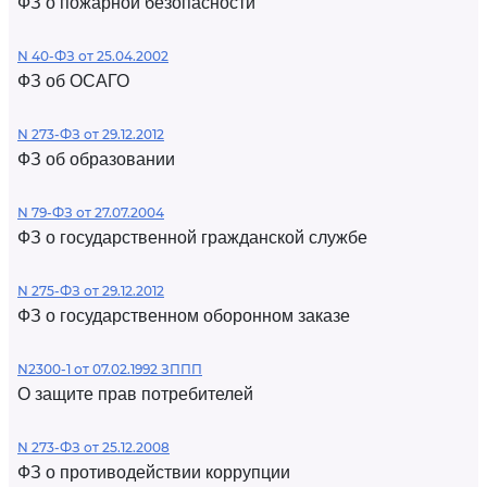
ФЗ о пожарной безопасности
N 40-ФЗ от 25.04.2002
ФЗ об ОСАГО
N 273-ФЗ от 29.12.2012
ФЗ об образовании
N 79-ФЗ от 27.07.2004
ФЗ о государственной гражданской службе
N 275-ФЗ от 29.12.2012
ФЗ о государственном оборонном заказе
N2300-1 от 07.02.1992 ЗППП
О защите прав потребителей
N 273-ФЗ от 25.12.2008
ФЗ о противодействии коррупции