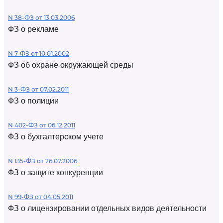
N 38-ФЗ от 13.03.2006
ФЗ о рекламе
N 7-ФЗ от 10.01.2002
ФЗ об охране окружающей среды
N 3-ФЗ от 07.02.2011
ФЗ о полиции
N 402-ФЗ от 06.12.2011
ФЗ о бухгалтерском учете
N 135-ФЗ от 26.07.2006
ФЗ о защите конкуренции
N 99-ФЗ от 04.05.2011
ФЗ о лицензировании отдельных видов деятельности