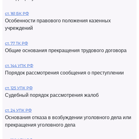
ст. 161 БК РФ
Особенности правового положения казенных
учреждений
ст. 77 ТК РФ
Общие основания прекращения трудового договора
ст. 144 УПК РФ
Порядок рассмотрения сообщения о преступлении
ст. 125 УПК РФ
Судебный порядок рассмотрения жалоб
ст. 24 УПК РФ
Основания отказа в возбуждении уголовного дела или
прекращения уголовного дела