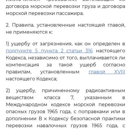
договора морской перевозки груза и договора
морской перевозки пассажира.
2. Правила, установленные настоящей главой,
не применяются к:
1) ущербу от загрязнения, как он определен в
подпункте 5 пункта 2 статьи 316
настоящего
Кодекса, независимо от того, выплачивается ли
компенсация за такой ущерб согласно
правилам, установленным
главой XVIII
настоящего Кодекса;
2) ущербу, причиненному радиоактивным
веществом класса 7, указанным в
Международном кодексе морской перевозки
опасных грузов 1965 года, с поправками или в
дополнении В к Кодексу безопасной практики
перевозки навалочных грузов 1965 года, с