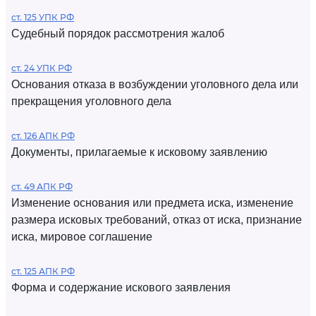
ст. 125 УПК РФ
Судебный порядок рассмотрения жалоб
ст. 24 УПК РФ
Основания отказа в возбуждении уголовного дела или
прекращения уголовного дела
ст. 126 АПК РФ
Документы, прилагаемые к исковому заявлению
ст. 49 АПК РФ
Изменение основания или предмета иска, изменение
размера исковых требований, отказ от иска, признание
иска, мировое соглашение
ст. 125 АПК РФ
Форма и содержание искового заявления