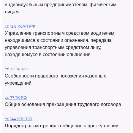
индивидуальным предпринимателям, физическим
лицам
ст. 12.8 КоАП РФ
Управление транспортным средством водителем,
находящимся в состоянии опьянения, передача
управления транспортным средством лицу,
находящемуся в состоянии опьянения
ст. 161 БК РФ
Особенности правового положения казенных
учреждений
ст. 77 ТК РФ
Общие основания прекращения трудового договора
ст. 144 УПК РФ
Порядок рассмотрения сообщения о преступлении