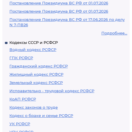
Постановление Президиума ВС РФ от 01.07.2026
Постановление Президиума ВС РФ от 01.07.2026
Постановление Президиума ВС РФ от 17.06.2026 по делу
N 7-ПВ26
Подробнее...
Кодексы СССР и РСФСР
Водный кодекс РСФСР
ГПК РСФСР
Гражданский кодекс РСФСР
Жилищный кодекс РСФСР
Земельный кодекс РСФСР
Исправительно - трудовой кодекс РСФСР
КоАП РСФСР
Кодекс законов о труде
Кодекс о браке и семье РСФСР
УК РСФСР