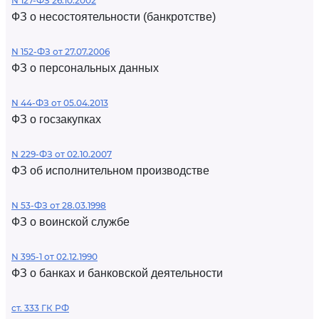
N 127-ФЗ 26.10.2002
ФЗ о несостоятельности (банкротстве)
N 152-ФЗ от 27.07.2006
ФЗ о персональных данных
N 44-ФЗ от 05.04.2013
ФЗ о госзакупках
N 229-ФЗ от 02.10.2007
ФЗ об исполнительном производстве
N 53-ФЗ от 28.03.1998
ФЗ о воинской службе
N 395-1 от 02.12.1990
ФЗ о банках и банковской деятельности
ст. 333 ГК РФ