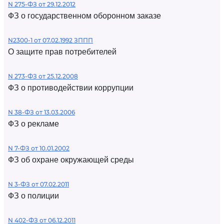
N 275-ФЗ от 29.12.2012
ФЗ о государственном оборонном заказе
N2300-1 от 07.02.1992 ЗППП
О защите прав потребителей
N 273-ФЗ от 25.12.2008
ФЗ о противодействии коррупции
N 38-ФЗ от 13.03.2006
ФЗ о рекламе
N 7-ФЗ от 10.01.2002
ФЗ об охране окружающей среды
N 3-ФЗ от 07.02.2011
ФЗ о полиции
N 402-ФЗ от 06.12.2011