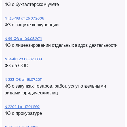
ФЗ о бухгалтерском учете
N 135-ФЗ от 26.07.2006
ФЗ о защите конкуренции
N 99-ФЗ от 04.05.2011
ФЗ о лицензировании отдельных видов деятельности
N 14-ФЗ от 08.02.1998
ФЗ об ООО
N 223-ФЗ от 18.07.2011
ФЗ о закупках товаров, работ, услуг отдельными
видами юридических лиц
N 2202-1 от 17.01.1992
ФЗ о прокуратуре