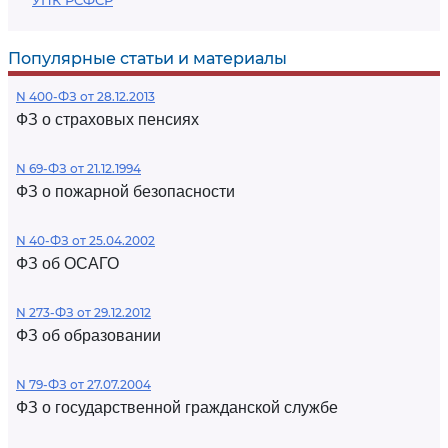
УПК РСФСР
Популярные статьи и материалы
N 400-ФЗ от 28.12.2013
ФЗ о страховых пенсиях
N 69-ФЗ от 21.12.1994
ФЗ о пожарной безопасности
N 40-ФЗ от 25.04.2002
ФЗ об ОСАГО
N 273-ФЗ от 29.12.2012
ФЗ об образовании
N 79-ФЗ от 27.07.2004
ФЗ о государственной гражданской службе