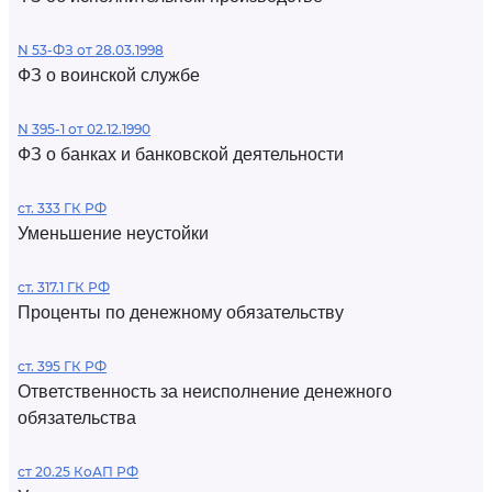
N 53-ФЗ от 28.03.1998
ФЗ о воинской службе
N 395-1 от 02.12.1990
ФЗ о банках и банковской деятельности
ст. 333 ГК РФ
Уменьшение неустойки
ст. 317.1 ГК РФ
Проценты по денежному обязательству
ст. 395 ГК РФ
Ответственность за неисполнение денежного
обязательства
ст 20.25 КоАП РФ