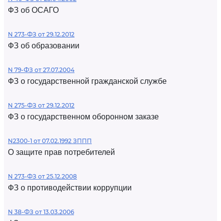
ФЗ об ОСАГО
N 273-ФЗ от 29.12.2012
ФЗ об образовании
N 79-ФЗ от 27.07.2004
ФЗ о государственной гражданской службе
N 275-ФЗ от 29.12.2012
ФЗ о государственном оборонном заказе
N2300-1 от 07.02.1992 ЗППП
О защите прав потребителей
N 273-ФЗ от 25.12.2008
ФЗ о противодействии коррупции
N 38-ФЗ от 13.03.2006