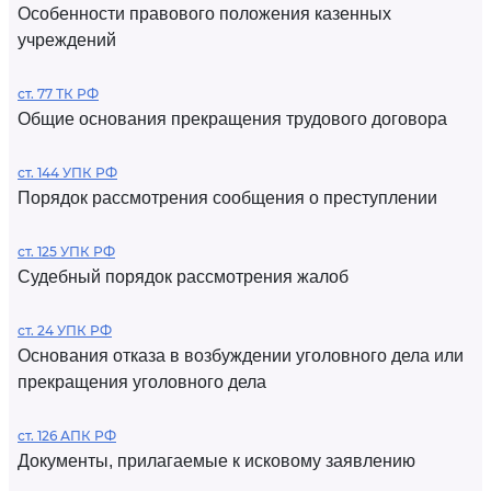
Особенности правового положения казенных
учреждений
ст. 77 ТК РФ
Общие основания прекращения трудового договора
ст. 144 УПК РФ
Порядок рассмотрения сообщения о преступлении
ст. 125 УПК РФ
Судебный порядок рассмотрения жалоб
ст. 24 УПК РФ
Основания отказа в возбуждении уголовного дела или
прекращения уголовного дела
ст. 126 АПК РФ
Документы, прилагаемые к исковому заявлению