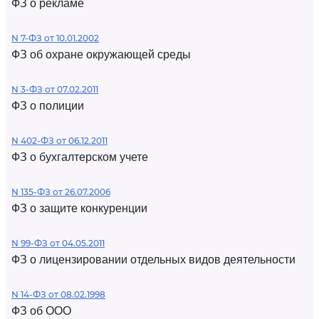
ФЗ о рекламе
N 7-ФЗ от 10.01.2002
ФЗ об охране окружающей среды
N 3-ФЗ от 07.02.2011
ФЗ о полиции
N 402-ФЗ от 06.12.2011
ФЗ о бухгалтерском учете
N 135-ФЗ от 26.07.2006
ФЗ о защите конкуренции
N 99-ФЗ от 04.05.2011
ФЗ о лицензировании отдельных видов деятельности
N 14-ФЗ от 08.02.1998
ФЗ об ООО