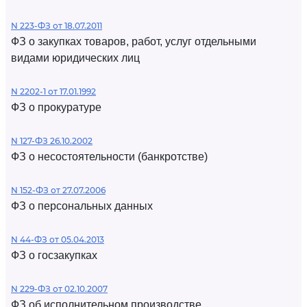
N 223-ФЗ от 18.07.2011
ФЗ о закупках товаров, работ, услуг отдельными
видами юридических лиц
N 2202-1 от 17.01.1992
ФЗ о прокуратуре
N 127-ФЗ 26.10.2002
ФЗ о несостоятельности (банкротстве)
N 152-ФЗ от 27.07.2006
ФЗ о персональных данных
N 44-ФЗ от 05.04.2013
ФЗ о госзакупках
N 229-ФЗ от 02.10.2007
ФЗ об исполнительном производстве