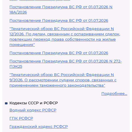
Постановление Президиума ВС РФ от 01.07.2026 N
18А/2026
Постановление Президиума ВС РФ от 01.07.2026
"Тематический обзор ВС Российской Федерации N
12/2026. По делам, связанным с оспариванием сделок,
повлекших переход права собственности на жилые
помещения"
Постановление Президиума ВС РФ от 01.07.2026
Постановление Президиума ВС РФ от 01.07.2026 N 272-
ПЭК25
"Тематический обзор ВС Российской Федерации N
9/2026. О рассмотрении судами споров, связанных с
применением таможенного законодательства"
Подробнее...
Кодексы СССР и РСФСР
Водный кодекс РСФСР
ГПК РСФСР
Гражданский кодекс РСФСР