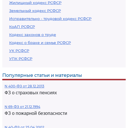
Жилищный кодекс РСФСР
Земельный кодекс РСФСР
Исправительно - трудовой кодекс РСФСР
КоАП РСФСР
Кодекс законов о труде
Кодекс о браке и семье РСФСР
УК РСФСР
УПК РСФСР
Популярные статьи и материалы
N 400-ФЗ от 28.12.2013
ФЗ о страховых пенсиях
N 69-ФЗ от 21.12.1994
ФЗ о пожарной безопасности
N 40-ФЗ от 25.04.2002