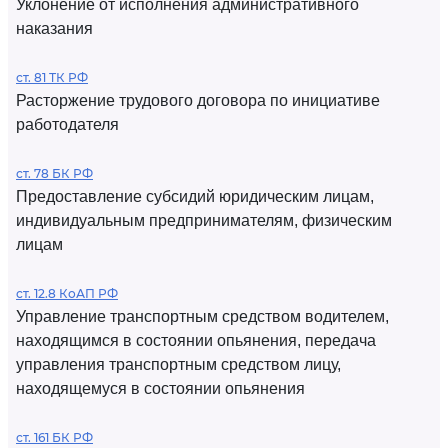
Уклонение от исполнения административного
наказания
ст. 81 ТК РФ
Расторжение трудового договора по инициативе
работодателя
ст. 78 БК РФ
Предоставление субсидий юридическим лицам,
индивидуальным предпринимателям, физическим
лицам
ст. 12.8 КоАП РФ
Управление транспортным средством водителем,
находящимся в состоянии опьянения, передача
управления транспортным средством лицу,
находящемуся в состоянии опьянения
ст. 161 БК РФ