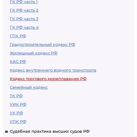
ГК РФ часть 1
ГК РФ часть 2
ГК РФ часть 3
ГК РФ часть 4
ГПК РФ
Градостроительный кодекс РФ
Жилищный кодекс РФ
КАС РФ
Кодекс внутреннего водного транспорта
Кодекс торгового мореплавания РФ
Семейный кодекс
ТК РФ
УИК РФ
УК РФ
УПК РФ
Судебная практика высших судов РФ