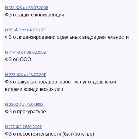
N 135-ФЗ от 26.07.2006
ФЗ о защите конкуренции
N 99-ФЗ от 04.05.2011
ФЗ о лицензировании отдельных видов деятельности
N 14-ФЗ от 08.02.1998
ФЗ об ООО
N 223-ФЗ от 18.07.2011
ФЗ о закупках товаров, работ, услуг отдельными
видами юридических лиц
N 2202-1 от 17.01.1992
ФЗ о прокуратуре
N 127-ФЗ 26.10.2002
ФЗ о несостоятельности (банкротстве)