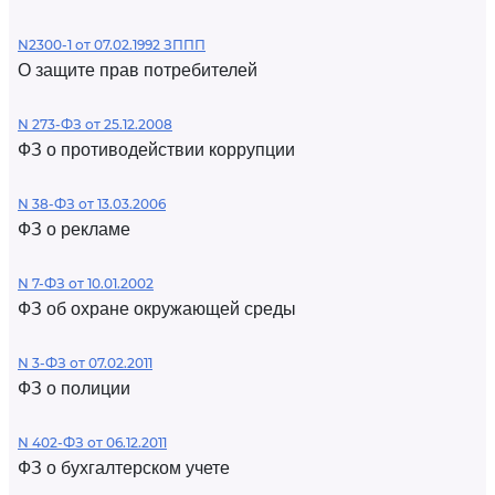
N2300-1 от 07.02.1992 ЗППП
О защите прав потребителей
N 273-ФЗ от 25.12.2008
ФЗ о противодействии коррупции
N 38-ФЗ от 13.03.2006
ФЗ о рекламе
N 7-ФЗ от 10.01.2002
ФЗ об охране окружающей среды
N 3-ФЗ от 07.02.2011
ФЗ о полиции
N 402-ФЗ от 06.12.2011
ФЗ о бухгалтерском учете