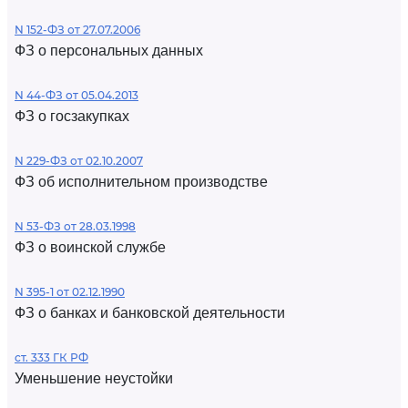
N 152-ФЗ от 27.07.2006
ФЗ о персональных данных
N 44-ФЗ от 05.04.2013
ФЗ о госзакупках
N 229-ФЗ от 02.10.2007
ФЗ об исполнительном производстве
N 53-ФЗ от 28.03.1998
ФЗ о воинской службе
N 395-1 от 02.12.1990
ФЗ о банках и банковской деятельности
ст. 333 ГК РФ
Уменьшение неустойки