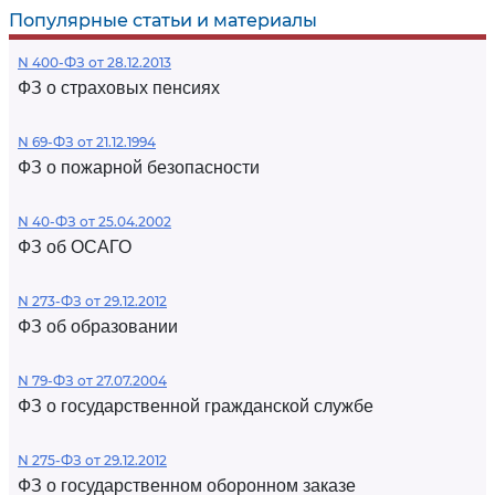
Популярные статьи и материалы
N 400-ФЗ от 28.12.2013
ФЗ о страховых пенсиях
N 69-ФЗ от 21.12.1994
ФЗ о пожарной безопасности
N 40-ФЗ от 25.04.2002
ФЗ об ОСАГО
N 273-ФЗ от 29.12.2012
ФЗ об образовании
N 79-ФЗ от 27.07.2004
ФЗ о государственной гражданской службе
N 275-ФЗ от 29.12.2012
ФЗ о государственном оборонном заказе