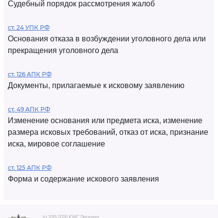
Судебный порядок рассмотрения жалоб
ст. 24 УПК РФ
Основания отказа в возбуждении уголовного дела или
прекращения уголовного дела
ст. 126 АПК РФ
Документы, прилагаемые к исковому заявлению
ст. 49 АПК РФ
Изменение основания или предмета иска, изменение
размера исковых требований, отказ от иска, признание
иска, мировое соглашение
ст. 125 АПК РФ
Форма и содержание искового заявления
(c) 2015-2026 ЮИС Легалакт