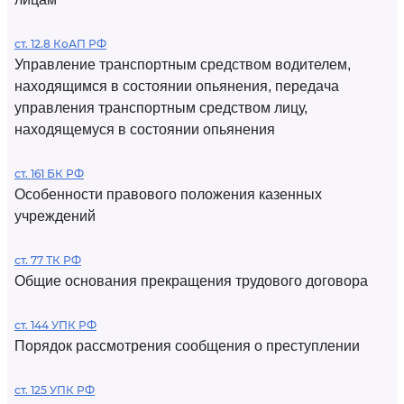
ст. 12.8 КоАП РФ
Управление транспортным средством водителем,
находящимся в состоянии опьянения, передача
управления транспортным средством лицу,
находящемуся в состоянии опьянения
ст. 161 БК РФ
Особенности правового положения казенных
учреждений
ст. 77 ТК РФ
Общие основания прекращения трудового договора
ст. 144 УПК РФ
Порядок рассмотрения сообщения о преступлении
ст. 125 УПК РФ