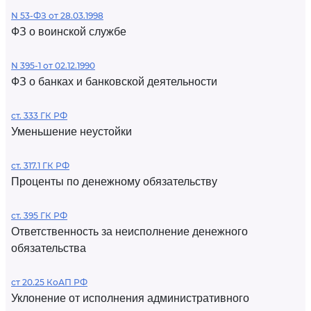
N 53-ФЗ от 28.03.1998
ФЗ о воинской службе
N 395-1 от 02.12.1990
ФЗ о банках и банковской деятельности
ст. 333 ГК РФ
Уменьшение неустойки
ст. 317.1 ГК РФ
Проценты по денежному обязательству
ст. 395 ГК РФ
Ответственность за неисполнение денежного
обязательства
ст 20.25 КоАП РФ
Уклонение от исполнения административного