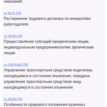
наказания
ст. 81 ТК РФ
Расторжение трудового договора по инициативе
работодателя
ст. 78 БК РФ
Предоставление субсидий юридическим лицам,
индивидуальным предпринимателям, физическим
лицам
ст. 12.8 КоАП РФ
Управление транспортным средством водителем,
находящимся в состоянии опьянения, передача
управления транспортным средством лицу,
находящемуся в состоянии опьянения
ст. 161 БК РФ
Особенности правового положения казенных