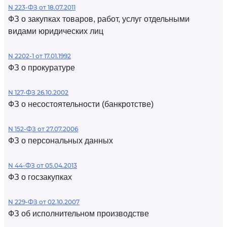
N 223-ФЗ от 18.07.2011
ФЗ о закупках товаров, работ, услуг отдельными
видами юридических лиц
N 2202-1 от 17.01.1992
ФЗ о прокуратуре
N 127-ФЗ 26.10.2002
ФЗ о несостоятельности (банкротстве)
N 152-ФЗ от 27.07.2006
ФЗ о персональных данных
N 44-ФЗ от 05.04.2013
ФЗ о госзакупках
N 229-ФЗ от 02.10.2007
ФЗ об исполнительном производстве