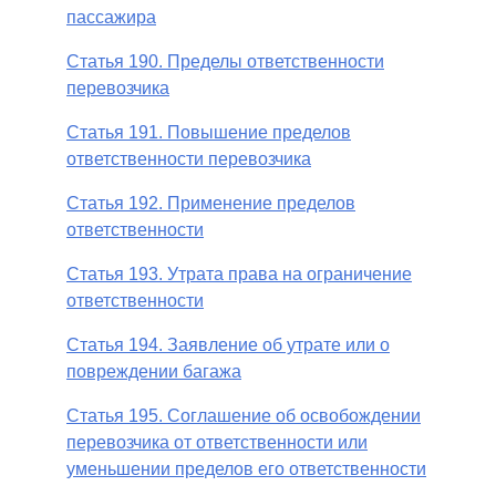
пассажира
Статья 190. Пределы ответственности
перевозчика
Статья 191. Повышение пределов
ответственности перевозчика
Статья 192. Применение пределов
ответственности
Статья 193. Утрата права на ограничение
ответственности
Статья 194. Заявление об утрате или о
повреждении багажа
Статья 195. Соглашение об освобождении
перевозчика от ответственности или
уменьшении пределов его ответственности