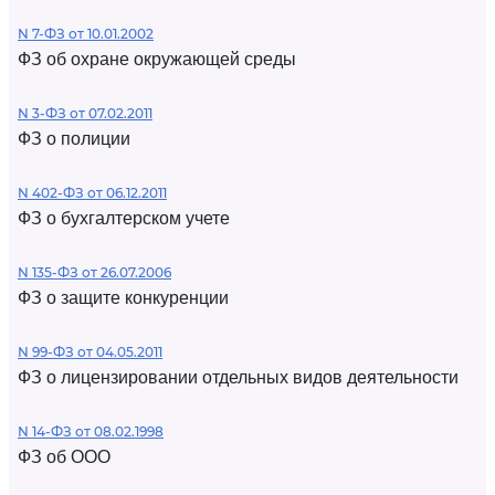
N 7-ФЗ от 10.01.2002
ФЗ об охране окружающей среды
N 3-ФЗ от 07.02.2011
ФЗ о полиции
N 402-ФЗ от 06.12.2011
ФЗ о бухгалтерском учете
N 135-ФЗ от 26.07.2006
ФЗ о защите конкуренции
N 99-ФЗ от 04.05.2011
ФЗ о лицензировании отдельных видов деятельности
N 14-ФЗ от 08.02.1998
ФЗ об ООО