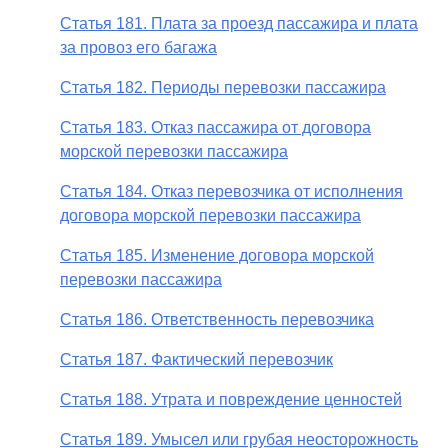
Статья 181. Плата за проезд пассажира и плата
за провоз его багажа
Статья 182. Периоды перевозки пассажира
Статья 183. Отказ пассажира от договора
морской перевозки пассажира
Статья 184. Отказ перевозчика от исполнения
договора морской перевозки пассажира
Статья 185. Изменение договора морской
перевозки пассажира
Статья 186. Ответственность перевозчика
Статья 187. Фактический перевозчик
Статья 188. Утрата и повреждение ценностей
Статья 189. Умысел или грубая неосторожность