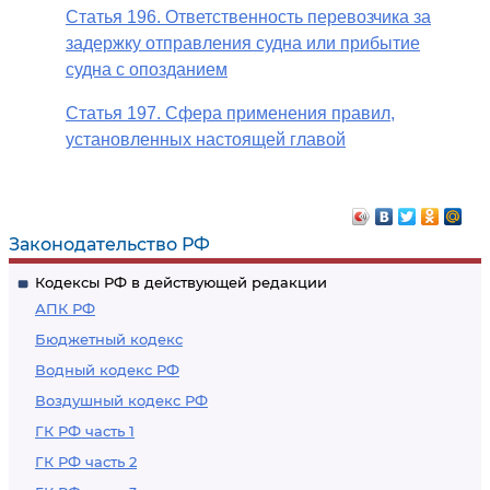
Статья 196. Ответственность перевозчика за
задержку отправления судна или прибытие
судна с опозданием
Статья 197. Сфера применения правил,
установленных настоящей главой
Законодательство РФ
Кодексы РФ в действующей редакции
АПК РФ
Бюджетный кодекс
Водный кодекс РФ
Воздушный кодекс РФ
ГК РФ часть 1
ГК РФ часть 2