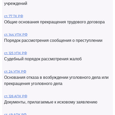
учреждений
ст. 77 ТК РФ
Общие основания прекращения трудового договора
ст. 144 УПК РФ
Порядок рассмотрения сообщения о преступлении
ст. 125 УПК РФ
Судебный порядок рассмотрения жалоб
ст. 24 УПК РФ
Основания отказа в возбуждении уголовного дела или
прекращения уголовного дела
ст. 126 АПК РФ
Документы, прилагаемые к исковому заявлению
ст. 49 АПК РФ