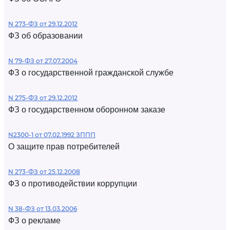
N 273-ФЗ от 29.12.2012
ФЗ об образовании
N 79-ФЗ от 27.07.2004
ФЗ о государственной гражданской службе
N 275-ФЗ от 29.12.2012
ФЗ о государственном оборонном заказе
N2300-1 от 07.02.1992 ЗППП
О защите прав потребителей
N 273-ФЗ от 25.12.2008
ФЗ о противодействии коррупции
N 38-ФЗ от 13.03.2006
ФЗ о рекламе