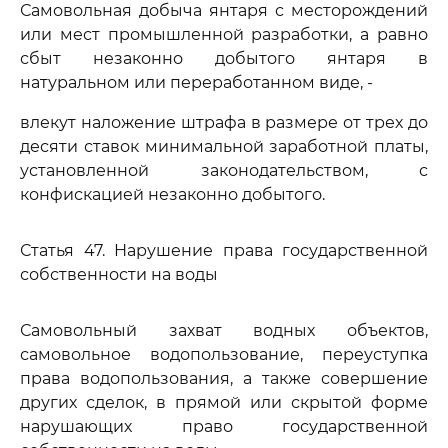
Самовольная добыча янтаря с месторождений
или мест промышленной разработки, а равно
сбыт незаконно добытого янтаря в
натуральном или переработанном виде, -
влекут наложение штрафа в размере от трех до
десяти ставок минимальной заработной платы,
установленной законодательством, с
конфискацией незаконно добытого.
Статья 47. Нарушение права государственной
собственности на воды
Самовольный захват водных объектов,
самовольное водопользование, переуступка
права водопользования, а также совершение
других сделок, в прямой или скрытой форме
нарушающих право государственной