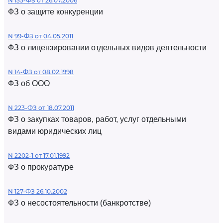
N 135-ФЗ от 26.07.2006
ФЗ о защите конкуренции
N 99-ФЗ от 04.05.2011
ФЗ о лицензировании отдельных видов деятельности
N 14-ФЗ от 08.02.1998
ФЗ об ООО
N 223-ФЗ от 18.07.2011
ФЗ о закупках товаров, работ, услуг отдельными
видами юридических лиц
N 2202-1 от 17.01.1992
ФЗ о прокуратуре
N 127-ФЗ 26.10.2002
ФЗ о несостоятельности (банкротстве)