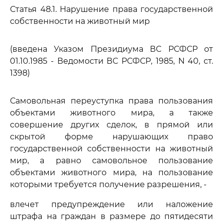
Статья 48.1. Нарушение права государственной
собственности на животный мир
(введена Указом Президиума ВС РСФСР от
01.10.1985 - Ведомости ВС РСФСР, 1985, N 40, ст.
1398)
Самовольная переуступка права пользования
объектами животного мира, а также
совершение других сделок, в прямой или
скрытой форме нарушающих право
государственной собственности на животный
мир, а равно самовольное пользование
объектами животного мира, на пользование
которыми требуется получение разрешения, -
влечет предупреждение или наложение
штрафа на граждан в размере до пятидесяти