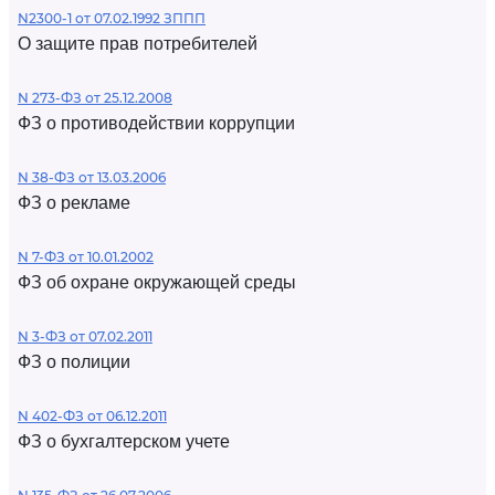
N2300-1 от 07.02.1992 ЗППП
О защите прав потребителей
N 273-ФЗ от 25.12.2008
ФЗ о противодействии коррупции
N 38-ФЗ от 13.03.2006
ФЗ о рекламе
N 7-ФЗ от 10.01.2002
ФЗ об охране окружающей среды
N 3-ФЗ от 07.02.2011
ФЗ о полиции
N 402-ФЗ от 06.12.2011
ФЗ о бухгалтерском учете