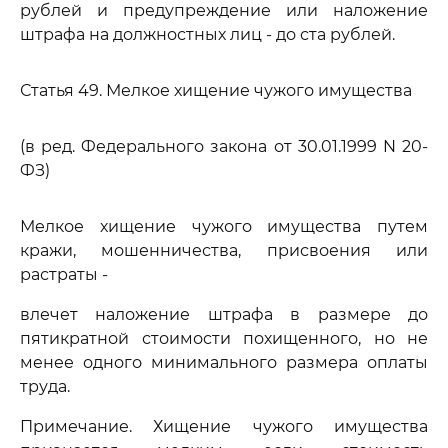
рублей и предупреждение или наложение
штрафа на должностных лиц - до ста рублей.
Статья 49. Мелкое хищение чужого имущества
(в ред. Федерального закона от 30.01.1999 N 20-
ФЗ)
Мелкое хищение чужого имущества путем
кражи, мошенничества, присвоения или
растраты -
влечет наложение штрафа в размере до
пятикратной стоимости похищенного, но не
менее одного минимального размера оплаты
труда.
Примечание. Хищение чужого имущества