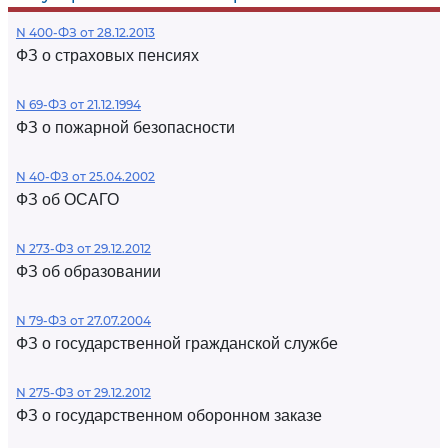
N 400-ФЗ от 28.12.2013
ФЗ о страховых пенсиях
N 69-ФЗ от 21.12.1994
ФЗ о пожарной безопасности
N 40-ФЗ от 25.04.2002
ФЗ об ОСАГО
N 273-ФЗ от 29.12.2012
ФЗ об образовании
N 79-ФЗ от 27.07.2004
ФЗ о государственной гражданской службе
N 275-ФЗ от 29.12.2012
ФЗ о государственном оборонном заказе