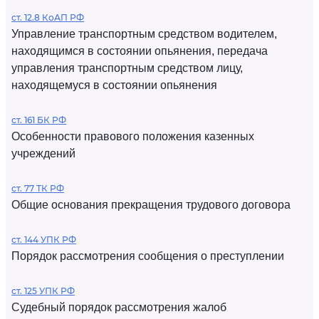
ст. 12.8 КоАП РФ
Управление транспортным средством водителем,
находящимся в состоянии опьянения, передача
управления транспортным средством лицу,
находящемуся в состоянии опьянения
ст. 161 БК РФ
Особенности правового положения казенных
учреждений
ст. 77 ТК РФ
Общие основания прекращения трудового договора
ст. 144 УПК РФ
Порядок рассмотрения сообщения о преступлении
ст. 125 УПК РФ
Судебный порядок рассмотрения жалоб