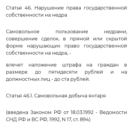
Статья 46. Нарушение права государственной
собственности на недра
Самовольное пользование недрами,
совершение сделок, в прямой или скрытой
форме нарушающих право государственной
собственности на недра, -
влечет наложение штрафа на граждан в
размере до пятидесяти рублей и на
должностных лиц - до ста рублей.
Статья 46.1. Самовольная добыча янтаря
(введена Законом РФ от 18.03.1992 - Ведомости
СНД РФ и ВС РФ, 1992, N 17, ст. 894)