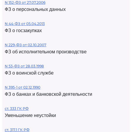
N 152-ФЗ от 27.07.2006
ФЗ о персональных данных
N 44-ФЗ от 05.04.2013
ФЗ о госзакупках
N 229-ФЗ от 02.10.2007
ФЗ об исполнительном производстве
N 53-ФЗ от 28.03.1998
ФЗ о воинской службе
N 395-1 от 02.12.1990
ФЗ о банках и банковской деятельности
ст. 333 ГК РФ
Уменьшение неустойки
ст. 317.1 ГК РФ