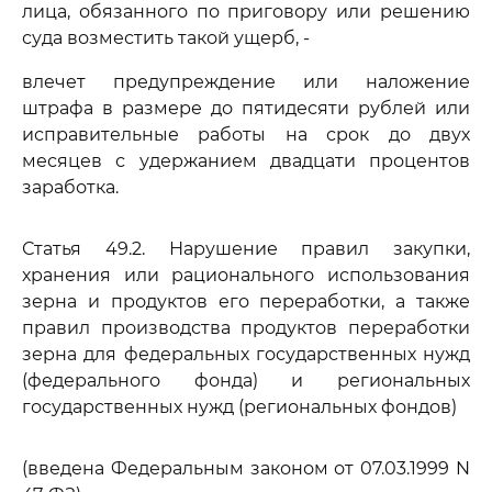
лица, обязанного по приговору или решению
суда возместить такой ущерб, -
влечет предупреждение или наложение
штрафа в размере до пятидесяти рублей или
исправительные работы на срок до двух
месяцев с удержанием двадцати процентов
заработка.
Статья 49.2. Нарушение правил закупки,
хранения или рационального использования
зерна и продуктов его переработки, а также
правил производства продуктов переработки
зерна для федеральных государственных нужд
(федерального фонда) и региональных
государственных нужд (региональных фондов)
(введена Федеральным законом от 07.03.1999 N