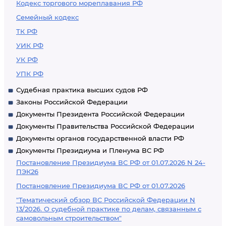
Кодекс торгового мореплавания РФ
Семейный кодекс
ТК РФ
УИК РФ
УК РФ
УПК РФ
Судебная практика высших судов РФ
Законы Российской Федерации
Документы Президента Российской Федерации
Документы Правительства Российской Федерации
Документы органов государственной власти РФ
Документы Президиума и Пленума ВС РФ
Постановление Президиума ВС РФ от 01.07.2026 N 24-
ПЭК26
Постановление Президиума ВС РФ от 01.07.2026
"Тематический обзор ВС Российской Федерации N
13/2026. О судебной практике по делам, связанным с
самовольным строительством"