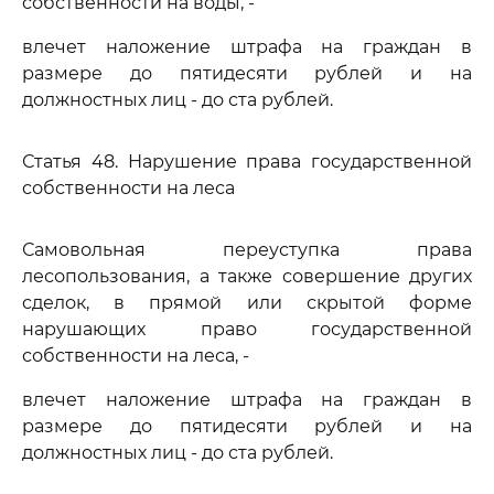
собственности на воды, -
влечет наложение штрафа на граждан в
размере до пятидесяти рублей и на
должностных лиц - до ста рублей.
Статья 48. Нарушение права государственной
собственности на леса
Самовольная переуступка права
лесопользования, а также совершение других
сделок, в прямой или скрытой форме
нарушающих право государственной
собственности на леса, -
влечет наложение штрафа на граждан в
размере до пятидесяти рублей и на
должностных лиц - до ста рублей.