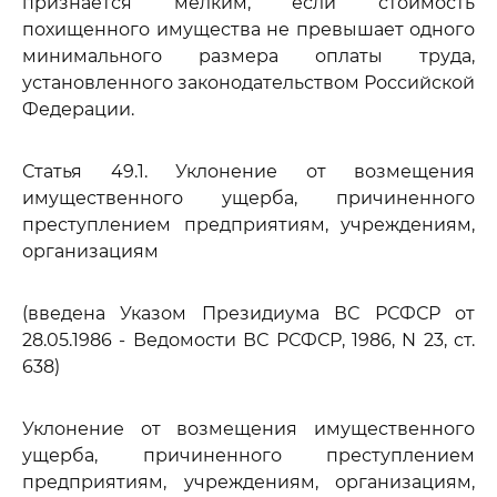
признается мелким, если стоимость
похищенного имущества не превышает одного
минимального размера оплаты труда,
установленного законодательством Российской
Федерации.
Статья 49.1. Уклонение от возмещения
имущественного ущерба, причиненного
преступлением предприятиям, учреждениям,
организациям
(введена Указом Президиума ВС РСФСР от
28.05.1986 - Ведомости ВС РСФСР, 1986, N 23, ст.
638)
Уклонение от возмещения имущественного
ущерба, причиненного преступлением
предприятиям, учреждениям, организациям,