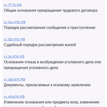
ст. 77 ТК РФ
Общие основания прекращения трудового договора
ст. 144 УПК РФ
Порядок рассмотрения сообщения о преступлении
ст. 125 УПК РФ
Судебный порядок рассмотрения жалоб
ст. 24 УПК РФ
Основания отказа в возбуждении уголовного дела или
прекращения уголовного дела
ст. 126 АПК РФ
Документы, прилагаемые к исковому заявлению
ст. 49 АПК РФ
Изменение основания или предмета иска, изменение