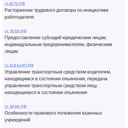
ст. 81 ТК РФ
Расторжение трудового договора по инициативе
работодателя
ст. 78 БК РФ
Предоставление субсидий юридическим лицам,
индивидуальным предпринимателям, физическим
лицам
ст. 12.8 КоАП РФ
Управление транспортным средством водителем,
находящимся в состоянии опьянения, передача
управления транспортным средством лицу,
находящемуся в состоянии опьянения
ст. 161 БК РФ
Особенности правового положения казенных
учреждений