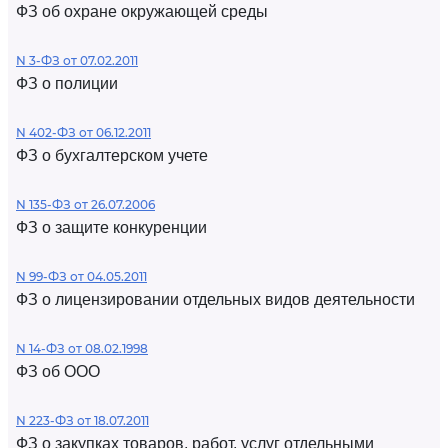
ФЗ об охране окружающей среды
N 3-ФЗ от 07.02.2011
ФЗ о полиции
N 402-ФЗ от 06.12.2011
ФЗ о бухгалтерском учете
N 135-ФЗ от 26.07.2006
ФЗ о защите конкуренции
N 99-ФЗ от 04.05.2011
ФЗ о лицензировании отдельных видов деятельности
N 14-ФЗ от 08.02.1998
ФЗ об ООО
N 223-ФЗ от 18.07.2011
ФЗ о закупках товаров, работ, услуг отдельными