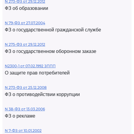
N 273-ФЗ от 29.12.2012
ФЗ об образовании
N 79-ФЗ от 27.07.2004
ФЗ о государственной гражданской службе
N 275-ФЗ от 29.12.2012
ФЗ о государственном оборонном заказе
N2300-1 от 07.02.1992 ЗППП
О защите прав потребителей
N 273-ФЗ от 25.12.2008
ФЗ о противодействии коррупции
N 38-ФЗ от 13.03.2006
ФЗ о рекламе
N 7-ФЗ от 10.01.2002