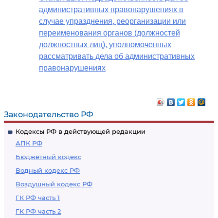
административных правонарушениях в
случае упразднения, реорганизации или
переименования органов (должностей
должностных лиц), уполномоченных
рассматривать дела об административных
правонарушениях
Законодательство РФ
Кодексы РФ в действующей редакции
АПК РФ
Бюджетный кодекс
Водный кодекс РФ
Воздушный кодекс РФ
ГК РФ часть 1
ГК РФ часть 2