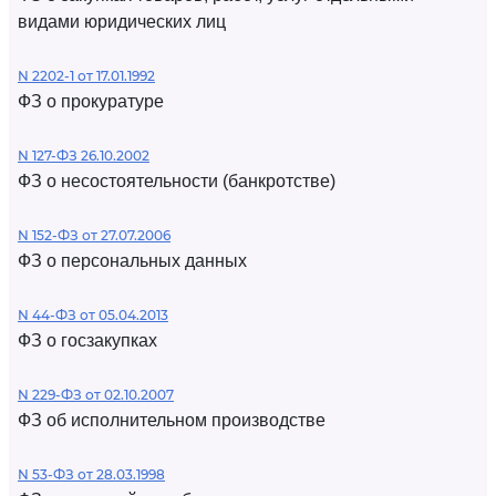
видами юридических лиц
N 2202-1 от 17.01.1992
ФЗ о прокуратуре
N 127-ФЗ 26.10.2002
ФЗ о несостоятельности (банкротстве)
N 152-ФЗ от 27.07.2006
ФЗ о персональных данных
N 44-ФЗ от 05.04.2013
ФЗ о госзакупках
N 229-ФЗ от 02.10.2007
ФЗ об исполнительном производстве
N 53-ФЗ от 28.03.1998