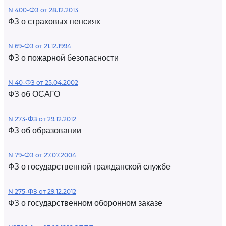
N 400-ФЗ от 28.12.2013
ФЗ о страховых пенсиях
N 69-ФЗ от 21.12.1994
ФЗ о пожарной безопасности
N 40-ФЗ от 25.04.2002
ФЗ об ОСАГО
N 273-ФЗ от 29.12.2012
ФЗ об образовании
N 79-ФЗ от 27.07.2004
ФЗ о государственной гражданской службе
N 275-ФЗ от 29.12.2012
ФЗ о государственном оборонном заказе