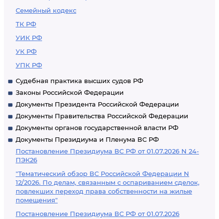
Семейный кодекс
ТК РФ
УИК РФ
УК РФ
УПК РФ
Судебная практика высших судов РФ
Законы Российской Федерации
Документы Президента Российской Федерации
Документы Правительства Российской Федерации
Документы органов государственной власти РФ
Документы Президиума и Пленума ВС РФ
Постановление Президиума ВС РФ от 01.07.2026 N 24-
ПЭК26
"Тематический обзор ВС Российской Федерации N
12/2026. По делам, связанным с оспариванием сделок,
повлекших переход права собственности на жилые
помещения"
Постановление Президиума ВС РФ от 01.07.2026