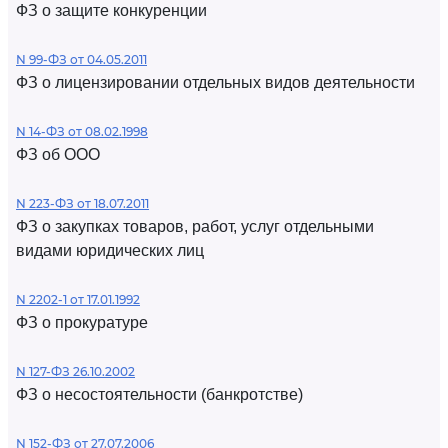
ФЗ о защите конкуренции
N 99-ФЗ от 04.05.2011
ФЗ о лицензировании отдельных видов деятельности
N 14-ФЗ от 08.02.1998
ФЗ об ООО
N 223-ФЗ от 18.07.2011
ФЗ о закупках товаров, работ, услуг отдельными
видами юридических лиц
N 2202-1 от 17.01.1992
ФЗ о прокуратуре
N 127-ФЗ 26.10.2002
ФЗ о несостоятельности (банкротстве)
N 152-ФЗ от 27.07.2006