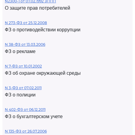
N2300-1 от 07.02.1992 ЗППП
О защите прав потребителей
N 273-ФЗ от 25.12.2008
ФЗ о противодействии коррупции
N 38-ФЗ от 13.03.2006
ФЗ о рекламе
N 7-ФЗ от 10.01.2002
ФЗ об охране окружающей среды
N 3-ФЗ от 07.02.2011
ФЗ о полиции
N 402-ФЗ от 06.12.2011
ФЗ о бухгалтерском учете
N 135-ФЗ от 26.07.2006