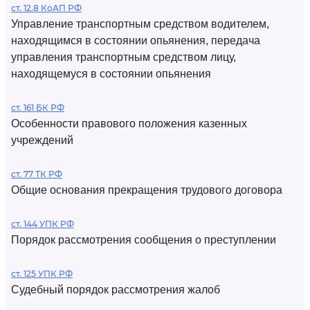
ст. 12.8 КоАП РФ
Управление транспортным средством водителем,
находящимся в состоянии опьянения, передача
управления транспортным средством лицу,
находящемуся в состоянии опьянения
ст. 161 БК РФ
Особенности правового положения казенных
учреждений
ст. 77 ТК РФ
Общие основания прекращения трудового договора
ст. 144 УПК РФ
Порядок рассмотрения сообщения о преступлении
ст. 125 УПК РФ
Судебный порядок рассмотрения жалоб