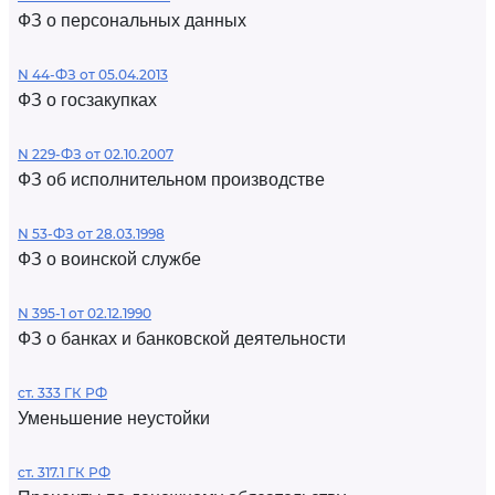
ФЗ о персональных данных
N 44-ФЗ от 05.04.2013
ФЗ о госзакупках
N 229-ФЗ от 02.10.2007
ФЗ об исполнительном производстве
N 53-ФЗ от 28.03.1998
ФЗ о воинской службе
N 395-1 от 02.12.1990
ФЗ о банках и банковской деятельности
ст. 333 ГК РФ
Уменьшение неустойки
ст. 317.1 ГК РФ