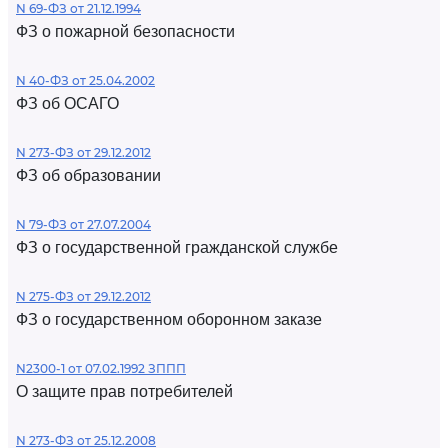
N 69-ФЗ от 21.12.1994
ФЗ о пожарной безопасности
N 40-ФЗ от 25.04.2002
ФЗ об ОСАГО
N 273-ФЗ от 29.12.2012
ФЗ об образовании
N 79-ФЗ от 27.07.2004
ФЗ о государственной гражданской службе
N 275-ФЗ от 29.12.2012
ФЗ о государственном оборонном заказе
N2300-1 от 07.02.1992 ЗППП
О защите прав потребителей
N 273-ФЗ от 25.12.2008