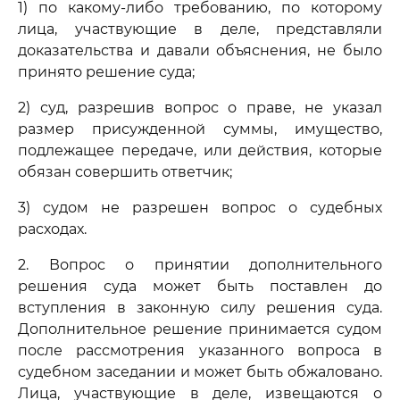
1) по какому-либо требованию, по которому
лица, участвующие в деле, представляли
доказательства и давали объяснения, не было
принято решение суда;
2) суд, разрешив вопрос о праве, не указал
размер присужденной суммы, имущество,
подлежащее передаче, или действия, которые
обязан совершить ответчик;
3) судом не разрешен вопрос о судебных
расходах.
2. Вопрос о принятии дополнительного
решения суда может быть поставлен до
вступления в законную силу решения суда.
Дополнительное решение принимается судом
после рассмотрения указанного вопроса в
судебном заседании и может быть обжаловано.
Лица, участвующие в деле, извещаются о