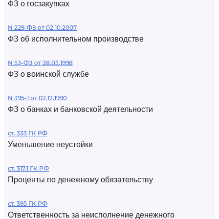
ФЗ о госзакупках
N 229-ФЗ от 02.10.2007
ФЗ об исполнительном производстве
N 53-ФЗ от 28.03.1998
ФЗ о воинской службе
N 395-1 от 02.12.1990
ФЗ о банках и банковской деятельности
ст. 333 ГК РФ
Уменьшение неустойки
ст. 317.1 ГК РФ
Проценты по денежному обязательству
ст. 395 ГК РФ
Ответственность за неисполнение денежного