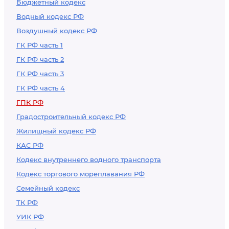
Бюджетный кодекс
Водный кодекс РФ
Воздушный кодекс РФ
ГК РФ часть 1
ГК РФ часть 2
ГК РФ часть 3
ГК РФ часть 4
ГПК РФ
Градостроительный кодекс РФ
Жилищный кодекс РФ
КАС РФ
Кодекс внутреннего водного транспорта
Кодекс торгового мореплавания РФ
Семейный кодекс
ТК РФ
УИК РФ