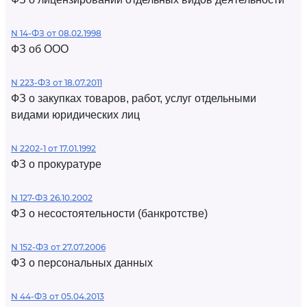
N 14-ФЗ от 08.02.1998
ФЗ об ООО
N 223-ФЗ от 18.07.2011
ФЗ о закупках товаров, работ, услуг отдельными
видами юридических лиц
N 2202-1 от 17.01.1992
ФЗ о прокуратуре
N 127-ФЗ 26.10.2002
ФЗ о несостоятельности (банкротстве)
N 152-ФЗ от 27.07.2006
ФЗ о персональных данных
N 44-ФЗ от 05.04.2013