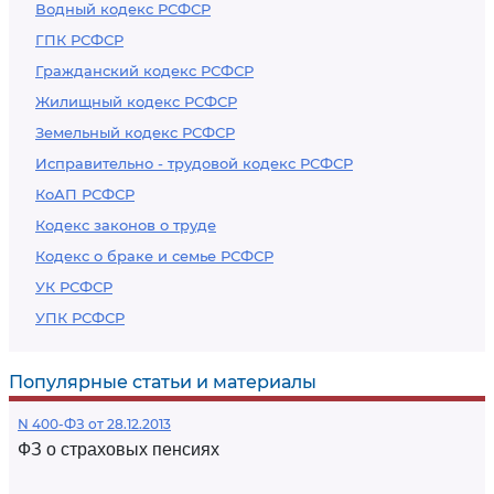
Водный кодекс РСФСР
ГПК РСФСР
Гражданский кодекс РСФСР
Жилищный кодекс РСФСР
Земельный кодекс РСФСР
Исправительно - трудовой кодекс РСФСР
КоАП РСФСР
Кодекс законов о труде
Кодекс о браке и семье РСФСР
УК РСФСР
УПК РСФСР
Популярные статьи и материалы
N 400-ФЗ от 28.12.2013
ФЗ о страховых пенсиях