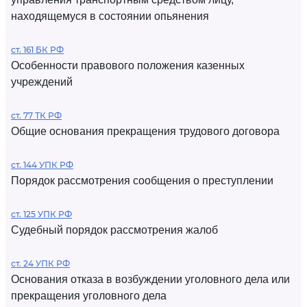
находящемуся в состоянии опьянения
ст. 161 БК РФ
Особенности правового положения казенных
учреждений
ст. 77 ТК РФ
Общие основания прекращения трудового договора
ст. 144 УПК РФ
Порядок рассмотрения сообщения о преступлении
ст. 125 УПК РФ
Судебный порядок рассмотрения жалоб
ст. 24 УПК РФ
Основания отказа в возбуждении уголовного дела или
прекращения уголовного дела