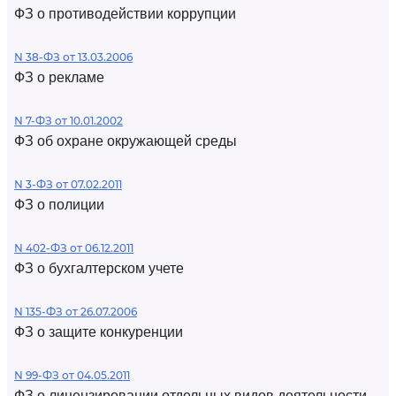
ФЗ о противодействии коррупции
N 38-ФЗ от 13.03.2006
ФЗ о рекламе
N 7-ФЗ от 10.01.2002
ФЗ об охране окружающей среды
N 3-ФЗ от 07.02.2011
ФЗ о полиции
N 402-ФЗ от 06.12.2011
ФЗ о бухгалтерском учете
N 135-ФЗ от 26.07.2006
ФЗ о защите конкуренции
N 99-ФЗ от 04.05.2011
ФЗ о лицензировании отдельных видов деятельности