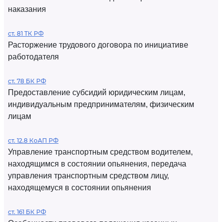
наказания
ст. 81 ТК РФ
Расторжение трудового договора по инициативе
работодателя
ст. 78 БК РФ
Предоставление субсидий юридическим лицам,
индивидуальным предпринимателям, физическим
лицам
ст. 12.8 КоАП РФ
Управление транспортным средством водителем,
находящимся в состоянии опьянения, передача
управления транспортным средством лицу,
находящемуся в состоянии опьянения
ст. 161 БК РФ