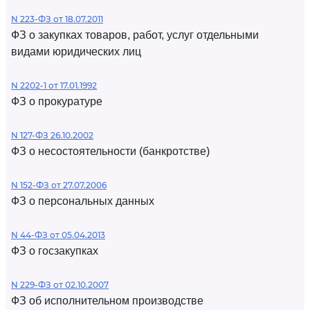
N 223-ФЗ от 18.07.2011
ФЗ о закупках товаров, работ, услуг отдельными
видами юридических лиц
N 2202-1 от 17.01.1992
ФЗ о прокуратуре
N 127-ФЗ 26.10.2002
ФЗ о несостоятельности (банкротстве)
N 152-ФЗ от 27.07.2006
ФЗ о персональных данных
N 44-ФЗ от 05.04.2013
ФЗ о госзакупках
N 229-ФЗ от 02.10.2007
ФЗ об исполнительном производстве