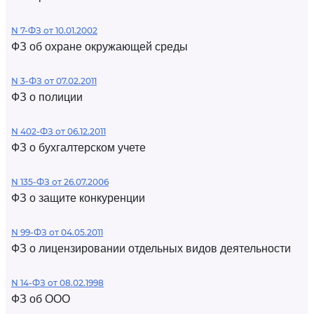
N 7-ФЗ от 10.01.2002
ФЗ об охране окружающей среды
N 3-ФЗ от 07.02.2011
ФЗ о полиции
N 402-ФЗ от 06.12.2011
ФЗ о бухгалтерском учете
N 135-ФЗ от 26.07.2006
ФЗ о защите конкуренции
N 99-ФЗ от 04.05.2011
ФЗ о лицензировании отдельных видов деятельности
N 14-ФЗ от 08.02.1998
ФЗ об ООО