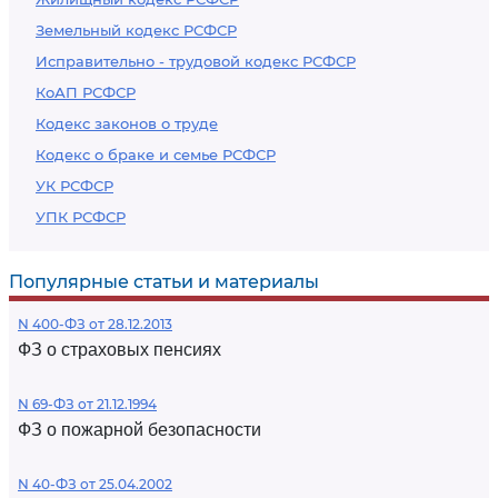
Земельный кодекс РСФСР
Исправительно - трудовой кодекс РСФСР
КоАП РСФСР
Кодекс законов о труде
Кодекс о браке и семье РСФСР
УК РСФСР
УПК РСФСР
Популярные статьи и материалы
N 400-ФЗ от 28.12.2013
ФЗ о страховых пенсиях
N 69-ФЗ от 21.12.1994
ФЗ о пожарной безопасности
N 40-ФЗ от 25.04.2002