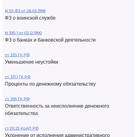
N 53-ФЗ от 28.03.1998
ФЗ о воинской службе
N 395-1 от 02.12.1990
ФЗ о банках и банковской деятельности
ст. 333 ГК РФ
Уменьшение неустойки
ст. 317.1 ГК РФ
Проценты по денежному обязательству
ст. 395 ГК РФ
Ответственность за неисполнение денежного
обязательства
ст 20.25 КоАП РФ
Уклонение от исполнения административного