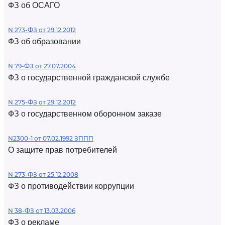
ФЗ об ОСАГО
N 273-ФЗ от 29.12.2012
ФЗ об образовании
N 79-ФЗ от 27.07.2004
ФЗ о государственной гражданской службе
N 275-ФЗ от 29.12.2012
ФЗ о государственном оборонном заказе
N2300-1 от 07.02.1992 ЗППП
О защите прав потребителей
N 273-ФЗ от 25.12.2008
ФЗ о противодействии коррупции
N 38-ФЗ от 13.03.2006
ФЗ о рекламе