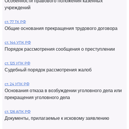
Особенности правового положения казенных
учреждений
ст. 77 ТК РФ
Общие основания прекращения трудового договора
ст. 144 УПК РФ
Порядок рассмотрения сообщения о преступлении
ст. 125 УПК РФ
Судебный порядок рассмотрения жалоб
ст. 24 УПК РФ
Основания отказа в возбуждении уголовного дела или
прекращения уголовного дела
ст. 126 АПК РФ
Документы, прилагаемые к исковому заявлению