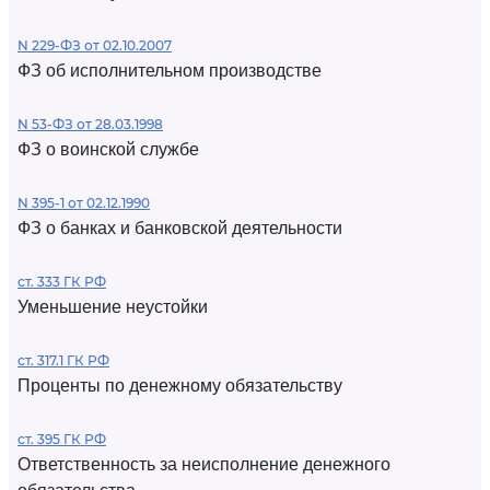
N 229-ФЗ от 02.10.2007
ФЗ об исполнительном производстве
N 53-ФЗ от 28.03.1998
ФЗ о воинской службе
N 395-1 от 02.12.1990
ФЗ о банках и банковской деятельности
ст. 333 ГК РФ
Уменьшение неустойки
ст. 317.1 ГК РФ
Проценты по денежному обязательству
ст. 395 ГК РФ
Ответственность за неисполнение денежного