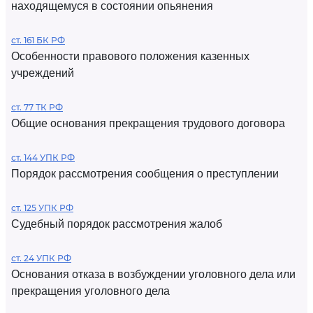
находящемуся в состоянии опьянения
ст. 161 БК РФ
Особенности правового положения казенных
учреждений
ст. 77 ТК РФ
Общие основания прекращения трудового договора
ст. 144 УПК РФ
Порядок рассмотрения сообщения о преступлении
ст. 125 УПК РФ
Судебный порядок рассмотрения жалоб
ст. 24 УПК РФ
Основания отказа в возбуждении уголовного дела или
прекращения уголовного дела