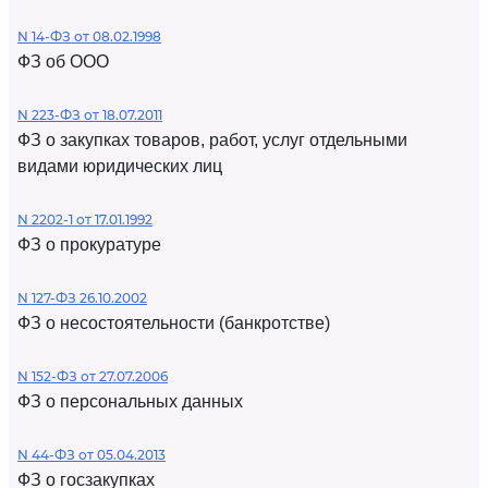
N 14-ФЗ от 08.02.1998
ФЗ об ООО
N 223-ФЗ от 18.07.2011
ФЗ о закупках товаров, работ, услуг отдельными
видами юридических лиц
N 2202-1 от 17.01.1992
ФЗ о прокуратуре
N 127-ФЗ 26.10.2002
ФЗ о несостоятельности (банкротстве)
N 152-ФЗ от 27.07.2006
ФЗ о персональных данных
N 44-ФЗ от 05.04.2013
ФЗ о госзакупках