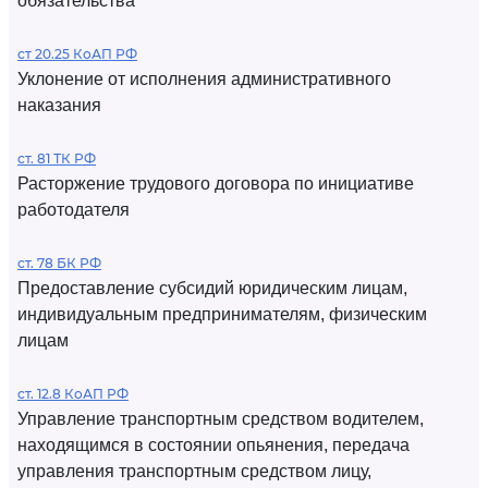
обязательства
ст 20.25 КоАП РФ
Уклонение от исполнения административного
наказания
ст. 81 ТК РФ
Расторжение трудового договора по инициативе
работодателя
ст. 78 БК РФ
Предоставление субсидий юридическим лицам,
индивидуальным предпринимателям, физическим
лицам
ст. 12.8 КоАП РФ
Управление транспортным средством водителем,
находящимся в состоянии опьянения, передача
управления транспортным средством лицу,