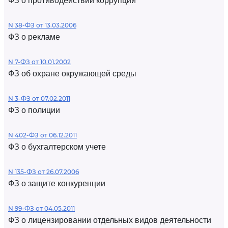
ФЗ о противодействии коррупции
N 38-ФЗ от 13.03.2006
ФЗ о рекламе
N 7-ФЗ от 10.01.2002
ФЗ об охране окружающей среды
N 3-ФЗ от 07.02.2011
ФЗ о полиции
N 402-ФЗ от 06.12.2011
ФЗ о бухгалтерском учете
N 135-ФЗ от 26.07.2006
ФЗ о защите конкуренции
N 99-ФЗ от 04.05.2011
ФЗ о лицензировании отдельных видов деятельности