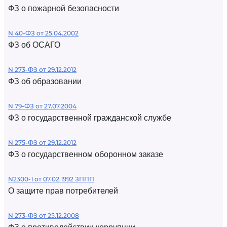
ФЗ о пожарной безопасности
N 40-ФЗ от 25.04.2002
ФЗ об ОСАГО
N 273-ФЗ от 29.12.2012
ФЗ об образовании
N 79-ФЗ от 27.07.2004
ФЗ о государственной гражданской службе
N 275-ФЗ от 29.12.2012
ФЗ о государственном оборонном заказе
N2300-1 от 07.02.1992 ЗППП
О защите прав потребителей
N 273-ФЗ от 25.12.2008