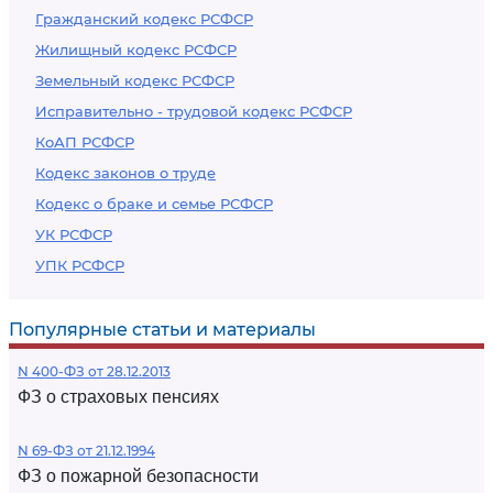
Гражданский кодекс РСФСР
Жилищный кодекс РСФСР
Земельный кодекс РСФСР
Исправительно - трудовой кодекс РСФСР
КоАП РСФСР
Кодекс законов о труде
Кодекс о браке и семье РСФСР
УК РСФСР
УПК РСФСР
Популярные статьи и материалы
N 400-ФЗ от 28.12.2013
ФЗ о страховых пенсиях
N 69-ФЗ от 21.12.1994
ФЗ о пожарной безопасности