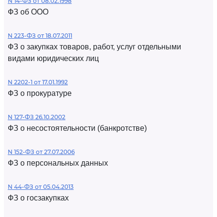
N 14-ФЗ от 08.02.1998
ФЗ об ООО
N 223-ФЗ от 18.07.2011
ФЗ о закупках товаров, работ, услуг отдельными
видами юридических лиц
N 2202-1 от 17.01.1992
ФЗ о прокуратуре
N 127-ФЗ 26.10.2002
ФЗ о несостоятельности (банкротстве)
N 152-ФЗ от 27.07.2006
ФЗ о персональных данных
N 44-ФЗ от 05.04.2013
ФЗ о госзакупках