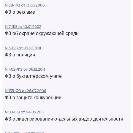
N 38-ФЗ от 13.03.2006
ФЗ о рекламе
N 7-ФЗ от 10.01.2002
ФЗ об охране окружающей среды
N 3-ФЗ от 07.02.2011
ФЗ о полиции
N 402-ФЗ от 06.12.2011
ФЗ о бухгалтерском учете
N 135-ФЗ от 26.07.2006
ФЗ о защите конкуренции
N 99-ФЗ от 04.05.2011
ФЗ о лицензировании отдельных видов деятельности