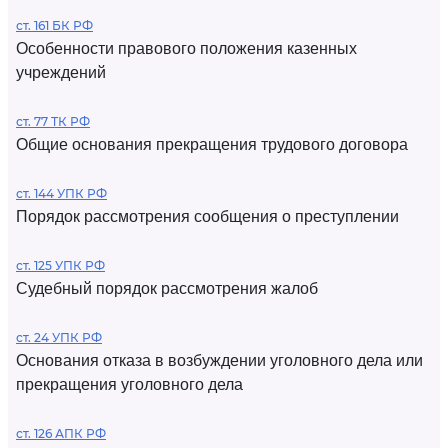
ст. 161 БК РФ
Особенности правового положения казенных
учреждений
ст. 77 ТК РФ
Общие основания прекращения трудового договора
ст. 144 УПК РФ
Порядок рассмотрения сообщения о преступлении
ст. 125 УПК РФ
Судебный порядок рассмотрения жалоб
ст. 24 УПК РФ
Основания отказа в возбуждении уголовного дела или
прекращения уголовного дела
ст. 126 АПК РФ