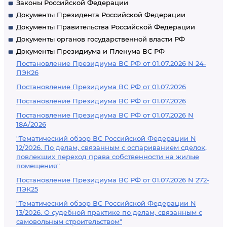
Законы Российской Федерации
Документы Президента Российской Федерации
Документы Правительства Российской Федерации
Документы органов государственной власти РФ
Документы Президиума и Пленума ВС РФ
Постановление Президиума ВС РФ от 01.07.2026 N 24-
ПЭК26
Постановление Президиума ВС РФ от 01.07.2026
Постановление Президиума ВС РФ от 01.07.2026
Постановление Президиума ВС РФ от 01.07.2026 N
18А/2026
"Тематический обзор ВС Российской Федерации N
12/2026. По делам, связанным с оспариванием сделок,
повлекших переход права собственности на жилые
помещения"
Постановление Президиума ВС РФ от 01.07.2026 N 272-
ПЭК25
"Тематический обзор ВС Российской Федерации N
13/2026. О судебной практике по делам, связанным с
самовольным строительством"