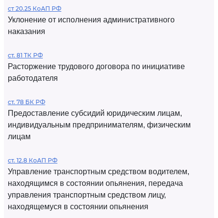
ст 20.25 КоАП РФ
Уклонение от исполнения административного
наказания
ст. 81 ТК РФ
Расторжение трудового договора по инициативе
работодателя
ст. 78 БК РФ
Предоставление субсидий юридическим лицам,
индивидуальным предпринимателям, физическим
лицам
ст. 12.8 КоАП РФ
Управление транспортным средством водителем,
находящимся в состоянии опьянения, передача
управления транспортным средством лицу,
находящемуся в состоянии опьянения