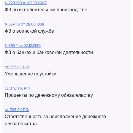
N 229-ФЗ от 02.10.2007
ФЗ об исполнительном производстве
N 53-ФЗ от 28.03.1998
ФЗ о воинской службе
N 395-1 от 02.12.1990
ФЗ о банках и банковской деятельности
ст. 333 ГК РФ
Уменьшение неустойки
ст. 317.1 ГК РФ
Проценты по денежному обязательству
ст. 395 ГК РФ
Ответственность за неисполнение денежного
обязательства