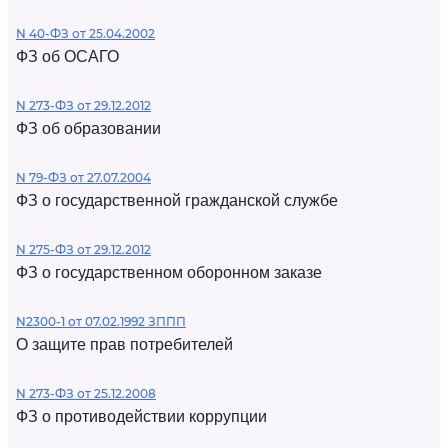
N 40-ФЗ от 25.04.2002
ФЗ об ОСАГО
N 273-ФЗ от 29.12.2012
ФЗ об образовании
N 79-ФЗ от 27.07.2004
ФЗ о государственной гражданской службе
N 275-ФЗ от 29.12.2012
ФЗ о государственном оборонном заказе
N2300-1 от 07.02.1992 ЗППП
О защите прав потребителей
N 273-ФЗ от 25.12.2008
ФЗ о противодействии коррупции