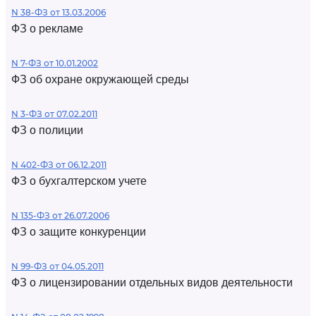
N 38-ФЗ от 13.03.2006
ФЗ о рекламе
N 7-ФЗ от 10.01.2002
ФЗ об охране окружающей среды
N 3-ФЗ от 07.02.2011
ФЗ о полиции
N 402-ФЗ от 06.12.2011
ФЗ о бухгалтерском учете
N 135-ФЗ от 26.07.2006
ФЗ о защите конкуренции
N 99-ФЗ от 04.05.2011
ФЗ о лицензировании отдельных видов деятельности