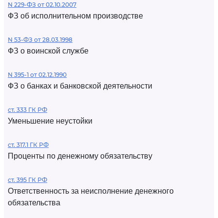
N 229-ФЗ от 02.10.2007
ФЗ об исполнительном производстве
N 53-ФЗ от 28.03.1998
ФЗ о воинской службе
N 395-1 от 02.12.1990
ФЗ о банках и банковской деятельности
ст. 333 ГК РФ
Уменьшение неустойки
ст. 317.1 ГК РФ
Проценты по денежному обязательству
ст. 395 ГК РФ
Ответственность за неисполнение денежного
обязательства