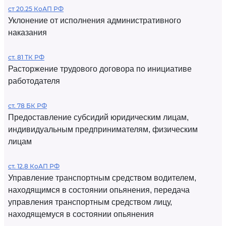
ст 20.25 КоАП РФ
Уклонение от исполнения административного
наказания
ст. 81 ТК РФ
Расторжение трудового договора по инициативе
работодателя
ст. 78 БК РФ
Предоставление субсидий юридическим лицам,
индивидуальным предпринимателям, физическим
лицам
ст. 12.8 КоАП РФ
Управление транспортным средством водителем,
находящимся в состоянии опьянения, передача
управления транспортным средством лицу,
находящемуся в состоянии опьянения