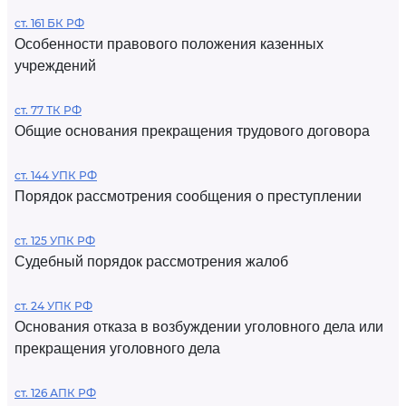
ст. 161 БК РФ
Особенности правового положения казенных
учреждений
ст. 77 ТК РФ
Общие основания прекращения трудового договора
ст. 144 УПК РФ
Порядок рассмотрения сообщения о преступлении
ст. 125 УПК РФ
Судебный порядок рассмотрения жалоб
ст. 24 УПК РФ
Основания отказа в возбуждении уголовного дела или
прекращения уголовного дела
ст. 126 АПК РФ