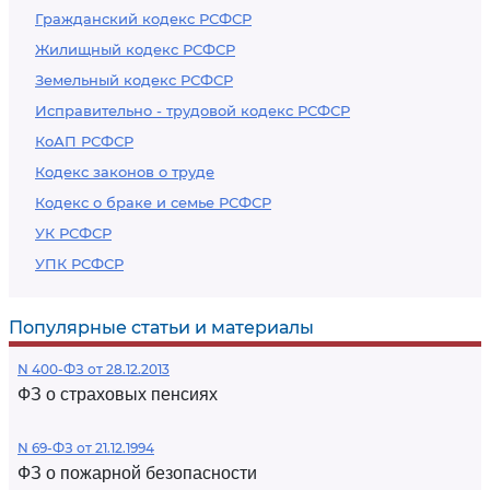
Гражданский кодекс РСФСР
Жилищный кодекс РСФСР
Земельный кодекс РСФСР
Исправительно - трудовой кодекс РСФСР
КоАП РСФСР
Кодекс законов о труде
Кодекс о браке и семье РСФСР
УК РСФСР
УПК РСФСР
Популярные статьи и материалы
N 400-ФЗ от 28.12.2013
ФЗ о страховых пенсиях
N 69-ФЗ от 21.12.1994
ФЗ о пожарной безопасности