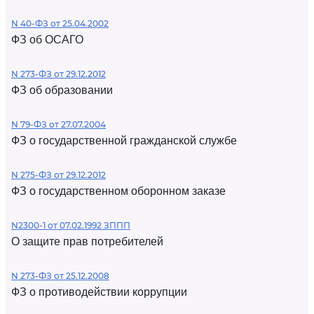
N 40-ФЗ от 25.04.2002
ФЗ об ОСАГО
N 273-ФЗ от 29.12.2012
ФЗ об образовании
N 79-ФЗ от 27.07.2004
ФЗ о государственной гражданской службе
N 275-ФЗ от 29.12.2012
ФЗ о государственном оборонном заказе
N2300-1 от 07.02.1992 ЗППП
О защите прав потребителей
N 273-ФЗ от 25.12.2008
ФЗ о противодействии коррупции