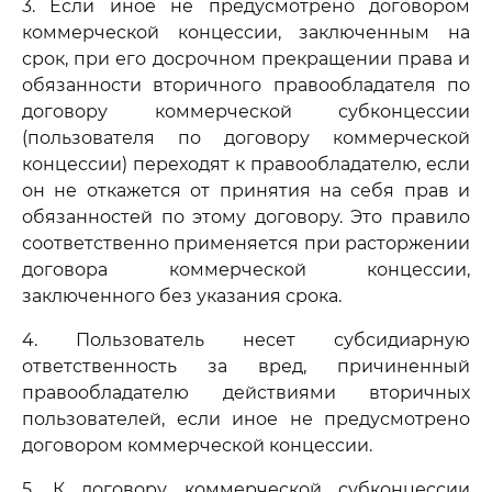
3. Если иное не предусмотрено договором
коммерческой концессии, заключенным на
срок, при его досрочном прекращении права и
обязанности вторичного правообладателя по
договору коммерческой субконцессии
(пользователя по договору коммерческой
концессии) переходят к правообладателю, если
он не откажется от принятия на себя прав и
обязанностей по этому договору. Это правило
соответственно применяется при расторжении
договора коммерческой концессии,
заключенного без указания срока.
4. Пользователь несет субсидиарную
ответственность за вред, причиненный
правообладателю действиями вторичных
пользователей, если иное не предусмотрено
договором коммерческой концессии.
5. К договору коммерческой субконцессии