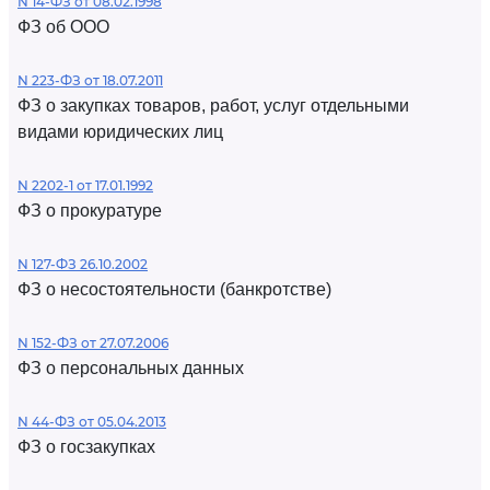
N 14-ФЗ от 08.02.1998
ФЗ об ООО
N 223-ФЗ от 18.07.2011
ФЗ о закупках товаров, работ, услуг отдельными
видами юридических лиц
N 2202-1 от 17.01.1992
ФЗ о прокуратуре
N 127-ФЗ 26.10.2002
ФЗ о несостоятельности (банкротстве)
N 152-ФЗ от 27.07.2006
ФЗ о персональных данных
N 44-ФЗ от 05.04.2013
ФЗ о госзакупках