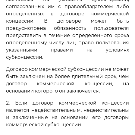
согласованных им с правообладателем либо
определенных в договоре коммерческой
концессии. В договоре может быть
предусмотрена обязанность пользователя
предоставить в течение определенного срока
определенному числу лиц право пользования
указанными правами на условиях
субконцессии.
Договор коммерческой субконцессии не может
быть заключен на более длительный срок, чем
договор коммерческой концессии, на
основании которого он заключается.
2. Если договор коммерческой концессии
является недействительным, недействительны
и заключенные на основании его договоры
коммерческой субконцессии.