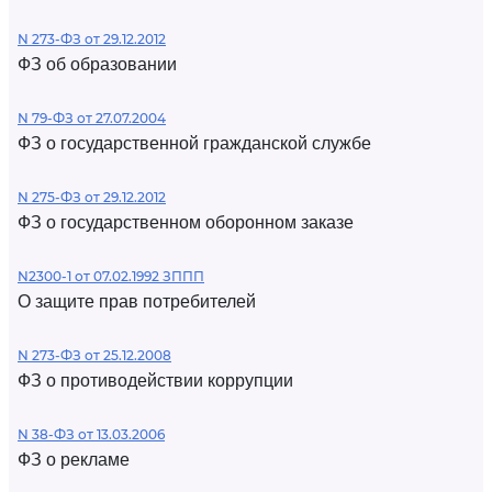
N 273-ФЗ от 29.12.2012
ФЗ об образовании
N 79-ФЗ от 27.07.2004
ФЗ о государственной гражданской службе
N 275-ФЗ от 29.12.2012
ФЗ о государственном оборонном заказе
N2300-1 от 07.02.1992 ЗППП
О защите прав потребителей
N 273-ФЗ от 25.12.2008
ФЗ о противодействии коррупции
N 38-ФЗ от 13.03.2006
ФЗ о рекламе