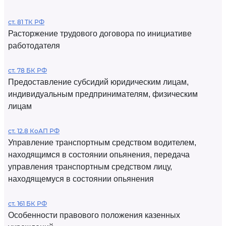
ст. 81 ТК РФ
Расторжение трудового договора по инициативе
работодателя
ст. 78 БК РФ
Предоставление субсидий юридическим лицам,
индивидуальным предпринимателям, физическим
лицам
ст. 12.8 КоАП РФ
Управление транспортным средством водителем,
находящимся в состоянии опьянения, передача
управления транспортным средством лицу,
находящемуся в состоянии опьянения
ст. 161 БК РФ
Особенности правового положения казенных