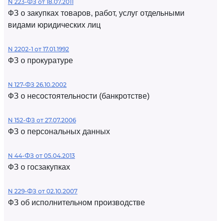
N 223-ФЗ от 18.07.2011
ФЗ о закупках товаров, работ, услуг отдельными
видами юридических лиц
N 2202-1 от 17.01.1992
ФЗ о прокуратуре
N 127-ФЗ 26.10.2002
ФЗ о несостоятельности (банкротстве)
N 152-ФЗ от 27.07.2006
ФЗ о персональных данных
N 44-ФЗ от 05.04.2013
ФЗ о госзакупках
N 229-ФЗ от 02.10.2007
ФЗ об исполнительном производстве