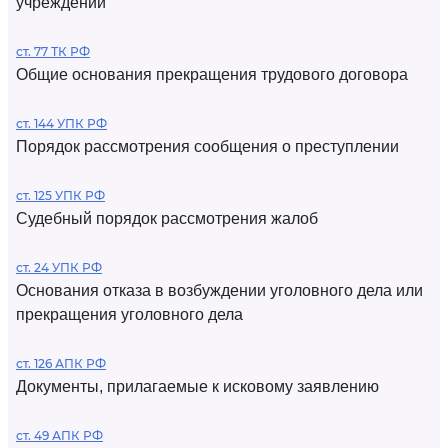
учреждений
ст. 77 ТК РФ
Общие основания прекращения трудового договора
ст. 144 УПК РФ
Порядок рассмотрения сообщения о преступлении
ст. 125 УПК РФ
Судебный порядок рассмотрения жалоб
ст. 24 УПК РФ
Основания отказа в возбуждении уголовного дела или
прекращения уголовного дела
ст. 126 АПК РФ
Документы, прилагаемые к исковому заявлению
ст. 49 АПК РФ