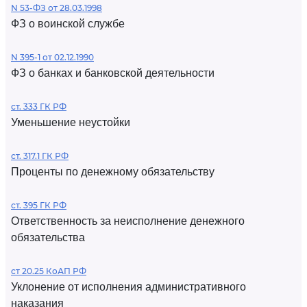
N 53-ФЗ от 28.03.1998
ФЗ о воинской службе
N 395-1 от 02.12.1990
ФЗ о банках и банковской деятельности
ст. 333 ГК РФ
Уменьшение неустойки
ст. 317.1 ГК РФ
Проценты по денежному обязательству
ст. 395 ГК РФ
Ответственность за неисполнение денежного
обязательства
ст 20.25 КоАП РФ
Уклонение от исполнения административного
наказания