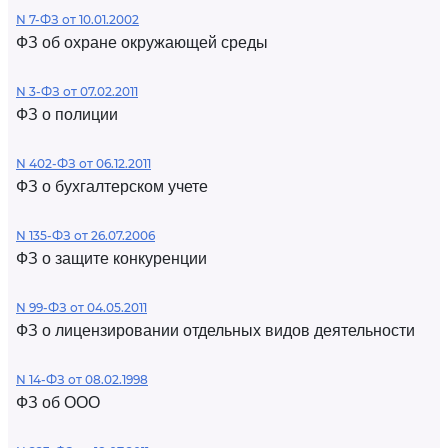
N 7-ФЗ от 10.01.2002
ФЗ об охране окружающей среды
N 3-ФЗ от 07.02.2011
ФЗ о полиции
N 402-ФЗ от 06.12.2011
ФЗ о бухгалтерском учете
N 135-ФЗ от 26.07.2006
ФЗ о защите конкуренции
N 99-ФЗ от 04.05.2011
ФЗ о лицензировании отдельных видов деятельности
N 14-ФЗ от 08.02.1998
ФЗ об ООО