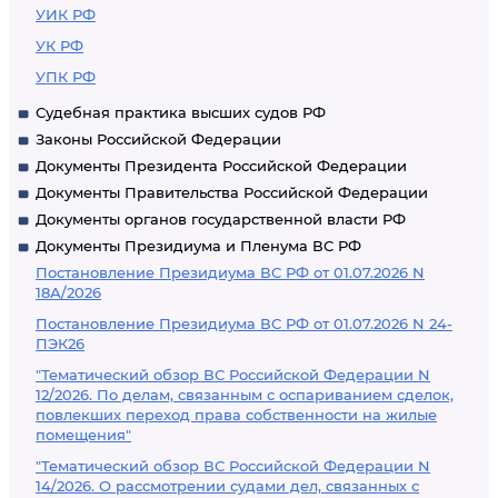
УИК РФ
УК РФ
УПК РФ
Судебная практика высших судов РФ
Законы Российской Федерации
Документы Президента Российской Федерации
Документы Правительства Российской Федерации
Документы органов государственной власти РФ
Документы Президиума и Пленума ВС РФ
Постановление Президиума ВС РФ от 01.07.2026 N
18А/2026
Постановление Президиума ВС РФ от 01.07.2026 N 24-
ПЭК26
"Тематический обзор ВС Российской Федерации N
12/2026. По делам, связанным с оспариванием сделок,
повлекших переход права собственности на жилые
помещения"
"Тематический обзор ВС Российской Федерации N
14/2026. О рассмотрении судами дел, связанных с