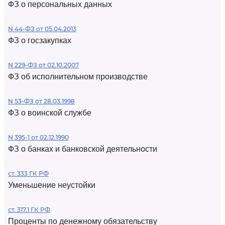
ФЗ о персональных данных
N 44-ФЗ от 05.04.2013
ФЗ о госзакупках
N 229-ФЗ от 02.10.2007
ФЗ об исполнительном производстве
N 53-ФЗ от 28.03.1998
ФЗ о воинской службе
N 395-1 от 02.12.1990
ФЗ о банках и банковской деятельности
ст. 333 ГК РФ
Уменьшение неустойки
ст. 317.1 ГК РФ
Проценты по денежному обязательству