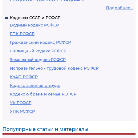
Подробнее...
Кодексы СССР и РСФСР
Водный кодекс РСФСР
ГПК РСФСР
Гражданский кодекс РСФСР
Жилищный кодекс РСФСР
Земельный кодекс РСФСР
Исправительно - трудовой кодекс РСФСР
КоАП РСФСР
Кодекс законов о труде
Кодекс о браке и семье РСФСР
УК РСФСР
УПК РСФСР
Популярные статьи и материалы