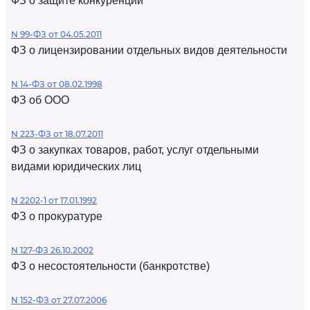
ФЗ о защите конкуренции
N 99-ФЗ от 04.05.2011
ФЗ о лицензировании отдельных видов деятельности
N 14-ФЗ от 08.02.1998
ФЗ об ООО
N 223-ФЗ от 18.07.2011
ФЗ о закупках товаров, работ, услуг отдельными
видами юридических лиц
N 2202-1 от 17.01.1992
ФЗ о прокуратуре
N 127-ФЗ 26.10.2002
ФЗ о несостоятельности (банкротстве)
N 152-ФЗ от 27.07.2006