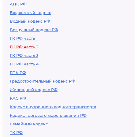
АПК РФ
Бюджетный кодекс
Водный кодекс РФ
Воздушный кодекс РФ
ГК РФ часть 1
ГК РФ часть 2
ГК РФ часть 3
ГК РФ часть 4
ГПК РФ
Градостроительный кодекс РФ
Жилищный кодекс РФ
КАС РФ
Кодекс внутреннего водного транспорта
Кодекс торгового мореплавания РФ
Семейный кодекс
ТК РФ