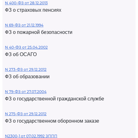
N 400-ФЗ от 28.12.2013
ФЗ о страховых пенсиях
N 69-ФЗ от 21.12.1994
ФЗ о пожарной безопасности
N 40-ФЗ от 25.04.2002
ФЗ об ОСАГО
N 273-ФЗ от 29.12.2012
ФЗ об образовании
N 79-ФЗ от 27.07.2004
ФЗ о государственной гражданской службе
N 275-ФЗ от 29.12.2012
ФЗ о государственном оборонном заказе
N2300-1 от 07.02.1992 ЗППП