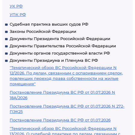
УК РФ
УПК РФ
Судебная практика высших судов РФ
Законы Российской Федерации
Документы Президента Российской Федерации
Документы Правительства Российской Федерации
Документы органов государственной власти РФ
Документы Президиума и Пленума ВС РФ
"Тематический обзор ВС Российской Федерации N
12/2026. По делам, связанным с оспариванием сделок,
повлекших переход права собственности на жилые
помещения"
Постановление Президиума ВС РФ от 01.07.2026 N
18А/2026
Постановление Президиума ВС РФ от 01.07.2026 N 272-
ПЭК25
Постановление Президиума ВС РФ от 01.07.2026
"Тематический обзор ВС Российской Федерации N
13/2026. О судебной практике по делам, связанным с