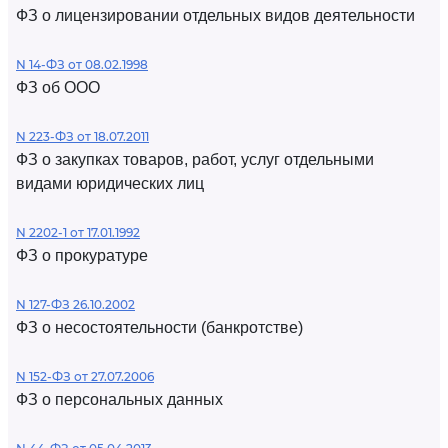
ФЗ о лицензировании отдельных видов деятельности
N 14-ФЗ от 08.02.1998
ФЗ об ООО
N 223-ФЗ от 18.07.2011
ФЗ о закупках товаров, работ, услуг отдельными
видами юридических лиц
N 2202-1 от 17.01.1992
ФЗ о прокуратуре
N 127-ФЗ 26.10.2002
ФЗ о несостоятельности (банкротстве)
N 152-ФЗ от 27.07.2006
ФЗ о персональных данных