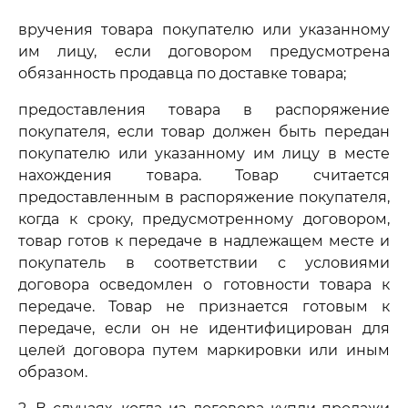
вручения товара покупателю или указанному
им лицу, если договором предусмотрена
обязанность продавца по доставке товара;
предоставления товара в распоряжение
покупателя, если товар должен быть передан
покупателю или указанному им лицу в месте
нахождения товара. Товар считается
предоставленным в распоряжение покупателя,
когда к сроку, предусмотренному договором,
товар готов к передаче в надлежащем месте и
покупатель в соответствии с условиями
договора осведомлен о готовности товара к
передаче. Товар не признается готовым к
передаче, если он не идентифицирован для
целей договора путем маркировки или иным
образом.