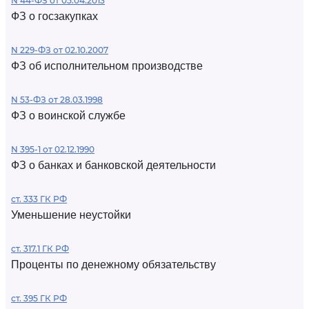
N 44-ФЗ от 05.04.2013
ФЗ о госзакупках
N 229-ФЗ от 02.10.2007
ФЗ об исполнительном производстве
N 53-ФЗ от 28.03.1998
ФЗ о воинской службе
N 395-1 от 02.12.1990
ФЗ о банках и банковской деятельности
ст. 333 ГК РФ
Уменьшение неустойки
ст. 317.1 ГК РФ
Проценты по денежному обязательству
ст. 395 ГК РФ