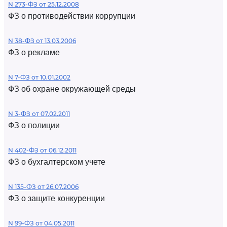
N 273-ФЗ от 25.12.2008
ФЗ о противодействии коррупции
N 38-ФЗ от 13.03.2006
ФЗ о рекламе
N 7-ФЗ от 10.01.2002
ФЗ об охране окружающей среды
N 3-ФЗ от 07.02.2011
ФЗ о полиции
N 402-ФЗ от 06.12.2011
ФЗ о бухгалтерском учете
N 135-ФЗ от 26.07.2006
ФЗ о защите конкуренции
N 99-ФЗ от 04.05.2011