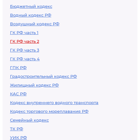
Бюджетный кодекс
Водный кодекс РФ
Воздушный кодекс РФ
ГК РФ часть 1
ГК РФ часть 2
ГК РФ часть 3
ГК РФ часть 4
ГПК РФ
Градостроительный кодекс РФ
Жилищный кодекс РФ
КАС РФ
Кодекс внутреннего водного транспорта
Кодекс торгового мореплавания РФ
Семейный кодекс
ТК РФ
УИК РФ