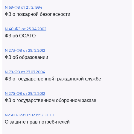
N 69-ФЗ от 21.12.1994
ФЗ о пожарной безопасности
N 40-ФЗ от 25.04.2002
ФЗ об ОСАГО
N 273-ФЗ от 29.12.2012
ФЗ об образовании
N 79-ФЗ от 27.07.2004
ФЗ о государственной гражданской службе
N 275-ФЗ от 29.12.2012
ФЗ о государственном оборонном заказе
N2300-1 от 07.02.1992 ЗППП
О защите прав потребителей