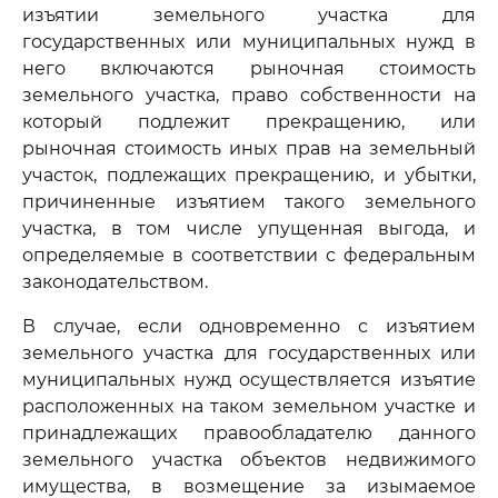
изъятии земельного участка для
государственных или муниципальных нужд в
него включаются рыночная стоимость
земельного участка, право собственности на
который подлежит прекращению, или
рыночная стоимость иных прав на земельный
участок, подлежащих прекращению, и убытки,
причиненные изъятием такого земельного
участка, в том числе упущенная выгода, и
определяемые в соответствии с федеральным
законодательством.
В случае, если одновременно с изъятием
земельного участка для государственных или
муниципальных нужд осуществляется изъятие
расположенных на таком земельном участке и
принадлежащих правообладателю данного
земельного участка объектов недвижимого
имущества, в возмещение за изымаемое