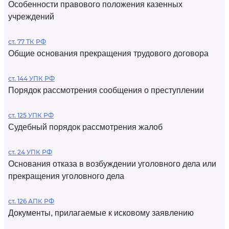
Особенности правового положения казенных
учреждений
ст. 77 ТК РФ
Общие основания прекращения трудового договора
ст. 144 УПК РФ
Порядок рассмотрения сообщения о преступлении
ст. 125 УПК РФ
Судебный порядок рассмотрения жалоб
ст. 24 УПК РФ
Основания отказа в возбуждении уголовного дела или
прекращения уголовного дела
ст. 126 АПК РФ
Документы, прилагаемые к исковому заявлению