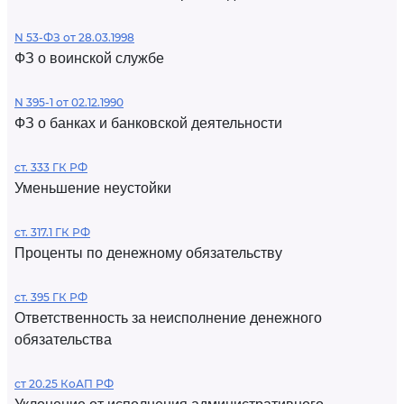
N 53-ФЗ от 28.03.1998
ФЗ о воинской службе
N 395-1 от 02.12.1990
ФЗ о банках и банковской деятельности
ст. 333 ГК РФ
Уменьшение неустойки
ст. 317.1 ГК РФ
Проценты по денежному обязательству
ст. 395 ГК РФ
Ответственность за неисполнение денежного
обязательства
ст 20.25 КоАП РФ