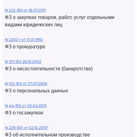
N 223-ФЗ от 18.07.2011
ФЗ о закупках товаров, работ, услуг отдельными
видами юридических лиц
N 2202-1 от 17.01.1992
ФЗ о прокуратуре
N 127-ФЗ 26.10.2002
ФЗ о несостоятельности (банкротстве)
N 152-ФЗ от 27.07.2006
ФЗ о персональных данных
N 44-ФЗ от 05.04.2013
ФЗ о госзакупках
N 229-ФЗ от 02.10.2007
ФЗ об исполнительном производстве