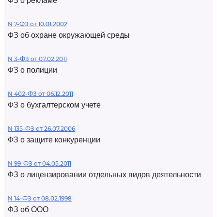
ФЗ о рекламе
N 7-ФЗ от 10.01.2002
ФЗ об охране окружающей среды
N 3-ФЗ от 07.02.2011
ФЗ о полиции
N 402-ФЗ от 06.12.2011
ФЗ о бухгалтерском учете
N 135-ФЗ от 26.07.2006
ФЗ о защите конкуренции
N 99-ФЗ от 04.05.2011
ФЗ о лицензировании отдельных видов деятельности
N 14-ФЗ от 08.02.1998
ФЗ об ООО