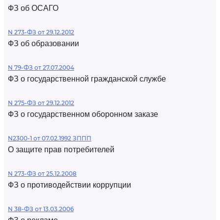
ФЗ об ОСАГО
N 273-ФЗ от 29.12.2012
ФЗ об образовании
N 79-ФЗ от 27.07.2004
ФЗ о государственной гражданской службе
N 275-ФЗ от 29.12.2012
ФЗ о государственном оборонном заказе
N2300-1 от 07.02.1992 ЗППП
О защите прав потребителей
N 273-ФЗ от 25.12.2008
ФЗ о противодействии коррупции
N 38-ФЗ от 13.03.2006