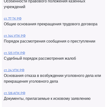
Особенности правового положения казенных
учреждений
ст. 77 ТК РФ
Общие основания прекращения трудового договора
ст. 144 УПК РФ
Порядок рассмотрения сообщения о преступлении
ст. 125 УПК РФ
Судебный порядок рассмотрения жалоб
ст. 24 УПК РФ
Основания отказа в возбуждении уголовного дела или
прекращения уголовного дела
ст. 126 АПК РФ
Документы, прилагаемые к исковому заявлению