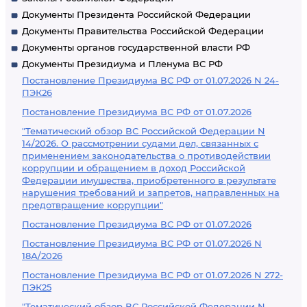
Документы Президента Российской Федерации
Документы Правительства Российской Федерации
Документы органов государственной власти РФ
Документы Президиума и Пленума ВС РФ
Постановление Президиума ВС РФ от 01.07.2026 N 24-
ПЭК26
Постановление Президиума ВС РФ от 01.07.2026
"Тематический обзор ВС Российской Федерации N
14/2026. О рассмотрении судами дел, связанных с
применением законодательства о противодействии
коррупции и обращением в доход Российской
Федерации имущества, приобретенного в результате
нарушения требований и запретов, направленных на
предотвращение коррупции"
Постановление Президиума ВС РФ от 01.07.2026
Постановление Президиума ВС РФ от 01.07.2026 N
18А/2026
Постановление Президиума ВС РФ от 01.07.2026 N 272-
ПЭК25
"Тематический обзор ВС Российской Федерации N