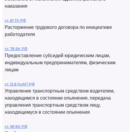
наказания
ст. 81 ТК РФ
Расторжение трудового договора по инициативе
работодателя
ст. 78 БК РФ
Предоставление субсидий юридическим лицам,
индивидуальным предпринимателям, физическим
лицам
ст. 12.8 КоАП РФ
Управление транспортным средством водителем,
находящимся в состоянии опьянения, передача
управления транспортным средством лицу,
находящемуся в состоянии опьянения
ст. 161 БК РФ