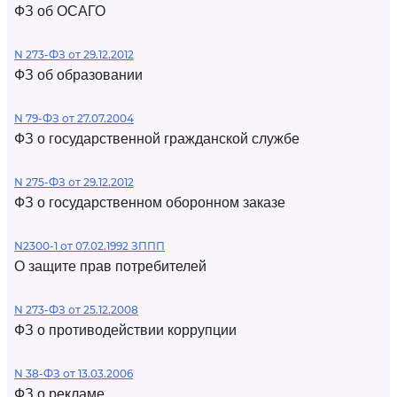
ФЗ об ОСАГО
N 273-ФЗ от 29.12.2012
ФЗ об образовании
N 79-ФЗ от 27.07.2004
ФЗ о государственной гражданской службе
N 275-ФЗ от 29.12.2012
ФЗ о государственном оборонном заказе
N2300-1 от 07.02.1992 ЗППП
О защите прав потребителей
N 273-ФЗ от 25.12.2008
ФЗ о противодействии коррупции
N 38-ФЗ от 13.03.2006
ФЗ о рекламе