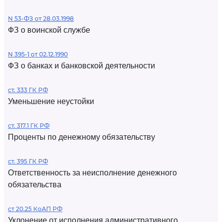
N 53-ФЗ от 28.03.1998
ФЗ о воинской службе
N 395-1 от 02.12.1990
ФЗ о банках и банковской деятельности
ст. 333 ГК РФ
Уменьшение неустойки
ст. 317.1 ГК РФ
Проценты по денежному обязательству
ст. 395 ГК РФ
Ответственность за неисполнение денежного
обязательства
ст 20.25 КоАП РФ
Уклонение от исполнения административного