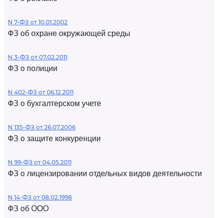
N 7-ФЗ от 10.01.2002
ФЗ об охране окружающей среды
N 3-ФЗ от 07.02.2011
ФЗ о полиции
N 402-ФЗ от 06.12.2011
ФЗ о бухгалтерском учете
N 135-ФЗ от 26.07.2006
ФЗ о защите конкуренции
N 99-ФЗ от 04.05.2011
ФЗ о лицензировании отдельных видов деятельности
N 14-ФЗ от 08.02.1998
ФЗ об ООО