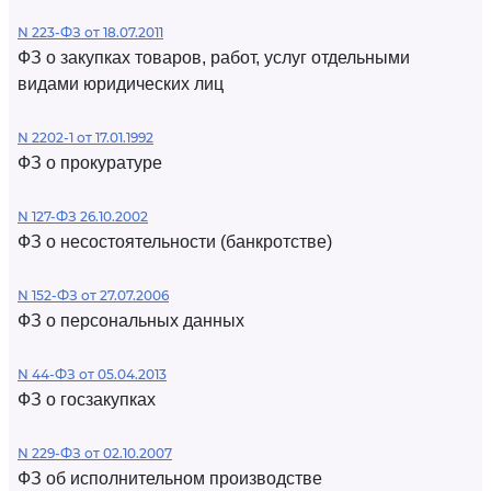
N 223-ФЗ от 18.07.2011
ФЗ о закупках товаров, работ, услуг отдельными
видами юридических лиц
N 2202-1 от 17.01.1992
ФЗ о прокуратуре
N 127-ФЗ 26.10.2002
ФЗ о несостоятельности (банкротстве)
N 152-ФЗ от 27.07.2006
ФЗ о персональных данных
N 44-ФЗ от 05.04.2013
ФЗ о госзакупках
N 229-ФЗ от 02.10.2007
ФЗ об исполнительном производстве