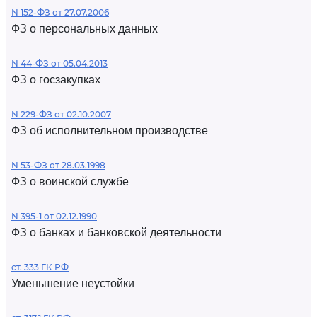
N 152-ФЗ от 27.07.2006
ФЗ о персональных данных
N 44-ФЗ от 05.04.2013
ФЗ о госзакупках
N 229-ФЗ от 02.10.2007
ФЗ об исполнительном производстве
N 53-ФЗ от 28.03.1998
ФЗ о воинской службе
N 395-1 от 02.12.1990
ФЗ о банках и банковской деятельности
ст. 333 ГК РФ
Уменьшение неустойки