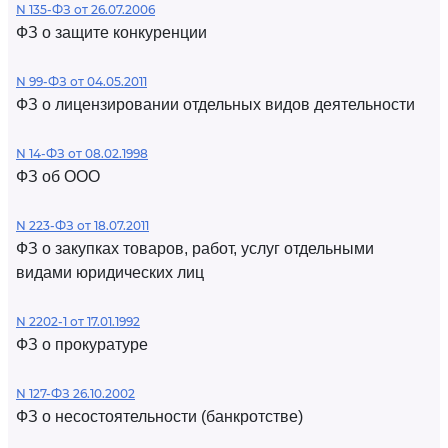
N 135-ФЗ от 26.07.2006
ФЗ о защите конкуренции
N 99-ФЗ от 04.05.2011
ФЗ о лицензировании отдельных видов деятельности
N 14-ФЗ от 08.02.1998
ФЗ об ООО
N 223-ФЗ от 18.07.2011
ФЗ о закупках товаров, работ, услуг отдельными
видами юридических лиц
N 2202-1 от 17.01.1992
ФЗ о прокуратуре
N 127-ФЗ 26.10.2002
ФЗ о несостоятельности (банкротстве)