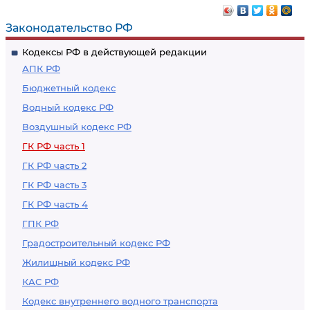
Законодательство РФ
Кодексы РФ в действующей редакции
АПК РФ
Бюджетный кодекс
Водный кодекс РФ
Воздушный кодекс РФ
ГК РФ часть 1
ГК РФ часть 2
ГК РФ часть 3
ГК РФ часть 4
ГПК РФ
Градостроительный кодекс РФ
Жилищный кодекс РФ
КАС РФ
Кодекс внутреннего водного транспорта