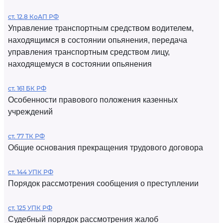
ст. 12.8 КоАП РФ
Управление транспортным средством водителем,
находящимся в состоянии опьянения, передача
управления транспортным средством лицу,
находящемуся в состоянии опьянения
ст. 161 БК РФ
Особенности правового положения казенных
учреждений
ст. 77 ТК РФ
Общие основания прекращения трудового договора
ст. 144 УПК РФ
Порядок рассмотрения сообщения о преступлении
ст. 125 УПК РФ
Судебный порядок рассмотрения жалоб