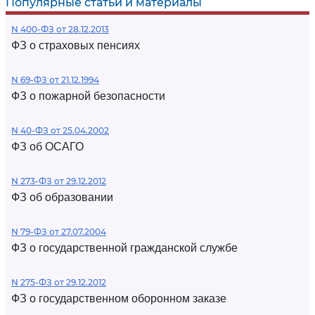
Популярные статьи и материалы
N 400-ФЗ от 28.12.2013
ФЗ о страховых пенсиях
N 69-ФЗ от 21.12.1994
ФЗ о пожарной безопасности
N 40-ФЗ от 25.04.2002
ФЗ об ОСАГО
N 273-ФЗ от 29.12.2012
ФЗ об образовании
N 79-ФЗ от 27.07.2004
ФЗ о государственной гражданской службе
N 275-ФЗ от 29.12.2012
ФЗ о государственном оборонном заказе