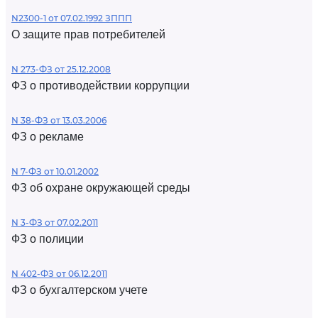
N2300-1 от 07.02.1992 ЗППП
О защите прав потребителей
N 273-ФЗ от 25.12.2008
ФЗ о противодействии коррупции
N 38-ФЗ от 13.03.2006
ФЗ о рекламе
N 7-ФЗ от 10.01.2002
ФЗ об охране окружающей среды
N 3-ФЗ от 07.02.2011
ФЗ о полиции
N 402-ФЗ от 06.12.2011
ФЗ о бухгалтерском учете