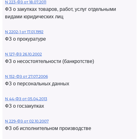
N 223-ФЗ от 18.07.2011
ФЗ о закупках товаров, работ, услуг отдельными
видами юридических лиц
N 2202-1 от 17.01.1992
ФЗ о прокуратуре
N 127-ФЗ 26.10.2002
ФЗ о несостоятельности (банкротстве)
N 152-ФЗ от 27.07.2006
ФЗ о персональных данных
N 44-ФЗ от 05.04.2013
ФЗ о госзакупках
N 229-ФЗ от 02.10.2007
ФЗ об исполнительном производстве