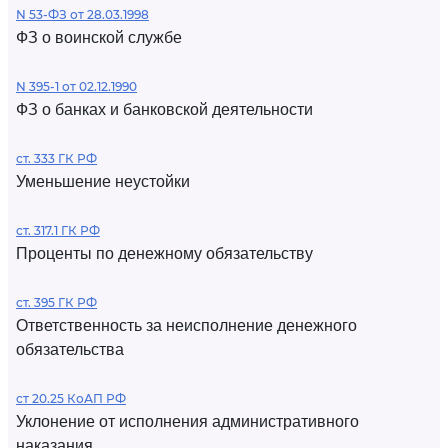
N 53-ФЗ от 28.03.1998
ФЗ о воинской службе
N 395-1 от 02.12.1990
ФЗ о банках и банковской деятельности
ст. 333 ГК РФ
Уменьшение неустойки
ст. 317.1 ГК РФ
Проценты по денежному обязательству
ст. 395 ГК РФ
Ответственность за неисполнение денежного
обязательства
ст 20.25 КоАП РФ
Уклонение от исполнения административного
наказания