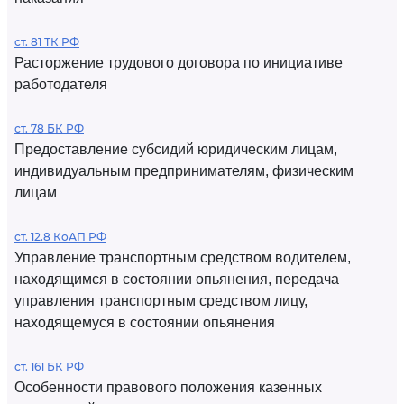
ст. 81 ТК РФ
Расторжение трудового договора по инициативе
работодателя
ст. 78 БК РФ
Предоставление субсидий юридическим лицам,
индивидуальным предпринимателям, физическим
лицам
ст. 12.8 КоАП РФ
Управление транспортным средством водителем,
находящимся в состоянии опьянения, передача
управления транспортным средством лицу,
находящемуся в состоянии опьянения
ст. 161 БК РФ
Особенности правового положения казенных