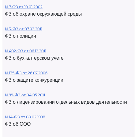
N 7-ФЗ от 10.01.2002
ФЗ об охране окружающей среды
N 3-ФЗ от 07.02.2011
ФЗ о полиции
N 402-ФЗ от 06.12.2011
ФЗ о бухгалтерском учете
N 135-ФЗ от 26.07.2006
ФЗ о защите конкуренции
N 99-ФЗ от 04.05.2011
ФЗ о лицензировании отдельных видов деятельности
N 14-ФЗ от 08.02.1998
ФЗ об ООО