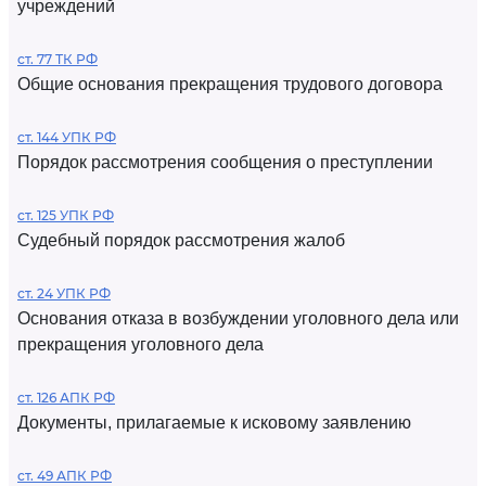
учреждений
ст. 77 ТК РФ
Общие основания прекращения трудового договора
ст. 144 УПК РФ
Порядок рассмотрения сообщения о преступлении
ст. 125 УПК РФ
Судебный порядок рассмотрения жалоб
ст. 24 УПК РФ
Основания отказа в возбуждении уголовного дела или
прекращения уголовного дела
ст. 126 АПК РФ
Документы, прилагаемые к исковому заявлению
ст. 49 АПК РФ