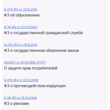
N 273-ФЗ от 29.12.2012
ФЗ об образовании
N 79-ФЗ от 27.07.2004
ФЗ о государственной гражданской службе
N 275-ФЗ от 29.12.2012
ФЗ о государственном оборонном заказе
N2300-1 от 07.02.1992 ЗППП
О защите прав потребителей
N 273-ФЗ от 25.12.2008
ФЗ о противодействии коррупции
N 38-ФЗ от 13.03.2006
ФЗ о рекламе